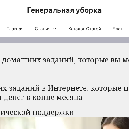
Генеральная уборка
Главная
Статьи
Каталог Статей
Блог
 домашних заданий, которые вы м
х заданий в Интернете, которые п
 денег в конце месяца
нической поддержки