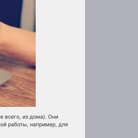
 всего, из дома). Они
ной работы, например, для