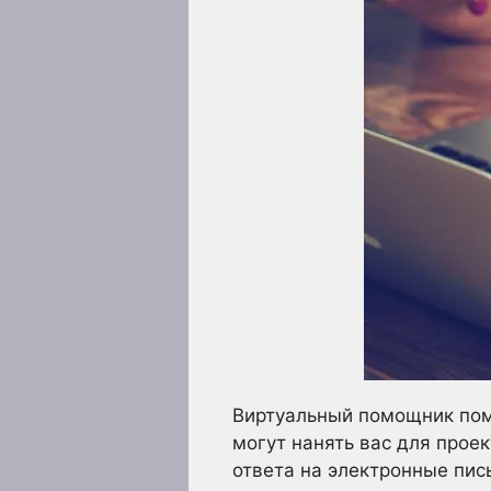
Виртуальный помощник помо
могут нанять вас для проек
ответа на электронные пис