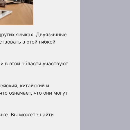
других языках. Двуязычные
твовать в этой гибкой
и в этой области участвуют
ейский, китайский и
то означает, что они могут
зыке. Вы можете найти