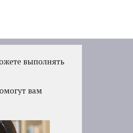
ожете выполнять
омогут вам