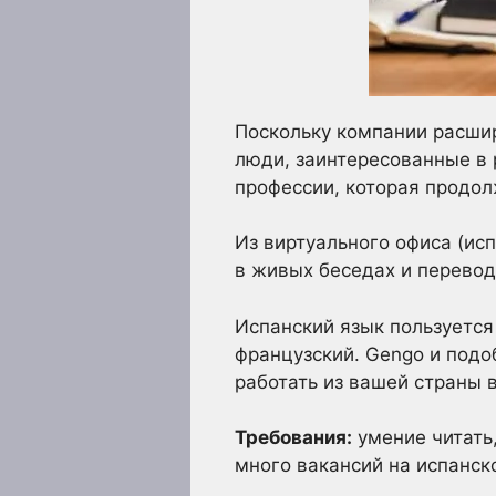
Поскольку компании расшир
люди, заинтересованные в 
профессии, которая продол
Из виртуального офиса (ис
в живых беседах и перевод
Испанский язык пользуется
французский. Gengo и подо
работать из вашей страны 
Требования:
умение читать,
много вакансий на испанск