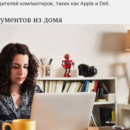
ителей компьютеров, таких как Apple и Dell.
кументов из дома