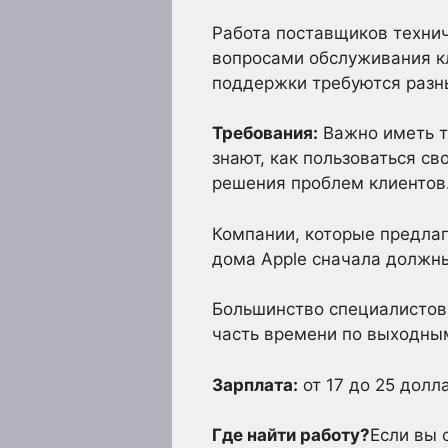
Работа поставщиков технич
вопросами обслуживания кл
поддержки требуются разны
Требования:
Важно иметь т
знают, как пользоваться с
решения проблем клиентов
Компании, которые предлаг
дома Apple сначала должны
Большинство специалистов 
часть времени по выходны
Зарплата:
от 17 до 25 долл
Где найти работу?
Если вы 