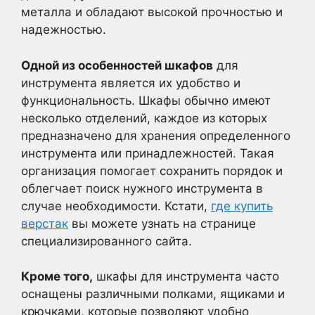
металла и обладают высокой прочностью и
надежностью.
Одной из особенностей шкафов
для
инструмента является их удобство и
функциональность. Шкафы обычно имеют
несколько отделений, каждое из которых
предназначено для хранения определенного
инструмента или принадлежностей. Такая
организация помогает сохранить порядок и
облегчает поиск нужного инструмента в
случае необходимости. Кстати,
где купить
верстак
вы можете узнать на странице
специализированного сайта.
Кроме того,
шкафы для инструмента часто
оснащены различными полками, ящиками и
крючками, которые позволяют удобно