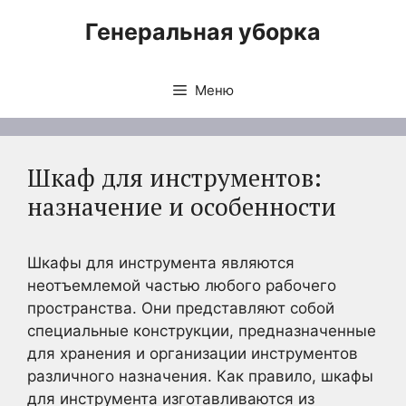
Перейти
Генеральная уборка
к
содержимому
Меню
Шкаф для инструментов:
назначение и особенности
Шкафы для инструмента являются
неотъемлемой частью любого рабочего
пространства. Они представляют собой
специальные конструкции, предназначенные
для хранения и организации инструментов
различного назначения. Как правило, шкафы
для инструмента изготавливаются из