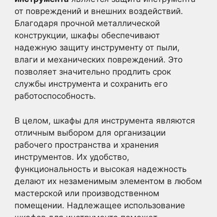
от повреждений и внешних воздействий.
Благодаря прочной металлической
конструкции, шкафы обеспечивают
надежную защиту инструменту от пыли,
влаги и механических повреждений. Это
позволяет значительно продлить срок
службы инструмента и сохранить его
работоспособность.
В целом, шкафы для инструмента являются
отличным выбором для организации
рабочего пространства и хранения
инструментов. Их удобство,
функциональность и высокая надежность
делают их незаменимым элементом в любом
мастерской или производственном
помещении. Надлежащее использование