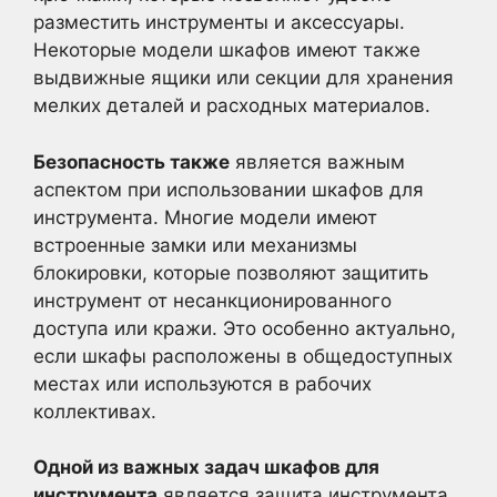
разместить инструменты и аксессуары.
Некоторые модели шкафов имеют также
выдвижные ящики или секции для хранения
мелких деталей и расходных материалов.
Безопасность также
является важным
аспектом при использовании шкафов для
инструмента. Многие модели имеют
встроенные замки или механизмы
блокировки, которые позволяют защитить
инструмент от несанкционированного
доступа или кражи. Это особенно актуально,
если шкафы расположены в общедоступных
местах или используются в рабочих
коллективах.
Одной из важных задач шкафов для
инструмента
является защита инструмента