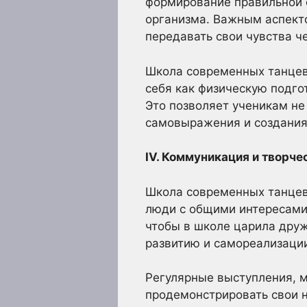
формирование правильной 
организма. Важным аспект
передавать свои чувства ч
Школа современных танцев
себя как физическую подгот
Это позволяет ученикам не 
самовыражения и создания
IV. Коммуникация и творче
Школа современных танцев 
люди с общими интересами 
чтобы в школе царила дру
развитию и самореализаци
Регулярные выступления, 
продемонстрировать свои н