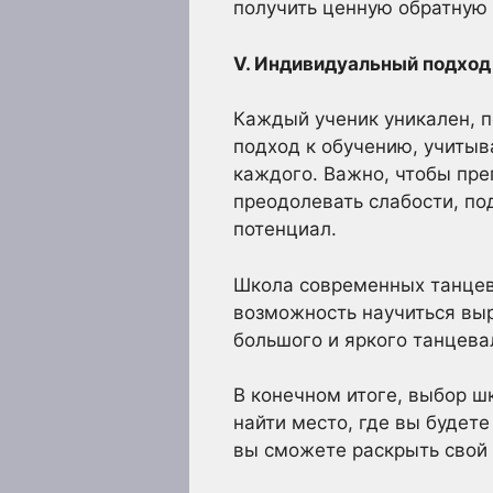
получить ценную обратную 
V. Индивидуальный подход 
Каждый ученик уникален, 
подход к обучению, учитыв
каждого. Важно, чтобы пре
преодолевать слабости, по
потенциал.
Школа современных танцев –
возможность научиться выр
большого и яркого танцева
В конечном итоге, выбор ш
найти место, где вы будете
вы сможете раскрыть свой 