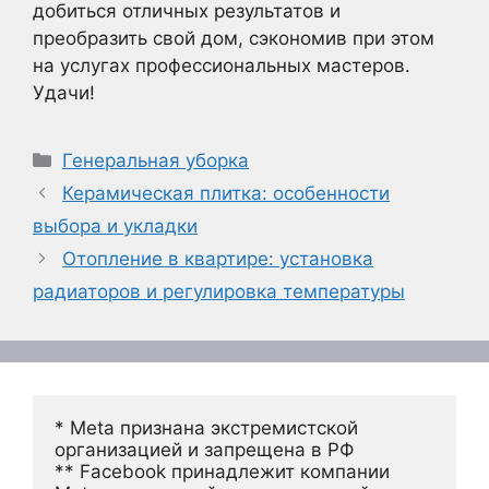
добиться отличных результатов и
преобразить свой дом, сэкономив при этом
на услугах профессиональных мастеров.
Удачи!
Рубрики
Генеральная уборка
Керамическая плитка: особенности
выбора и укладки
Отопление в квартире: установка
радиаторов и регулировка температуры
* Meta признана экстремистской 
организацией и запрещена в РФ
** Facebook принадлежит компании 