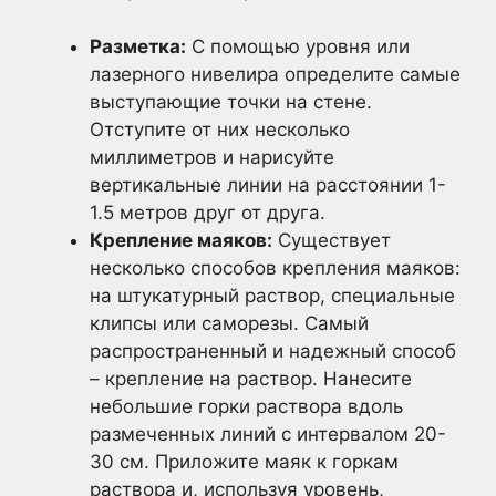
Разметка:
С помощью уровня или
лазерного нивелира определите самые
выступающие точки на стене.
Отступите от них несколько
миллиметров и нарисуйте
вертикальные линии на расстоянии 1-
1.5 метров друг от друга.
Крепление маяков:
Существует
несколько способов крепления маяков:
на штукатурный раствор, специальные
клипсы или саморезы. Самый
распространенный и надежный способ
– крепление на раствор. Нанесите
небольшие горки раствора вдоль
размеченных линий с интервалом 20-
30 см. Приложите маяк к горкам
раствора и, используя уровень,