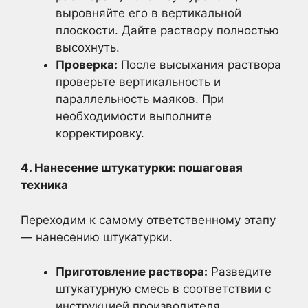
выровняйте его в вертикальной
плоскости. Дайте раствору полностью
высохнуть.
Проверка:
После высыхания раствора
проверьте вертикальность и
параллельность маяков. При
необходимости выполните
корректировку.
4. Нанесение штукатурки: пошаговая
техника
Переходим к самому ответственному этапу
— нанесению штукатурки.
Приготовление раствора:
Разведите
штукатурную смесь в соответствии с
инструкцией производителя.