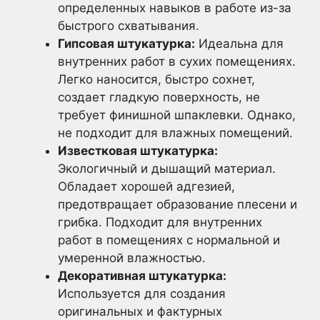
определенных навыков в работе из-за
быстрого схватывания.
Гипсовая штукатурка:
Идеальна для
внутренних работ в сухих помещениях.
Легко наносится, быстро сохнет,
создает гладкую поверхность, не
требует финишной шпаклевки. Однако,
не подходит для влажных помещений.
Известковая штукатурка:
Экологичный и дышащий материал.
Обладает хорошей адгезией,
предотвращает образование плесени и
грибка. Подходит для внутренних
работ в помещениях с нормальной и
умеренной влажностью.
Декоративная штукатурка:
Используется для создания
оригинальных и фактурных