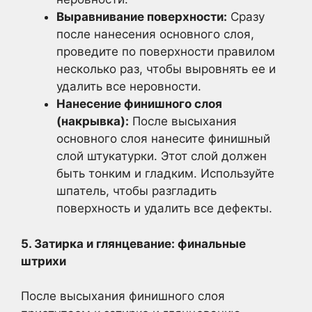
Выравнивание поверхности:
Сразу
после нанесения основного слоя,
проведите по поверхности правилом
несколько раз, чтобы выровнять ее и
удалить все неровности.
Нанесение финишного слоя
(накрывка):
После высыхания
основного слоя нанесите финишный
слой штукатурки. Этот слой должен
быть тонким и гладким. Используйте
шпатель, чтобы разгладить
поверхность и удалить все дефекты.
5. Затирка и глянцевание: финальные
штрихи
После высыхания финишного слоя