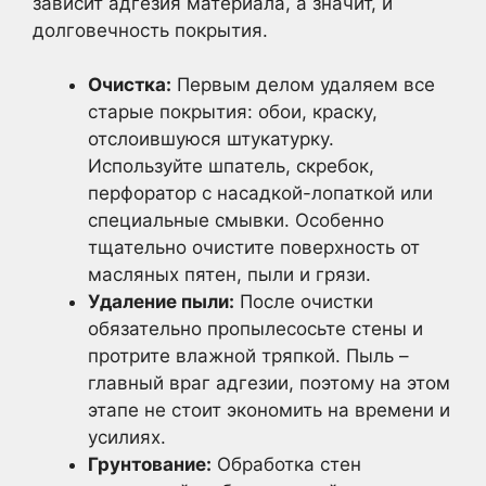
зависит адгезия материала, а значит, и
долговечность покрытия.
Очистка:
Первым делом удаляем все
старые покрытия: обои, краску,
отслоившуюся штукатурку.
Используйте шпатель, скребок,
перфоратор с насадкой-лопаткой или
специальные смывки. Особенно
тщательно очистите поверхность от
масляных пятен, пыли и грязи.
Удаление пыли:
После очистки
обязательно пропылесосьте стены и
протрите влажной тряпкой. Пыль –
главный враг адгезии, поэтому на этом
этапе не стоит экономить на времени и
усилиях.
Грунтование:
Обработка стен