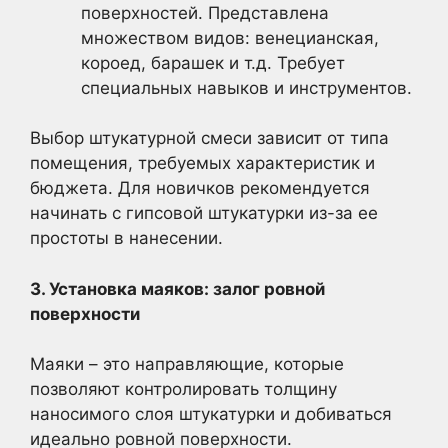
поверхностей. Представлена
множеством видов: венецианская,
короед, барашек и т.д. Требует
специальных навыков и инструментов.
Выбор штукатурной смеси зависит от типа
помещения, требуемых характеристик и
бюджета. Для новичков рекомендуется
начинать с гипсовой штукатурки из-за ее
простоты в нанесении.
3. Установка маяков: залог ровной
поверхности
Маяки – это направляющие, которые
позволяют контролировать толщину
наносимого слоя штукатурки и добиваться
идеально ровной поверхности.