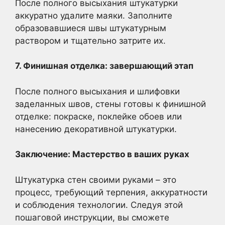
После полного высыхания штукатурки
аккуратно удалите маяки. Заполните
образовавшиеся швы штукатурным
раствором и тщательно затрите их.
7. Финишная отделка: завершающий этап
После полного высыхания и шлифовки
заделанных швов, стены готовы к финишной
отделке: покраске, поклейке обоев или
нанесению декоративной штукатурки.
Заключение: Мастерство в ваших руках
Штукатурка стен своими руками – это
процесс, требующий терпения, аккуратности
и соблюдения технологии. Следуя этой
пошаговой инструкции, вы сможете