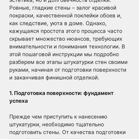
Ровные, гладкие стены – залог красивой
покраски, качественной поклейки обоев и,
как следствие, уюта в доме. Однако,
кажущаяся простота этого процесса часто
скрывает множество нюансов, требующих
внимательности и понимания технологии. В
этой пошаговой инструкции мы подробно
разберем все этапы штукатурки стен своими
руками, начиная от подготовки поверхности
и заканчивая финишной отделкой.
1. Подготовка поверхности: фундамент
успеха
Прежде чем приступить к нанесению
штукатурки, необходимо тщательно
подготовить стены. От качества подготовки