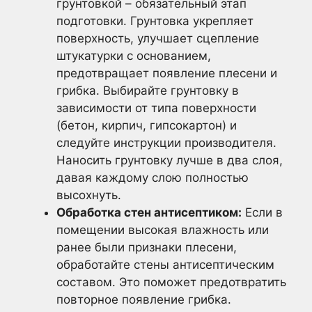
грунтовкой – обязательный этап
подготовки. Грунтовка укрепляет
поверхность, улучшает сцепление
штукатурки с основанием,
предотвращает появление плесени и
грибка. Выбирайте грунтовку в
зависимости от типа поверхности
(бетон, кирпич, гипсокартон) и
следуйте инструкции производителя.
Наносить грунтовку лучше в два слоя,
давая каждому слою полностью
высохнуть.
Обработка стен антисептиком:
Если в
помещении высокая влажность или
ранее были признаки плесени,
обработайте стены антисептическим
составом. Это поможет предотвратить
повторное появление грибка.