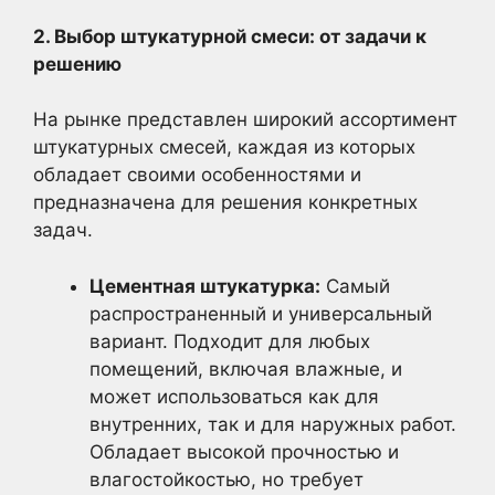
2. Выбор штукатурной смеси: от задачи к
решению
На рынке представлен широкий ассортимент
штукатурных смесей, каждая из которых
обладает своими особенностями и
предназначена для решения конкретных
задач.
Цементная штукатурка:
Самый
распространенный и универсальный
вариант. Подходит для любых
помещений, включая влажные, и
может использоваться как для
внутренних, так и для наружных работ.
Обладает высокой прочностью и
влагостойкостью, но требует