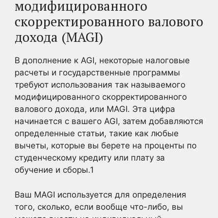
модифицированного
скорректированного валового
дохода (MAGI)
В дополнение к AGI, некоторые налоговые
расчеты и государственные программы
требуют использования так называемого
модифицированного скорректированного
валового дохода, или MAGI. Эта цифра
начинается с вашего AGI, затем добавляются
определенные статьи, такие как любые
вычеты, которые вы берете на проценты по
студенческому кредиту или плату за
обучение и сборы.
1
Ваш MAGI используется для определения
того, сколько, если вообще что-либо, вы