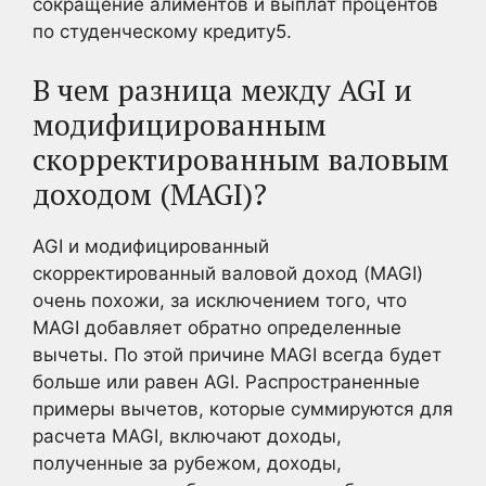
сокращение алиментов и выплат процентов
по студенческому кредиту5
.
В чем разница между AGI и
модифицированным
скорректированным валовым
доходом (MAGI)?
AGI и модифицированный
скорректированный валовой доход (MAGI)
очень похожи, за исключением того, что
MAGI добавляет обратно определенные
вычеты. По этой причине MAGI всегда будет
больше или равен AGI. Распространенные
примеры вычетов, которые суммируются для
расчета MAGI, включают доходы,
полученные за рубежом, доходы,