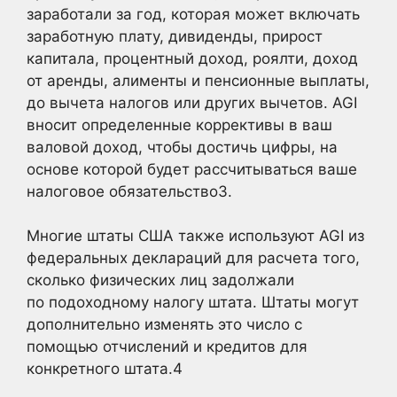
заработали за год, которая может включать
заработную плату, дивиденды, прирост
капитала, процентный доход, роялти, доход
от аренды, алименты и пенсионные выплаты,
до вычета налогов или других вычетов. AGI
вносит определенные коррективы в ваш
валовой доход, чтобы достичь цифры, на
основе которой будет рассчитываться ваше
налоговое обязательство3
.
Многие штаты США также используют AGI из
федеральных деклараций для расчета того,
сколько физических лиц задолжали
по подоходному налогу штата. Штаты могут
дополнительно изменять это число с
помощью отчислений и кредитов для
конкретного штата.
4