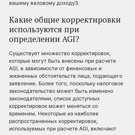
вашему валовому доходу3
.
Какие общие корректировки
используются при
определении AGI?
Существует множество корректировок,
которые могут быть внесены при расчете
AGI, в зависимости от финансовых и
жизненных обстоятельств лица, подающего
заявление. Более того, поскольку налоговое
законодательство может быть изменено
законодателями, список доступных
корректировок может меняться со
временем. Некоторые из наиболее
распространенных корректировок,
используемых при расчете AGI, включают