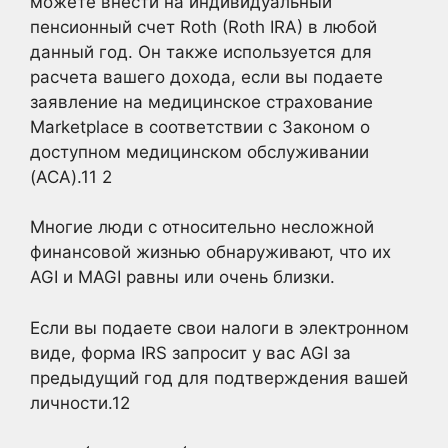
можете внести на индивидуальный
пенсионный счет Roth (Roth IRA) в любой
данный год. Он также используется для
расчета вашего дохода, если вы подаете
заявление на медицинское страхование
Marketplace в соответствии с Законом о
доступном медицинском обслуживании
(ACA).11
2
Многие люди с относительно несложной
финансовой жизнью обнаруживают, что их
AGI и MAGI равны или очень близки.
Если вы подаете свои налоги в электронном
виде, форма IRS запросит у вас AGI за
предыдущий год для подтверждения вашей
личности.
12