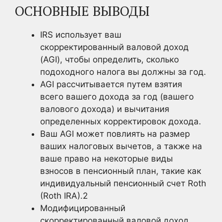
ОСНОВНЫЕ ВЫВОДЫ
IRS использует ваш
скорректированный валовой доход
(AGI), чтобы определить, сколько
подоходного налога вы должны за год.
AGI рассчитывается путем взятия
всего вашего дохода за год (вашего
валового дохода) и вычитания
определенных корректировок дохода.
Ваш AGI может повлиять на размер
ваших налоговых вычетов, а также на
ваше право на некоторые виды
взносов в пенсионный план, такие как
индивидуальный пенсионный счет Roth
(Roth IRA).2
Модифицированный
скорректированный валовой доход