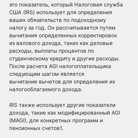
это показатель, который Налоговая служба
США (IRS) использует для определения
ваших обязательств по подоходному
налогу за год. Он рассчитывается путем
вычитания определенных корректировок
из валового дохода, таких как деловые
расходы, выплаты процентов по
студенческому кредиту и другие расходы.
После расчета AGI налогоплательщика
следующим шагом является
вычитание вычетов для определения их
налогооблагаемого дохода.
IRS также использует другие показатели
дохода, такие как модифицированный AGI
(MAGI), для конкретных программ и
пенсионных счетов1
.