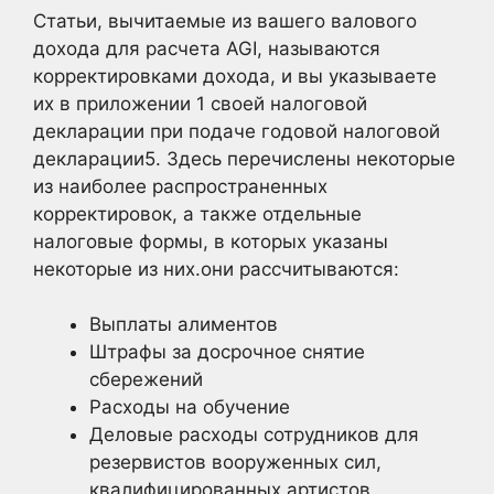
Статьи, вычитаемые из вашего валового
дохода для расчета AGI, называются
корректировками дохода, и вы указываете
их в приложении 1 своей налоговой
декларации при подаче годовой налоговой
декларации5. Здесь перечислены некоторые
из наиболее распространенных
корректировок, а также отдельные
налоговые формы, в которых указаны
некоторые из них.они рассчитываются:
Выплаты алиментов
Штрафы за досрочное снятие
сбережений
Расходы на обучение
Деловые расходы сотрудников для
резервистов вооруженных сил,
квалифицированных артистов,