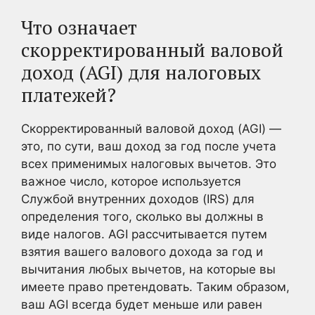
Что означает
скорректированный валовой
доход (AGI) для налоговых
платежей?
Скорректированный валовой доход (AGI) —
это, по сути, ваш доход за год после учета
всех применимых налоговых вычетов. Это
важное число, которое используется
Службой внутренних доходов (IRS) для
определения того, сколько вы должны в
виде налогов. AGI рассчитывается путем
взятия вашего валового дохода за год и
вычитания любых вычетов, на которые вы
имеете право претендовать. Таким образом,
ваш AGI всегда будет меньше или равен