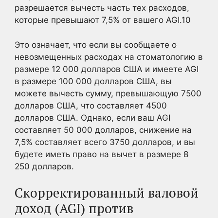
разрешается вычесть часть тех расходов,
которые превышают 7,5% от вашего AGI.
10
Это означает, что если вы сообщаете о
невозмещенных расходах на стоматологию в
размере 12 000 долларов США и имеете AGI
в размере 100 000 долларов США, вы
можете вычесть сумму, превышающую 7500
долларов США, что составляет 4500
долларов США. Однако, если ваш AGI
составляет 50 000 долларов, снижение на
7,5% составляет всего 3750 долларов, и вы
будете иметь право на вычет в размере 8
250 долларов.
Скорректированный валовой
доход (AGI) против