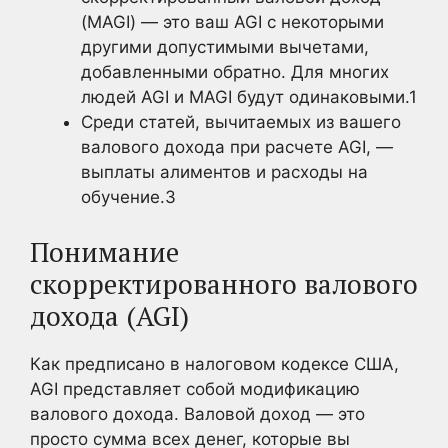
(MAGI) — это ваш AGI с некоторыми
другими допустимыми вычетами,
добавленными обратно. Для многих
людей AGI и MAGI будут одинаковыми.
1
Среди статей, вычитаемых из вашего
валового дохода при расчете AGI, —
выплаты алиментов и расходы на
обучение.
3
Понимание
скорректированного валового
дохода (AGI)
Как предписано в налоговом кодексе США,
AGI представляет собой модификацию
валового дохода. Валовой доход — это
просто сумма всех денег, которые вы