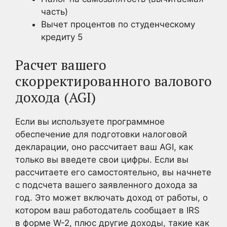
часть)
Вычет процентов по студенческому
кредиту
5
Расчет вашего
скорректированного валового
дохода (AGI)
Если вы используете программное
обеспечение для подготовки налоговой
декларации, оно рассчитает ваш AGI, как
только вы введете свои цифры. Если вы
рассчитаете его самостоятельно, вы начнете
с подсчета вашего заявленного дохода за
год. Это может включать доход от работы, о
котором ваш работодатель сообщает в IRS
в форме W-2, плюс другие доходы, такие как