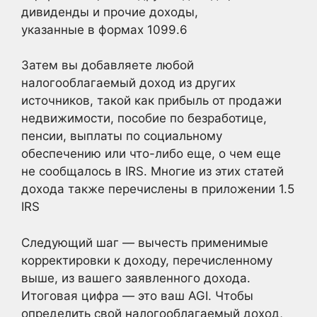
дивиденды и прочие доходы,
указанные в
формах 1099.6
Затем вы добавляете любой
налогооблагаемый доход из других
источников, такой как прибыль от продажи
недвижимости, пособие по безработице,
пенсии, выплаты по социальному
обеспечению или что-либо еще, о чем еще
не сообщалось в IRS. Многие из этих статей
дохода также перечислены в приложении 1.5
IRS
Следующий шаг — вычесть применимые
корректировки к доходу, перечисленному
выше, из вашего заявленного дохода.
Итоговая цифра — это ваш AGI. Чтобы
определить свой налогооблагаемый доход,