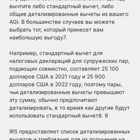
вычтите либо стандартный вычет, либо
общие детализированные вычеты из вашего
AGI. В большинстве случаев вы можете
выбрать тот, который принесет вам
наибольшую выгоду7
.
Например, стандартный вычет для
налоговых деклараций для супружеских пар,
подающих совместно, составляет 25 100
долларов США в 2021 году и 25 900
долларов США в 2022 году, поэтому пары,
чьи детализированные вычеты превышают
эту сумму, обычно предпочитают
детализировать, в то время как другие будут
использовать стандартный вычет8.
9
IRS предоставляет список детализированных
вычетов и требования для их получения на