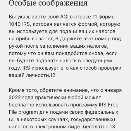
Особые соображения
Вы указываете свой AGI в строке 11 формы
1040 IRS, которая является формой, которую
вы используете для подачи ваших налогов
на прибыль за год.
6
Держите этот номер под
рукой после заполнения ваших налогов,
потому что он вам понадобится снова, если
вы будете подавать налоги в следующем
году. IRS использует его как способ проверки
вашей личности.
12
Кроме того, обратите внимание, что с января
2022 года практически любой может
бесплатно использовать программу IRS Free
File program для подачи своих федеральных
(и, в некоторых случаях, государственных)
налогов в электронном виде. бесплатно.
13