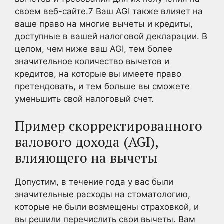
своем веб-сайте.
7
Ваш AGI также влияет на
ваше право на многие вычеты и кредиты,
доступные в вашей налоговой декларации. В
целом, чем ниже ваш AGI, тем более
значительное количество вычетов и
кредитов, на которые вы имеете право
претендовать, и тем больше вы сможете
уменьшить свой налоговый счет.
Пример скорректированного
валового дохода (AGI),
влияющего на вычеты
Допустим, в течение года у вас были
значительные расходы на стоматологию,
которые не были возмещены страховкой, и
вы решили перечислить свои вычеты. Вам