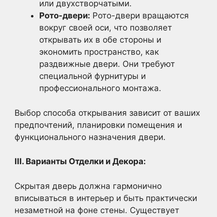
или двухстворчатыми.
Рото-двери:
Рото-двери вращаются
вокруг своей оси, что позволяет
открывать их в обе стороны и
экономить пространство, как
раздвижные двери. Они требуют
специальной фурнитуры и
профессионального монтажа.
Выбор способа открывания зависит от ваших
предпочтений, планировки помещения и
функционального назначения двери.
III. Варианты Отделки и Декора:
Скрытая дверь должна гармонично
вписываться в интерьер и быть практически
незаметной на фоне стены. Существует