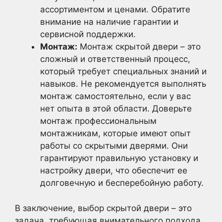
ассортиментом и ценами. Обратите
внимание на наличие гарантии и
сервисной поддержки.
Монтаж:
Монтаж скрытой двери – это
сложный и ответственный процесс,
который требует специальных знаний и
навыков. Не рекомендуется выполнять
монтаж самостоятельно, если у вас
нет опыта в этой области. Доверьте
монтаж профессиональным
монтажникам, которые имеют опыт
работы со скрытыми дверями. Они
гарантируют правильную установку и
настройку двери, что обеспечит ее
долговечную и бесперебойную работу.
В заключение, выбор скрытой двери – это
задача, требующая внимательного подхода