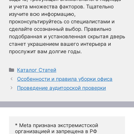
и учета множества факторов. Тщательно
изучите всю информацию,
проконсультируйтесь со специалистами и
сделайте осознанный выбор. Правильно
подобранная и установленная скрытая дверь
станет украшением вашего интерьера и
прослужит вам долгие годы.
Рубрики
Каталог Статей
Особенности и правила уборки офиса
Проведение аудиторской проверки
* Meta признана экстремистской 
организацией и запрещена в РФ