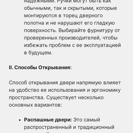
надежными. Ручки могут быть как
обычными, так и скрытыми, которые
монтируются в торец дверного
полотна и не нарушают его гладкую
поверхность. Выбирайте фурнитуру от
проверенных производителей, чтобы
избежать проблем с ее эксплуатацией
в будущем.
II. Способы Открывания:
Способ открывания двери напрямую влияет
на удобство ее использования и эргономику
пространства. Существует несколько
основных вариантов:
Распашные двери:
Это самый
распространенный и традиционный