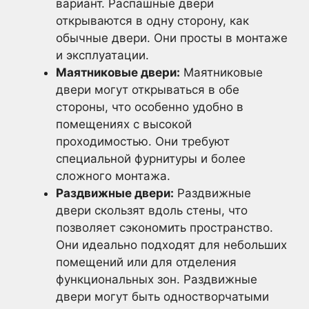
вариант. Распашные двери
открываются в одну сторону, как
обычные двери. Они просты в монтаже
и эксплуатации.
Маятниковые двери:
Маятниковые
двери могут открываться в обе
стороны, что особенно удобно в
помещениях с высокой
проходимостью. Они требуют
специальной фурнитуры и более
сложного монтажа.
Раздвижные двери:
Раздвижные
двери скользят вдоль стены, что
позволяет сэкономить пространство.
Они идеально подходят для небольших
помещений или для отделения
функциональных зон. Раздвижные
двери могут быть одностворчатыми