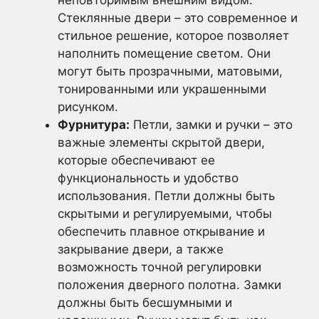
Стеклянные двери – это современное и
стильное решение, которое позволяет
наполнить помещение светом. Они
могут быть прозрачными, матовыми,
тонированными или украшенными
рисунком.
Фурнитура:
Петли, замки и ручки – это
важные элементы скрытой двери,
которые обеспечивают ее
функциональность и удобство
использования. Петли должны быть
скрытыми и регулируемыми, чтобы
обеспечить плавное открывание и
закрывание двери, а также
возможность точной регулировки
положения дверного полотна. Замки
должны быть бесшумными и