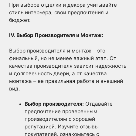
При выборе отделки и декора учитывайте
стиль интерьера, свои предпочтения и
бюджет.
IV. Выбор Производителя и Монтаж:
Выбор производителя и монтаж – это
финальный, но не менее важный этап. От
качества производителя зависит надежность
и долговечность двери, а от качества
монтажа – ее правильная работа и внешний
вид.
Выбор производителя:
Отдавайте
предпочтение проверенным
производителям с хорошей
репутацией. Изучите отзывы
покупателей, ознакомьтесь с