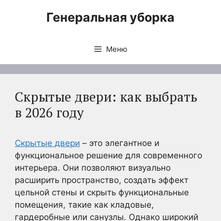
Перейти
Генеральная уборка
к
содержимому
Меню
Скрытые двери: как выбрать
в 2026 году
Скрытые двери
– это элегантное и
функциональное решение для современного
интерьера. Они позволяют визуально
расширить пространство, создать эффект
цельной стены и скрыть функциональные
помещения, такие как кладовые,
гардеробные или санузлы. Однако широкий