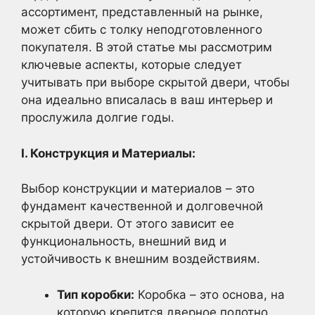
ассортимент, представленный на рынке,
может сбить с толку неподготовленного
покупателя. В этой статье мы рассмотрим
ключевые аспекты, которые следует
учитывать при выборе скрытой двери, чтобы
она идеально вписалась в ваш интерьер и
прослужила долгие годы.
I. Конструкция и Материалы:
Выбор конструкции и материалов – это
фундамент качественной и долговечной
скрытой двери. От этого зависит ее
функциональность, внешний вид и
устойчивость к внешним воздействиям.
Тип коробки:
Коробка – это основа, на
которую крепится дверное полотно.