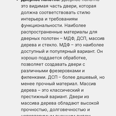
это видимая часть двери, которая
должна соответствовать стилю
интерьера и требованиям
функциональности. Наиболее
распространенные материалы для
дверных полотен – МДФ, ДСП, массив
дерева и стекло. МДФ – это наиболее
доступный и популярный вариант. Он
хорошо поддается обработке,
позволяет создавать двери с
различными фрезеровками и
филенками. ДСП – более дешевый, но
менее прочный материал. Массив
дерева – это классический и
престижный вариант. Двери из
массива дерева обладают высокой
прочностью, долговечностью и
неповторимым внешним видом.