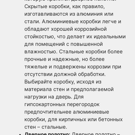
Скрытые коробки, как правило,
изготавливаются из алюминия или
стали. Алюминиевые коробки легче и
обладают хорошей коррозийной
стойкостью, что делает их идеальными
для помещений с повышенной
влажностью. Стальные коробки более
прочные и надежные, но более
тяжелые и подвержены коррозии при
отсутствии должной обработки.
Выбирайте коробку, исходя из
материала стен и предполагаемой
нагрузки на дверь. Для
гипсокартонных перегородок
предпочтительнее алюминиевые
коробки, для кирпичных или бетонных
стен – стальные.
Дверное полотно:
Дверное полотно –