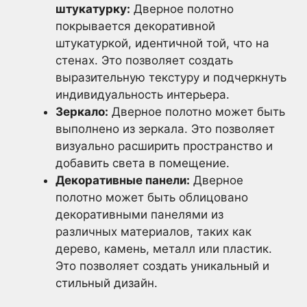
штукатурку:
Дверное полотно
покрывается декоративной
штукатуркой, идентичной той, что на
стенах. Это позволяет создать
выразительную текстуру и подчеркнуть
индивидуальность интерьера.
Зеркало:
Дверное полотно может быть
выполнено из зеркала. Это позволяет
визуально расширить пространство и
добавить света в помещение.
Декоративные панели:
Дверное
полотно может быть облицовано
декоративными панелями из
различных материалов, таких как
дерево, камень, металл или пластик.
Это позволяет создать уникальный и
стильный дизайн.