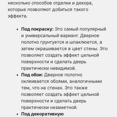
несколько способов отделки и декора,
которые позволяют добиться такого
эффекта.
Под покраску:
Это самый популярный
и универсальный вариант. Дверное
полотно грунтуется и шпаклюется, а
затем окрашивается в цвет стены. Это
позволяет создать эффект цельной
поверхности и сделать дверь
практически невидимой.
Под обои:
Дверное полотно
оклеивается обоями, аналогичными
тем, что на стенах. Это также
позволяет создать эффект цельной
поверхности и сделать дверь
практически незаметной.
Под декоративную