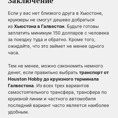
Заключение
Если у вас нет близкого друга в Хьюстоне,
круизеры не смогут дешево добраться
из
Хьюстона в Галвестон
. Будьте готовы
заплатить минимум 150 долларов с человека
за поездку туда и обратно. Кроме того,
ожидайте, что это займет не менее одного
часа.
Тем не менее, можно сэкономить немного
денег, если правильно выбрать
транспорт от
Houston Hobby до круизного терминала
Галвестона
. Из всех трех вариантов
самостоятельного трансфера, трансфера по
круизной линии и частного автомобиля
последний вариант часто является наиболее
удобным.