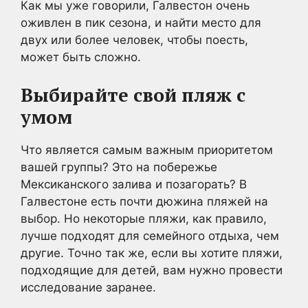
Как мы уже говорили, Галвестон очень
оживлен в пик сезона, и найти место для
двух или более человек, чтобы поесть,
может быть сложно.
Выбирайте свой пляж с
умом
Что является самым важным приоритетом
вашей группы? Это на побережье
Мексиканского залива и позагорать? В
Галвестоне есть почти дюжина пляжей на
выбор. Но некоторые пляжи, как правило,
лучше подходят для семейного отдыха, чем
другие. Точно так же, если вы хотите пляжи,
подходящие для детей, вам нужно провести
исследование заранее.