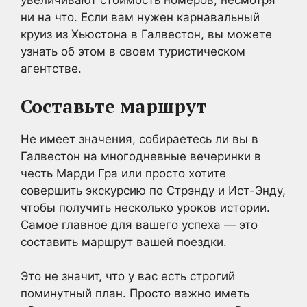
увеличивают стоимость номеров, несмотря
ни на что. Если вам нужен карнавальный
круиз из Хьюстона в Галвестон, вы можете
узнать об этом в своем туристическом
агентстве.
Составьте маршрут
Не имеет значения, собираетесь ли вы в
Галвестон на многодневные вечеринки в
честь Марди Гра или просто хотите
совершить экскурсию по Стрэнду и Ист-Энду,
чтобы получить несколько уроков истории.
Самое главное для вашего успеха — это
составить маршрут вашей поездки.
Это не значит, что у вас есть строгий
поминутный план. Просто важно иметь