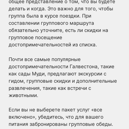
общее представление о том, что вы будете
делать и когда. Это важно для того, чтобы
группа была в курсе поездки. При
составлении группового маршрута
обязательно уточните, есть ли скидки на
групповое посещение
достопримечательностей из списка.
Почти все самые популярные
достопримечательности Галвестона, такие
как сады Муди, предлагают экскурсии с
гидом, групповые скидки и дополнительные
развлечения, такие как встречи с
животными.
Если вы не выберете пакет услуг «все
включено», убедитесь, что для вашего
питания забронированы групповые обеды.