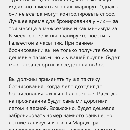
идеально вписаться в ваш маршрут. Однако
они не всегда могут контролировать спрос.
Лучшее время для бронирования у них — за
три месяца в межсезонье и как минимум за
6 месяцев, если вы планируете посетить
Галвестон в часы пик. При раннем
бронировании вы не только получите более
дешевые тарифы, но и у вашей группы будет
много транспортных средств на выбор.
Вы должны применять ту же тактику
бронирования, когда дело доходит до
бронирования жилья в Галвестоне. Расходы
на проживание будут самыми дорогими
летом и весной. Возможно, будет дешевле
забронировать номер намного раньше, но
летние каникулы и толпы Марди Гра