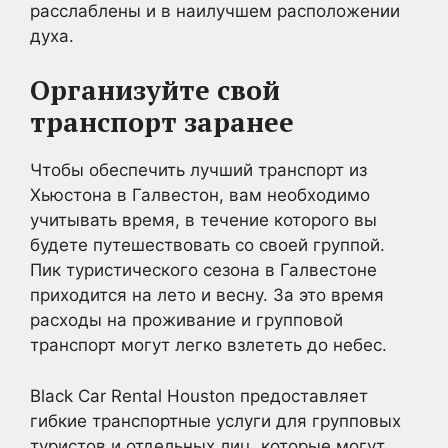
расслаблены и в наилучшем расположении
духа.
Организуйте свой
транспорт заранее
Чтобы обеспечить лучший транспорт из
Хьюстона в Галвестон, вам необходимо
учитывать время, в течение которого вы
будете путешествовать со своей группой.
Пик туристического сезона в Галвестоне
приходится на лето и весну. За это время
расходы на проживание и групповой
транспорт могут легко взлететь до небес.
Black Car Rental Houston предоставляет
гибкие транспортные услуги для групповых
туристов и отдельных лиц, которые могут