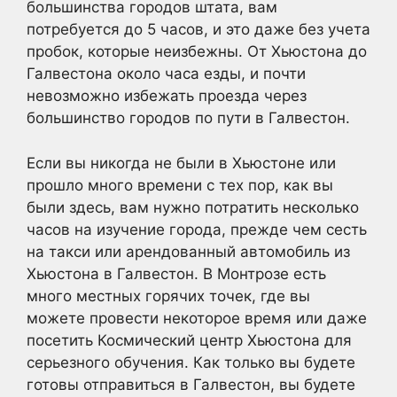
большинства городов штата, вам
потребуется до 5 часов, и это даже без учета
пробок, которые неизбежны. От Хьюстона до
Галвестона около часа езды, и почти
невозможно избежать проезда через
большинство городов по пути в Галвестон.
Если вы никогда не были в Хьюстоне или
прошло много времени с тех пор, как вы
были здесь, вам нужно потратить несколько
часов на изучение города, прежде чем сесть
на такси или арендованный автомобиль из
Хьюстона в Галвестон. В Монтрозе есть
много местных горячих точек, где вы
можете провести некоторое время или даже
посетить Космический центр Хьюстона для
серьезного обучения. Как только вы будете
готовы отправиться в Галвестон, вы будете