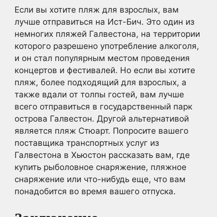
Если вы хотите пляж для взрослых, вам
лучше отправиться на Ист-Бич. Это один из
немногих пляжей Галвестона, на территории
которого разрешено употребление алкоголя,
и он стал популярным местом проведения
концертов и фестивалей. Но если вы хотите
пляж, более подходящий для взрослых, а
также вдали от толпы гостей, вам лучше
всего отправиться в государственный парк
острова Галвестон. Другой альтернативой
является пляж Стюарт. Попросите вашего
поставщика транспортных услуг из
Галвестона в Хьюстон рассказать вам, где
купить рыболовное снаряжение, пляжное
снаряжение или что-нибудь еще, что вам
понадобится во время вашего отпуска.