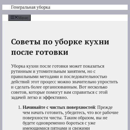
Перейти
Генеральная уборка
к
содержимому
Меню
Советы по уборке кухни
после готовки
Уборка кухни после готовки может показаться
рутинным и утомительным занятием, но с
правильными методами и последовательностью
действий этот процесс можно значительно упростить
и сделать более организованным. Вот несколько
советов, которые помогут вам справиться с этой
задачей легко и эффективно.
Начинайте с чистых поверхностей
: Прежде
чем начать готовить, убедитесь, что все рабочие
поверхности чисты. Таким образом, вы не
будете одновременно бороться с уже
имеющимися пятнами и свежими