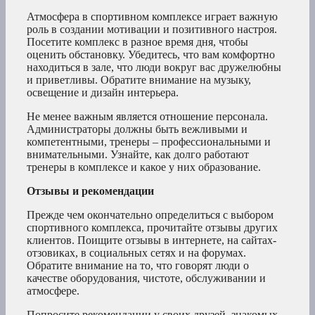
Атмосфера в спортивном комплексе играет важную
роль в создании мотивации и позитивного настроя.
Посетите комплекс в разное время дня, чтобы
оценить обстановку. Убедитесь, что вам комфортно
находиться в зале, что люди вокруг вас дружелюбны
и приветливы. Обратите внимание на музыку,
освещение и дизайн интерьера.
Не менее важным является отношение персонала.
Администраторы должны быть вежливыми и
компетентными, тренеры – профессиональными и
внимательными. Узнайте, как долго работают
тренеры в комплексе и какое у них образование.
Отзывы и рекомендации
Прежде чем окончательно определиться с выбором
спортивного комплекса, прочитайте отзывы других
клиентов. Поищите отзывы в интернете, на сайтах-
отзовиках, в социальных сетях и на форумах.
Обратите внимание на то, что говорят люди о
качестве оборудования, чистоте, обслуживании и
атмосфере.
Попросите рекомендации у своих друзей, знакомых