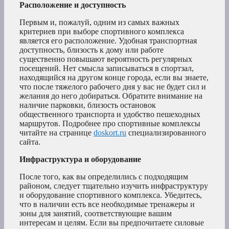
Расположение и доступность
Первым и, пожалуй, одним из самых важных
критериев при выборе спортивного комплекса
является его расположение. Удобная транспортная
доступность, близость к дому или работе
существенно повышают вероятность регулярных
посещений. Нет смысла записываться в спортзал,
находящийся на другом конце города, если вы знаете,
что после тяжелого рабочего дня у вас не будет сил и
желания до него добираться. Обратите внимание на
наличие парковки, близость остановок
общественного транспорта и удобство пешеходных
маршрутов. Подробнее про спортивные комплексы
читайте на странице
doskort.ru
специализированного
сайта.
Инфраструктура и оборудование
После того, как вы определились с подходящим
районом, следует тщательно изучить инфраструктуру
и оборудование спортивного комплекса. Убедитесь,
что в наличии есть все необходимые тренажеры и
зоны для занятий, соответствующие вашим
интересам и целям. Если вы предпочитаете силовые