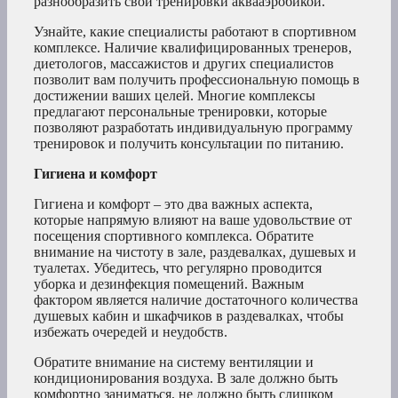
разнообразить свои тренировки аквааэробикой.
Узнайте, какие специалисты работают в спортивном
комплексе. Наличие квалифицированных тренеров,
диетологов, массажистов и других специалистов
позволит вам получить профессиональную помощь в
достижении ваших целей. Многие комплексы
предлагают персональные тренировки, которые
позволяют разработать индивидуальную программу
тренировок и получить консультации по питанию.
Гигиена и комфорт
Гигиена и комфорт – это два важных аспекта,
которые напрямую влияют на ваше удовольствие от
посещения спортивного комплекса. Обратите
внимание на чистоту в зале, раздевалках, душевых и
туалетах. Убедитесь, что регулярно проводится
уборка и дезинфекция помещений. Важным
фактором является наличие достаточного количества
душевых кабин и шкафчиков в раздевалках, чтобы
избежать очередей и неудобств.
Обратите внимание на систему вентиляции и
кондиционирования воздуха. В зале должно быть
комфортно заниматься, не должно быть слишком