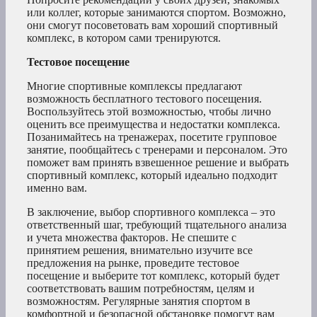
или коллег, которые занимаются спортом. Возможно,
они смогут посоветовать вам хороший спортивный
комплекс, в котором сами тренируются.
Тестовое посещение
Многие спортивные комплексы предлагают
возможность бесплатного тестового посещения.
Воспользуйтесь этой возможностью, чтобы лично
оценить все преимущества и недостатки комплекса.
Позанимайтесь на тренажерах, посетите групповое
занятие, пообщайтесь с тренерами и персоналом. Это
поможет вам принять взвешенное решение и выбрать
спортивный комплекс, который идеально подходит
именно вам.
В заключение, выбор спортивного комплекса – это
ответственный шаг, требующий тщательного анализа
и учета множества факторов. Не спешите с
принятием решения, внимательно изучите все
предложения на рынке, проведите тестовое
посещение и выберите тот комплекс, который будет
соответствовать вашим потребностям, целям и
возможностям. Регулярные занятия спортом в
комфортной и безопасной обстановке помогут вам