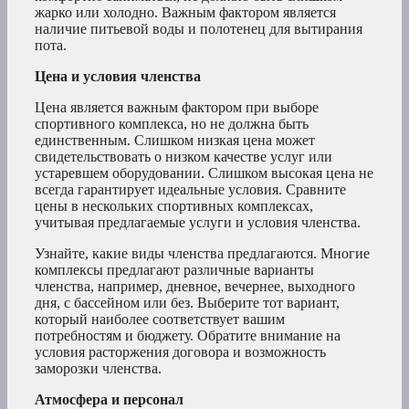
жарко или холодно. Важным фактором является
наличие питьевой воды и полотенец для вытирания
пота.
Цена и условия членства
Цена является важным фактором при выборе
спортивного комплекса, но не должна быть
единственным. Слишком низкая цена может
свидетельствовать о низком качестве услуг или
устаревшем оборудовании. Слишком высокая цена не
всегда гарантирует идеальные условия. Сравните
цены в нескольких спортивных комплексах,
учитывая предлагаемые услуги и условия членства.
Узнайте, какие виды членства предлагаются. Многие
комплексы предлагают различные варианты
членства, например, дневное, вечернее, выходного
дня, с бассейном или без. Выберите тот вариант,
который наиболее соответствует вашим
потребностям и бюджету. Обратите внимание на
условия расторжения договора и возможность
заморозки членства.
Атмосфера и персонал