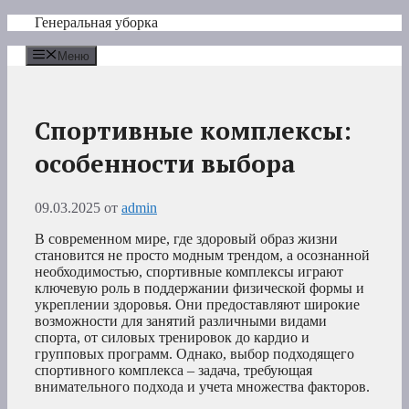
Перейти
Генеральная уборка
к
содержимому
Меню
Спортивные комплексы:
особенности выбора
09.03.2025
от
admin
В современном мире, где здоровый образ жизни
становится не просто модным трендом, а осознанной
необходимостью, спортивные комплексы играют
ключевую роль в поддержании физической формы и
укреплении здоровья. Они предоставляют широкие
возможности для занятий различными видами
спорта, от силовых тренировок до кардио и
групповых программ. Однако, выбор подходящего
спортивного комплекса – задача, требующая
внимательного подхода и учета множества факторов.