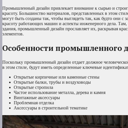
Промышленный дизайн привлекает внимание к сырью и строит
красоту. Большинство материалов, представленных в этом стиле
могут быть созданы так, чтобы выглядеть так, как будто они с
красоту работающих машин и аспекты инженерного дела. Там, 
здания, промышленный дизайн прославляет их, раскрывая кра
элементов.
Особенности промышленного 
Поскольку промышленный дизайн отдает должное человеческо
в этом стиле, будут иметь определенные ключевые идентификат
Открытые кирпичные или каменные стены
Открытые балки, трубы и воздуховоды
Открытые стропила
Частое использование металла, дерева и камня
Винтажные аксессуары
Проблемная отделка
Аксессуары в строительной тематике