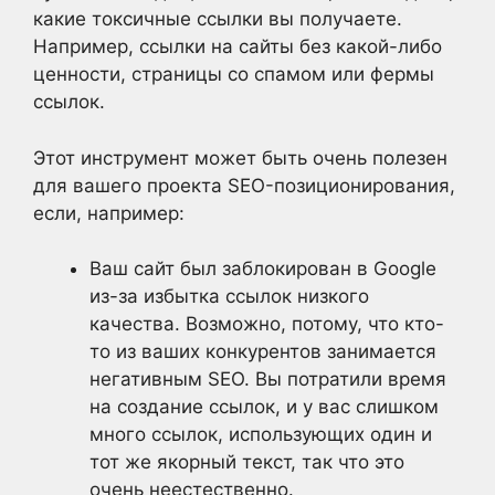
какие токсичные ссылки вы получаете.
Например, ссылки на сайты без какой-либо
ценности, страницы со спамом или фермы
ссылок.
Этот инструмент может быть очень полезен
для вашего проекта SEO-позиционирования,
если, например:
Ваш сайт был заблокирован в Google
из-за избытка ссылок низкого
качества. Возможно, потому, что кто-
то из ваших конкурентов занимается
негативным SEO. Вы потратили время
на создание ссылок, и у вас слишком
много ссылок, использующих один и
тот же якорный текст, так что это
очень неестественно.