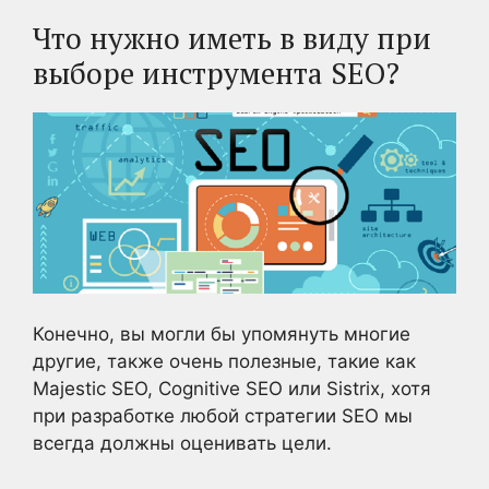
Что нужно иметь в виду при
выборе инструмента SEO?
Конечно, вы могли бы упомянуть многие
другие, также очень полезные, такие как
Majestic SEO, Cognitive SEO или Sistrix, хотя
при разработке любой стратегии SEO мы
всегда должны оценивать цели.