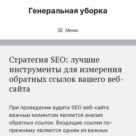
Перейти
Генеральная уборка
к
содержимому
Меню
Стратегия SEO: лучшие
инструменты для измерения
обратных ссылок вашего веб-
сайта
При проведении аудита SEO веб-сайта
важным моментом является анализ
обратных ссылок. Входящие ссылки по-
прежнему являются одним из важных