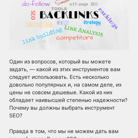
Один из вопросов, который вы можете
задать, — какой из этих инструментов вам
следует использовать. Есть несколько
довольно популярных и, на самом деле, их
цены не совсем дешевые. Какой из них
обладает наивысшей степенью надежности?
Почему вы должны выбрать инструмент
SEO?
Правда в том, что мы не можем дать вам