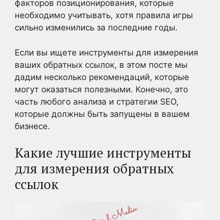
факторов позиционирования, которые
необходимо учитывать, хотя правила игры
сильно изменились за последние годы.
Если вы ищете инструменты для измерения
ваших обратных ссылок, в этом посте мы
дадим несколько рекомендаций, которые
могут оказаться полезными. Конечно, это
часть любого анализа и стратегии SEO,
которые должны быть запущены в вашем
бизнесе.
Какие лучшие инструменты
для измерения обратных
ссылок