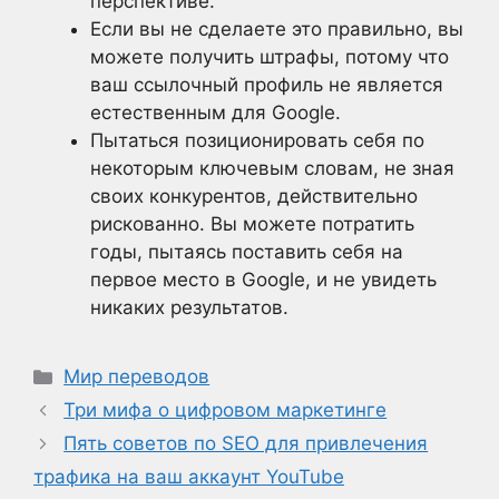
перспективе.
Если вы не сделаете это правильно, вы
можете получить штрафы, потому что
ваш ссылочный профиль не является
естественным для Google.
Пытаться позиционировать себя по
некоторым ключевым словам, не зная
своих конкурентов, действительно
рискованно. Вы можете потратить
годы, пытаясь поставить себя на
первое место в Google, и не увидеть
никаких результатов.
Рубрики
Мир переводов
Три мифа о цифровом маркетинге
Пять советов по SEO для привлечения
трафика на ваш аккаунт YouTube