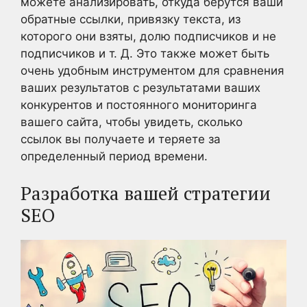
можете анализировать, откуда берутся ваши
обратные ссылки, привязку текста, из
которого они взяты, долю подписчиков и не
подписчиков и т. Д. Это также может быть
очень удобным инструментом для сравнения
ваших результатов с результатами ваших
конкурентов и постоянного мониторинга
вашего сайта, чтобы увидеть, сколько
ссылок вы получаете и теряете за
определенный период времени.
Разработка вашей стратегии
SEO