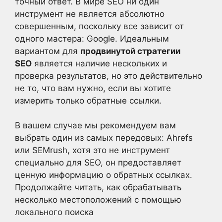
точный ответ. В мире SEO ни один
инструмент не является абсолютно
совершенным, поскольку все зависит от
одного мастера: Google. Идеальным
вариантом для
продвинутой стратегии
SEO
является наличие нескольких и
проверка результатов, но это действительно
не то, что вам нужно, если вы хотите
измерить только обратные ссылки.
В вашем случае мы рекомендуем вам
выбрать один из самых передовых: Ahrefs
или SEMrush, хотя это не инструмент
специально для SEO, он предоставляет
ценную информацию о обратных ссылках.
Продолжайте читать, как обрабатывать
несколько местоположений с помощью
локального поиска