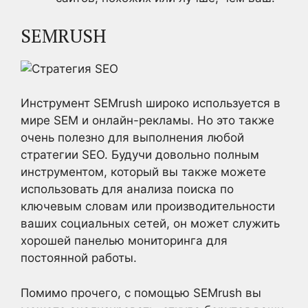
SEMRUSH
Инструмент SEMrush широко используется в
мире SEM и онлайн-рекламы. Но это также
очень полезно для выполнения любой
стратегии SEO. Будучи довольно полным
инструментом, который вы также можете
использовать для анализа поиска по
ключевым словам или производительности
ваших социальных сетей, он может служить
хорошей панелью мониторинга для
постоянной работы.
Помимо прочего, с помощью SEMrush вы