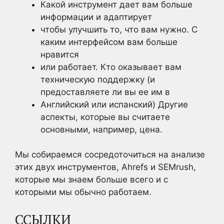
Какой инструмент дает вам больше
информации и адаптирует
чтобы улучшить то, что вам нужно. С
каким интерфейсом вам больше
нравится
или работает. Кто оказывает вам
техническую поддержку (и
предоставляете ли вы ее им в
Английский или испанский) Другие
аспекты, которые вы считаете
основными, например, цена.
Мы собираемся сосредоточиться на анализе
этих двух инструментов, Ahrefs и SEMrush,
которые мы знаем больше всего и с
которыми мы обычно работаем.
ССЫЛКИ