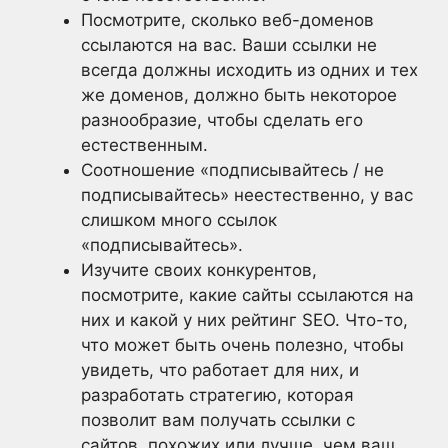
Посмотрите, сколько веб-доменов
ссылаются на вас. Ваши ссылки не
всегда должны исходить из одних и тех
же доменов, должно быть некоторое
разнообразие, чтобы сделать его
естественным.
Соотношение «подписывайтесь / не
подписывайтесь» неестественно, у вас
слишком много ссылок
«подписывайтесь».
Изучите своих конкурентов,
посмотрите, какие сайты ссылаются на
них и какой у них рейтинг SEO. Что-то,
что может быть очень полезно, чтобы
увидеть, что работает для них, и
разработать стратегию, которая
позволит вам получать ссылки с
сайтов, похожих или лучше, чем ваш.