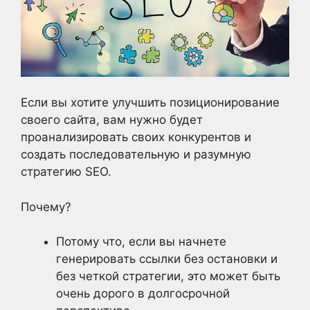
Если вы хотите улучшить позиционирование
своего сайта, вам нужно будет
проанализировать своих конкурентов и
создать последовательную и разумную
стратегию SEO.
Почему?
Потому что, если вы начнете
генерировать ссылки без остановки и
без четкой стратегии, это может быть
очень дорого в долгосрочной