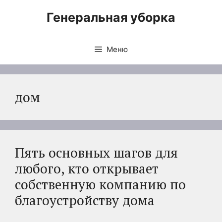
Перейти
Генеральная уборка
к
содержимому
Меню
дом
Пять основных шагов для
любого, кто открывает
собственную компанию по
благоустройству дома