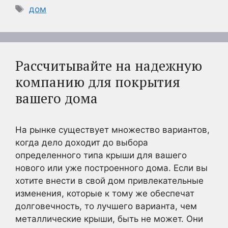
Метки
дом
Рассчитывайте на надежную
компанию для покрытия
вашего дома
На рынке существует множество вариантов,
когда дело доходит до выбора
определенного типа крыши для вашего
нового или уже построенного дома. Если вы
хотите внести в свой дом привлекательные
изменения, которые к тому же обеспечат
долговечность, то лучшего варианта, чем
металлические крыши, быть не может. Они