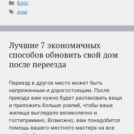
Рубрики
Блог
Метки
дом
Лучшие 7 экономичных
способов обновить свой дом
после переезда
Переезд в другое место может быть
напряженным и дорогостоящим. После
приезда вам нужно будет распаковать вещи
и приложить больше усилий, чтобы ваше
жилище выглядело великолепно и
гостеприимно. Возможно, вам понадобится
помощь вашего местного мастера на все