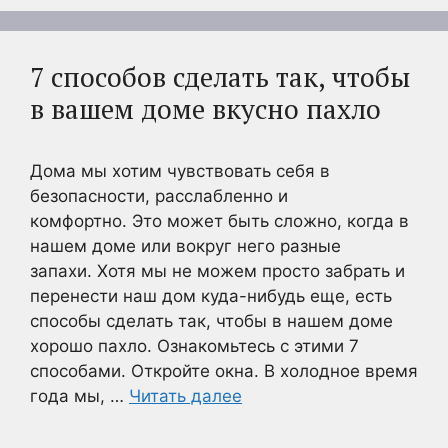
7 способов сделать так, чтобы
в вашем доме вкусно пахло
Дома мы хотим чувствовать себя в
безопасности, расслабленно и
комфортно. Это может быть сложно, когда в
нашем доме или вокруг него разные
запахи. Хотя мы не можем просто забрать и
перенести наш дом куда-нибудь еще, есть
способы сделать так, чтобы в нашем доме
хорошо пахло. Ознакомьтесь с этими 7
способами. Откройте окна. В холодное время
года мы, …
Читать далее