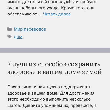
имеют длительный срок службы и требуют
очень небольшого ухода. Кроме того, они
обеспечивают …
Читать далее
Рубрики
Мир переводов
Метки
дом
7 лучших способов сохранить
здоровье в вашем доме зимой
Снова зима, и вам нужно поддерживать
здоровье в вашем доме. Для достижения
этого необходимо выполнить несколько
шагов. Давайте упомянем их; проверьте, в