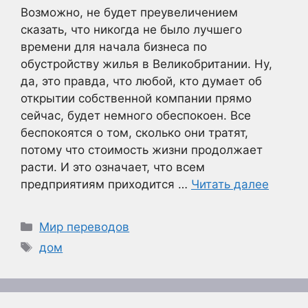
Возможно, не будет преувеличением
сказать, что никогда не было лучшего
времени для начала бизнеса по
обустройству жилья в Великобритании. Ну,
да, это правда, что любой, кто думает об
открытии собственной компании прямо
сейчас, будет немного обеспокоен. Все
беспокоятся о том, сколько они тратят,
потому что стоимость жизни продолжает
расти. И это означает, что всем
предприятиям приходится …
Читать далее
Рубрики
Мир переводов
Метки
дом