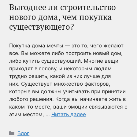
Выгоднее ли строительство
нового дома, чем покупка
существующего?
Покупка дома мечты — это то, чего желают
все. Вы можете либо построить новый дом,
либо купить существующий. Многие вещи
приходят в голову, и некоторым людям
трудно решить, какой из них лучше для
них. Существует множество факторов,
которые вы должны учитывать при принятии
любого решения. Когда вы начинаете жить в
каком-то месте, ваши эмоции связываются с
этим местом, …
Читать далее
Рубрики
Блог