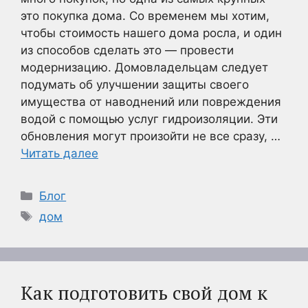
это покупка дома. Со временем мы хотим,
чтобы стоимость нашего дома росла, и один
из способов сделать это — провести
модернизацию. Домовладельцам следует
подумать об улучшении защиты своего
имущества от наводнений или повреждения
водой с помощью услуг гидроизоляции. Эти
обновления могут произойти не все сразу, …
Читать далее
Рубрики
Блог
Метки
дом
Как подготовить свой дом к