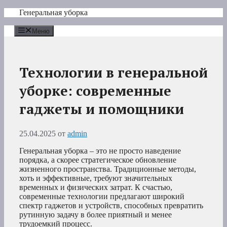
Перейти
Генеральная уборка
к
содержимому
Меню
Технологии в генеральной
уборке: современные
гаджеты и помощники
25.04.2025
от
admin
Генеральная уборка – это не просто наведение
порядка, а скорее стратегическое обновление
жизненного пространства. Традиционные методы,
хоть и эффективные, требуют значительных
временных и физических затрат. К счастью,
современные технологии предлагают широкий
спектр гаджетов и устройств, способных превратить
рутинную задачу в более приятный и менее
трудоемкий процесс.