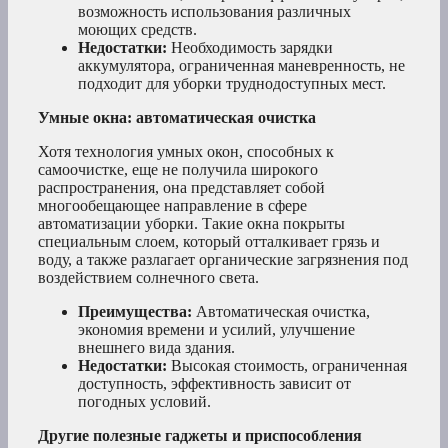
возможность использования различных
моющих средств.
Недостатки:
Необходимость зарядки
аккумулятора, ограниченная маневренность, не
подходит для уборки труднодоступных мест.
Умные окна: автоматическая очистка
Хотя технология умных окон, способных к
самоочистке, еще не получила широкого
распространения, она представляет собой
многообещающее направление в сфере
автоматизации уборки. Такие окна покрыты
специальным слоем, который отталкивает грязь и
воду, а также разлагает органические загрязнения под
воздействием солнечного света.
Преимущества:
Автоматическая очистка,
экономия времени и усилий, улучшение
внешнего вида здания.
Недостатки:
Высокая стоимость, ограниченная
доступность, эффективность зависит от
погодных условий.
Другие полезные гаджеты и приспособления