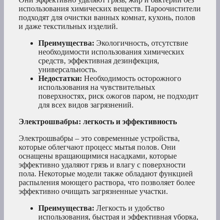
использования химических веществ. Пароочистители
подходят для очистки ванных комнат, кухонь, полов
и даже текстильных изделий.
Преимущества:
Экологичность, отсутствие
необходимости использования химических
средств, эффективная дезинфекция,
универсальность.
Недостатки:
Необходимость осторожного
использования на чувствительных
поверхностях, риск ожогов паром, не подходит
для всех видов загрязнений.
Электрошвабры: легкость и эффективность
Электрошвабры – это современные устройства,
которые облегчают процесс мытья полов. Они
оснащены вращающимися насадками, которые
эффективно удаляют грязь и влагу с поверхности
пола. Некоторые модели также обладают функцией
распыления моющего раствора, что позволяет более
эффективно очищать загрязненные участки.
Преимущества:
Легкость и удобство
использования, быстрая и эффективная уборка,