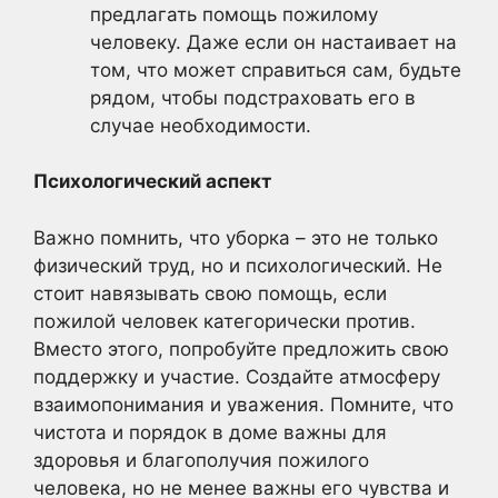
предлагать помощь пожилому
человеку. Даже если он настаивает на
том, что может справиться сам, будьте
рядом, чтобы подстраховать его в
случае необходимости.
Психологический аспект
Важно помнить, что уборка – это не только
физический труд, но и психологический. Не
стоит навязывать свою помощь, если
пожилой человек категорически против.
Вместо этого, попробуйте предложить свою
поддержку и участие. Создайте атмосферу
взаимопонимания и уважения. Помните, что
чистота и порядок в доме важны для
здоровья и благополучия пожилого
человека, но не менее важны его чувства и