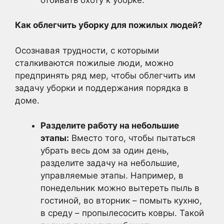
Как облегчить уборку для пожилых людей?
Осознавая трудности, с которыми
сталкиваются пожилые люди, можно
предпринять ряд мер, чтобы облегчить им
задачу уборки и поддержания порядка в
доме.
Разделите работу на небольшие
этапы:
Вместо того, чтобы пытаться
убрать весь дом за один день,
разделите задачу на небольшие,
управляемые этапы. Например, в
понедельник можно вытереть пыль в
гостиной, во вторник – помыть кухню,
в среду – пропылесосить ковры. Такой