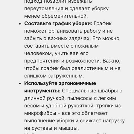
подход позволит избежать
переутомления и сделает уборку
менее обременительной.
Составьте график уборки:
График
поможет организовать работу и не
забыть о важных задачах. Его можно
составить вместе с пожилым
человеком, учитывая его
предпочтения и возможности. Важно,
чтобы график был реалистичным и не
слишком загруженным.
Используйте эргономичные
инструменты:
Специальные швабры с
длинной ручкой, пылесосы с легким
весом и удобной рукояткой, тряпки из
микрофибры – все это облегчает
выполнение уборки и снижает нагрузку
на суставы и мышцы.