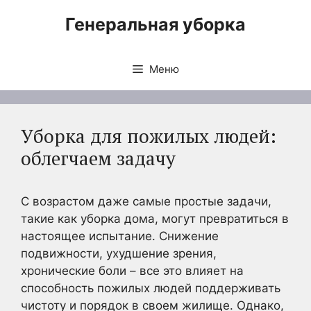
Перейти
Генеральная уборка
к
содержимому
Меню
Уборка для пожилых людей:
облегчаем задачу
С возрастом даже самые простые задачи,
такие как уборка дома, могут превратиться в
настоящее испытание. Снижение
подвижности, ухудшение зрения,
хронические боли – все это влияет на
способность пожилых людей поддерживать
чистоту и порядок в своем жилище. Однако,