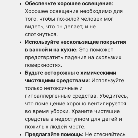
Обеспечьте хорошее освещение:
Хорошее освещение необходимо для
того, чтобы пожилой человек мог
видеть, что он делает, и не
споткнуться.
Используйте нескользящие покрытия
в ванной и на кухне:
Это поможет
предотвратить падения на скользких
поверхностях.
Будьте осторожны с химическими
чистящими средствами:
Используйте
только нетоксичные и
гипоаллергенные средства. Убедитесь,
что помещение хорошо вентилируется
во время уборки. Храните чистящие
средства в недоступном для детей и
пожилых людей месте.
Предлагайте помощь:
Не стесняйтесь