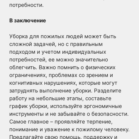
потребности.
В заключение
Уборка для пожилых людей может быть
сложной задачей, но с правильным
подходом и учетом индивидуальных
потребностей, ее можно значительно
облегчить. Важно помнить о физических
ограничениях, проблемах со зрением и
когнитивных нарушениях, которые могут
затруднять выполнение уборки. Разделите
работу на небольшие этапы, составьте
график уборки, используйте эргономичные
инструменты и не забывайте о безопасности.
Самое главное – проявляйте терпение,
понимание и уважение к пожилому человеку.
Предлагайте свою помощь, поддержку и