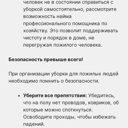
человек не в состоянии справиться с
уборкой самостоятельно, рассмотрите
возможность найма
профессионального помощника по
хозяйству. Это позволит поддерживать
чистоту и порядок в доме, не
перегружая пожилого человека.
Безопасность превыше всего!
При организации уборки для пожилых людей
необходимо помнить о безопасности.
Уберите все препятствия:
Убедитесь,
что на полу нет проводов, ковриков, об
которые можно споткнуться.
Освободите проходы, чтобы избежать
падений.