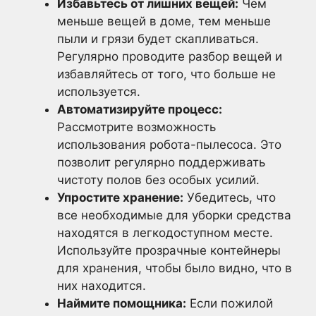
Избавьтесь от лишних вещей:
Чем
меньше вещей в доме, тем меньше
пыли и грязи будет скапливаться.
Регулярно проводите разбор вещей и
избавляйтесь от того, что больше не
используется.
Автоматизируйте процесс:
Рассмотрите возможность
использования робота-пылесоса. Это
позволит регулярно поддерживать
чистоту полов без особых усилий.
Упростите хранение:
Убедитесь, что
все необходимые для уборки средства
находятся в легкодоступном месте.
Используйте прозрачные контейнеры
для хранения, чтобы было видно, что в
них находится.
Наймите помощника:
Если пожилой