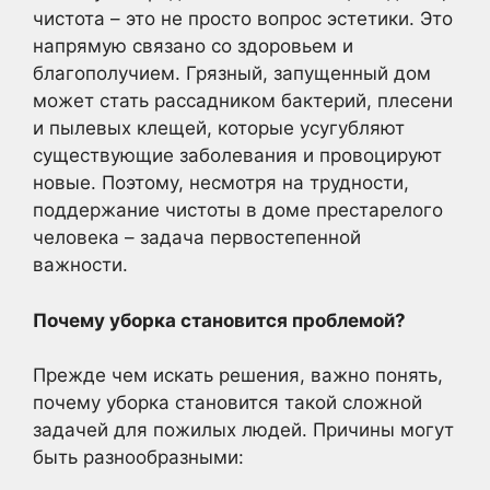
чистота – это не просто вопрос эстетики. Это
напрямую связано со здоровьем и
благополучием. Грязный, запущенный дом
может стать рассадником бактерий, плесени
и пылевых клещей, которые усугубляют
существующие заболевания и провоцируют
новые. Поэтому, несмотря на трудности,
поддержание чистоты в доме престарелого
человека – задача первостепенной
важности.
Почему уборка становится проблемой?
Прежде чем искать решения, важно понять,
почему уборка становится такой сложной
задачей для пожилых людей. Причины могут
быть разнообразными: