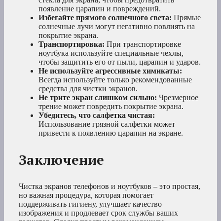
появление царапин и повреждений.
Избегайте прямого солнечного света:
Прямые
солнечные лучи могут негативно повлиять на
покрытие экрана.
Транспортировка:
При транспортировке
ноутбука используйте специальные чехлы,
чтобы защитить его от пыли, царапин и ударов.
Не используйте агрессивные химикаты:
Всегда используйте только рекомендованные
средства для чистки экранов.
Не трите экран слишком сильно:
Чрезмерное
трение может повредить покрытие экрана.
Убедитесь, что салфетка чистая:
Использование грязной салфетки может
привести к появлению царапин на экране.
Заключение
Чистка экранов телефонов и ноутбуков – это простая,
но важная процедура, которая помогает
поддерживать гигиену, улучшает качество
изображения и продлевает срок службы ваших