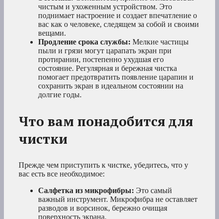
чистым и ухоженным устройством. Это
поднимает настроение и создает впечатление о
вас как о человеке, следящем за собой и своими
вещами.
Продление срока службы:
Мелкие частицы
пыли и грязи могут царапать экран при
протирании, постепенно ухудшая его
состояние. Регулярная и бережная чистка
помогает предотвратить появление царапин и
сохранить экран в идеальном состоянии на
долгие годы.
Что вам понадобится для
чистки
Прежде чем приступить к чистке, убедитесь, что у
вас есть все необходимое:
Салфетка из микрофибры:
Это самый
важный инструмент. Микрофибра не оставляет
разводов и ворсинок, бережно очищая
поверхность экрана.