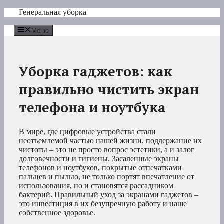
Перейти
Генеральная уборка
к
содержимому
Меню
Уборка гаджетов: как
правильно чистить экран
телефона и ноутбука
В мире, где цифровые устройства стали
неотъемлемой частью нашей жизни, поддержание их
чистоты – это не просто вопрос эстетики, а и залог
долговечности и гигиены. Засаленные экраны
телефонов и ноутбуков, покрытые отпечатками
пальцев и пылью, не только портят впечатление от
использования, но и становятся рассадником
бактерий. Правильный уход за экранами гаджетов –
это инвестиция в их безупречную работу и наше
собственное здоровье.