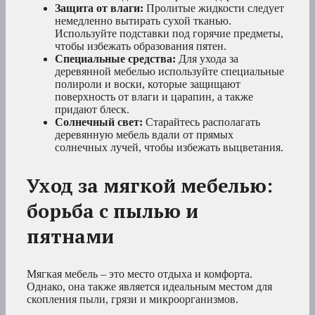
Защита от влаги:
Пролитые жидкости следует
немедленно вытирать сухой тканью.
Используйте подставки под горячие предметы,
чтобы избежать образования пятен.
Специальные средства:
Для ухода за
деревянной мебелью используйте специальные
полироли и воски, которые защищают
поверхность от влаги и царапин, а также
придают блеск.
Солнечный свет:
Старайтесь располагать
деревянную мебель вдали от прямых
солнечных лучей, чтобы избежать выцветания.
Уход за мягкой мебелью:
борьба с пылью и
пятнами
Мягкая мебель – это место отдыха и комфорта.
Однако, она также является идеальным местом для
скопления пыли, грязи и микроорганизмов.