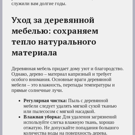
служили вам долгие годы.
Уход за деревянной
мебелью: сохраняем
тепло натурального
материала
Деревянная мебель придает дому уют и благородство.
Однако, дерево – материал капризный и требует
особого внимания. Основные враги деревянной
мебели – это влажность, перепады температуры и
прямые солнечные лучи.
Регулярная чистка:
Пыль с деревянной
мебели следует удалять мягкой сухой тканью
или пылесосом с мягкой насадкой.
Влажная уборка:
Для удаления загрязнений
используйте слегка влажную ткань, хорошо
отжатую. Не допускайте попадания большого
количества воды на поверхность дерева.