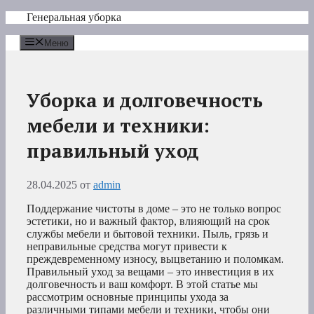
Перейти
Генеральная уборка
к
содержимому
Меню
Уборка и долговечность
мебели и техники:
правильный уход
28.04.2025
от
admin
Поддержание чистоты в доме – это не только вопрос
эстетики, но и важный фактор, влияющий на срок
службы мебели и бытовой техники. Пыль, грязь и
неправильные средства могут привести к
преждевременному износу, выцветанию и поломкам.
Правильный уход за вещами – это инвестиция в их
долговечность и ваш комфорт. В этой статье мы
рассмотрим основные принципы ухода за
различными типами мебели и техники, чтобы они