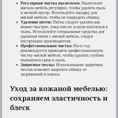
Регулярная чистка пылесосом:
Пылесосьте
мягкую мебель регулярно, чтобы удалить пыль
и мелкий мусор. Используйте насадку для
мягкой мебели, чтобы не повредить обивку.
Удаление пятен:
Пятна следует удалять как
можно быстрее, пока они не успели впитаться в
ткань. Используйте специальные средства для
удаления пятен с мягкой мебели, следуя
инструкции производителя.
Профессиональная чистка:
Раз в год
рекомендуется проводить профессиональную
чистку мягкой мебели, чтобы удалить глубоко
въевшуюся грязь и пыль.
Защитные чехлы:
Использование защитных
чехлов поможет защитить обивку от
загрязнений и износа.
Уход за кожаной мебелью:
сохраняем эластичность и
блеск