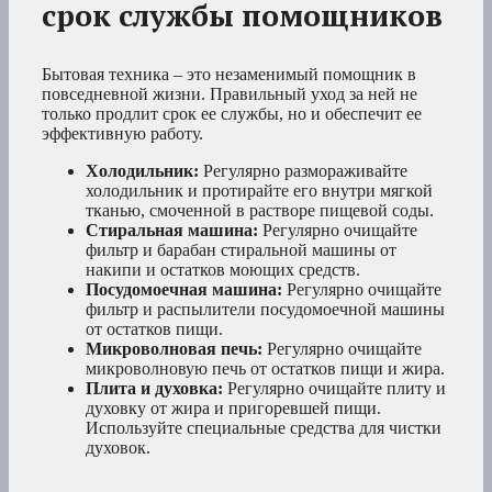
срок службы помощников
Бытовая техника – это незаменимый помощник в
повседневной жизни. Правильный уход за ней не
только продлит срок ее службы, но и обеспечит ее
эффективную работу.
Холодильник:
Регулярно размораживайте
холодильник и протирайте его внутри мягкой
тканью, смоченной в растворе пищевой соды.
Стиральная машина:
Регулярно очищайте
фильтр и барабан стиральной машины от
накипи и остатков моющих средств.
Посудомоечная машина:
Регулярно очищайте
фильтр и распылители посудомоечной машины
от остатков пищи.
Микроволновая печь:
Регулярно очищайте
микроволновую печь от остатков пищи и жира.
Плита и духовка:
Регулярно очищайте плиту и
духовку от жира и пригоревшей пищи.
Используйте специальные средства для чистки
духовок.