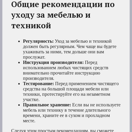
Общие рекомендации по
уходу за мебелью и
техникой
Регулярность:
Уход за мебелью и техникой
должен быть регулярным. Чем чаще вы будете
ухаживать за ними, тем дольше они вам
прослужат.
Инструкция производителя:
Перед
использованием любых чистящих средств
внимательно прочитайте инструкцию
производителя.
Тестирование:
Перед применением чистящего
средства на большой площади мебели или
техники, протестируйте его на незаметном
участке.
Правильное хранение:
Если вы не используете
мебель или технику в течение длительного
времени, храните ее в сухом и прохладном
месте.
Следуя этим простым рекомендациям, вы сможете