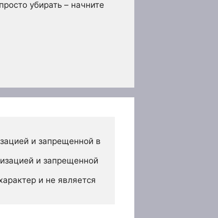
просто убирать – начните
зацией и запрещенной в 
изацией и запрещенной 
арактер и не является 