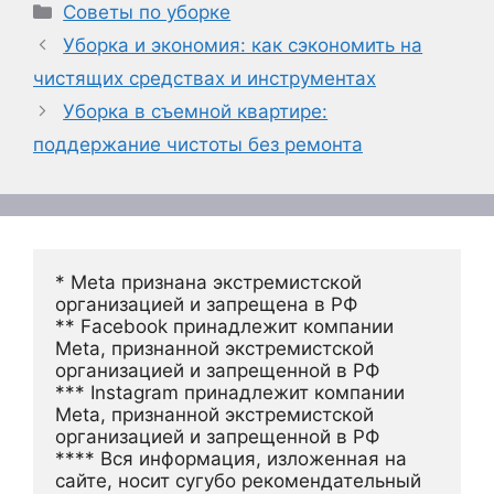
Рубрики
Советы по уборке
Уборка и экономия: как сэкономить на
чистящих средствах и инструментах
Уборка в съемной квартире:
поддержание чистоты без ремонта
* Meta признана экстремистской 
организацией и запрещена в РФ
** Facebook принадлежит компании 
Meta, признанной экстремистской 
организацией и запрещенной в РФ
*** Instagram принадлежит компании 
Meta, признанной экстремистской 
организацией и запрещенной в РФ 
**** Вся информация, изложенная на 
сайте, носит сугубо рекомендательный 