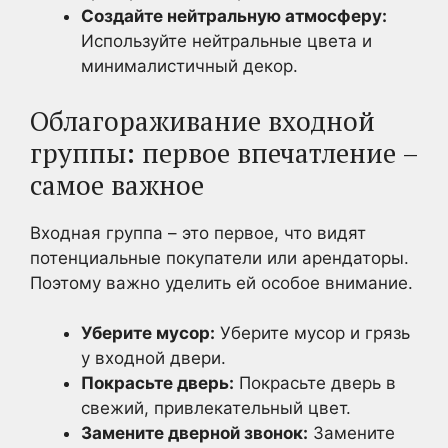
Создайте нейтральную атмосферу:
Используйте нейтральные цвета и
минималистичный декор.
Облагораживание входной
группы: первое впечатление –
самое важное
Входная группа – это первое, что видят
потенциальные покупатели или арендаторы.
Поэтому важно уделить ей особое внимание.
Уберите мусор:
Уберите мусор и грязь
у входной двери.
Покрасьте дверь:
Покрасьте дверь в
свежий, привлекательный цвет.
Замените дверной звонок:
Замените