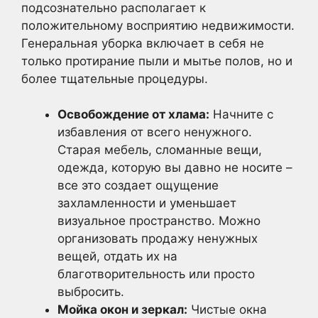
подсознательно располагает к
положительному восприятию недвижимости.
Генеральная уборка включает в себя не
только протирание пыли и мытье полов, но и
более тщательные процедуры.
Освобождение от хлама:
Начните с
избавления от всего ненужного.
Старая мебель, сломанные вещи,
одежда, которую вы давно не носите –
все это создает ощущение
захламленности и уменьшает
визуальное пространство. Можно
организовать продажу ненужных
вещей, отдать их на
благотворительность или просто
выбросить.
Мойка окон и зеркал:
Чистые окна