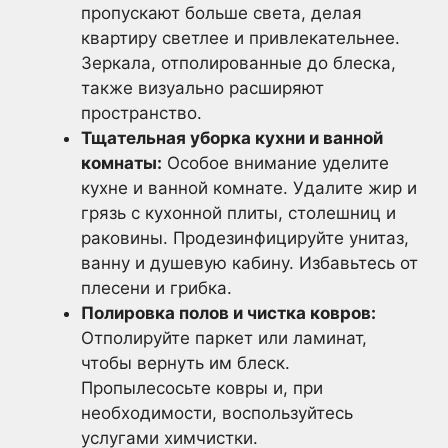
пропускают больше света, делая
квартиру светлее и привлекательнее.
Зеркала, отполированные до блеска,
также визуально расширяют
пространство.
Тщательная уборка кухни и ванной
комнаты:
Особое внимание уделите
кухне и ванной комнате. Удалите жир и
грязь с кухонной плиты, столешниц и
раковины. Продезинфицируйте унитаз,
ванну и душевую кабину. Избавьтесь от
плесени и грибка.
Полировка полов и чистка ковров:
Отполируйте паркет или ламинат,
чтобы вернуть им блеск.
Пропылесосьте ковры и, при
необходимости, воспользуйтесь
услугами химчистки.