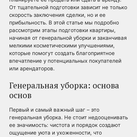
От тщательной подготовки зависит не только
скорость заключения сделки, но и ее
прибыльность. В этой статье мы подробно
рассмотрим этапы подготовки квартиры,
начиная от генеральной уборки и заканчивая
мелкими косметическими улучшениями,
которые помогут создать благоприятное
впечатление у потенциальных покупателей
или арендаторов.
Генеральная уборка: основа
основ
Первый и самый важный шаг – это
генеральная уборка. Не стоит недооценивать
ее значимость: чистота и порядок создают
ощущение уюта и ухоженности, что