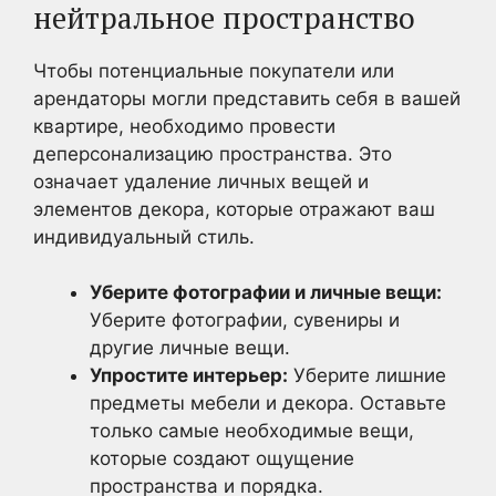
нейтральное пространство
Чтобы потенциальные покупатели или
арендаторы могли представить себя в вашей
квартире, необходимо провести
деперсонализацию пространства. Это
означает удаление личных вещей и
элементов декора, которые отражают ваш
индивидуальный стиль.
Уберите фотографии и личные вещи:
Уберите фотографии, сувениры и
другие личные вещи.
Упростите интерьер:
Уберите лишние
предметы мебели и декора. Оставьте
только самые необходимые вещи,
которые создают ощущение
пространства и порядка.