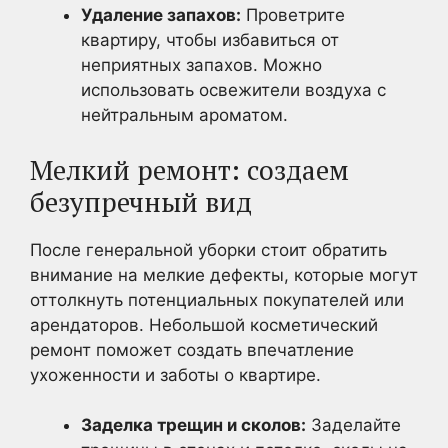
Удаление запахов:
Проветрите
квартиру, чтобы избавиться от
неприятных запахов. Можно
использовать освежители воздуха с
нейтральным ароматом.
Мелкий ремонт: создаем
безупречный вид
После генеральной уборки стоит обратить
внимание на мелкие дефекты, которые могут
оттолкнуть потенциальных покупателей или
арендаторов. Небольшой косметический
ремонт поможет создать впечатление
ухоженности и заботы о квартире.
Заделка трещин и сколов:
Заделайте