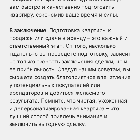
вам быстро и качественно подготовить
квартиру, сэкономив ваше время и силы.
В заключение:
Подготовка квартиры к
продаже или сдаче в аренду – это важный и
ответственный этап. От того, насколько
тщательно вы проведете подготовку, зависит
не только скорость заключения сделки, но и
ее прибыльность. Следуя нашим советам, вы
сможете создать благоприятное впечатление
у потенциальных покупателей или
арендаторов и добиться желаемого
результата. Помните, что чистая, ухоженная
и деперсонализированная квартира – это
лучший способ привлечь внимание и
заключить выгодную сделку.