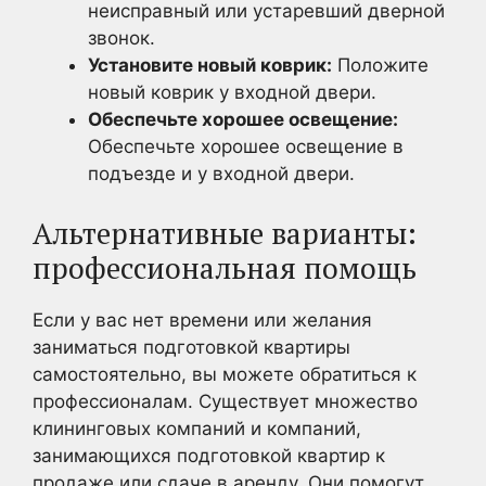
неисправный или устаревший дверной
звонок.
Установите новый коврик:
Положите
новый коврик у входной двери.
Обеспечьте хорошее освещение:
Обеспечьте хорошее освещение в
подъезде и у входной двери.
Альтернативные варианты:
профессиональная помощь
Если у вас нет времени или желания
заниматься подготовкой квартиры
самостоятельно, вы можете обратиться к
профессионалам. Существует множество
клининговых компаний и компаний,
занимающихся подготовкой квартир к
продаже или сдаче в аренду. Они помогут