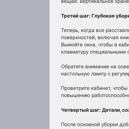
вещей. Вертикальное хране
Третий шаг: Глубокая убор
Теперь, когда все расставл
поверхностей, включая кни
Вымойте окна, чтобы в каб
клавиатуру специальными 
Обратите внимание на осве
настольную лампу с регули
Проветрите кабинет, чтобы
повышению работоспособно
Четвертый шаг: Детали, с
После основной уборки доб