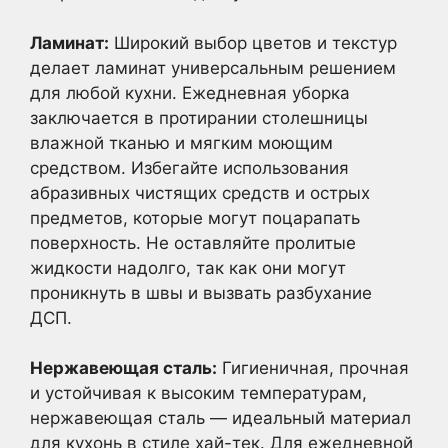
Ламинат:
Широкий выбор цветов и текстур
делает ламинат универсальным решением
для любой кухни. Ежедневная уборка
заключается в протирании столешницы
влажной тканью и мягким моющим
средством. Избегайте использования
абразивных чистящих средств и острых
предметов, которые могут поцарапать
поверхность. Не оставляйте пролитые
жидкости надолго, так как они могут
проникнуть в швы и вызвать разбухание
ДСП.
Нержавеющая сталь:
Гигиеничная, прочная
и устойчивая к высоким температурам,
нержавеющая сталь — идеальный материал
для кухонь в стиле хай-тек. Для ежедневной