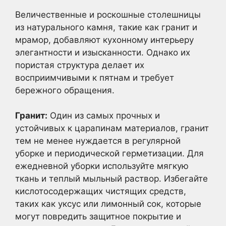
Величественные и роскошные столешницы
из натурального камня, такие как гранит и
мрамор, добавляют кухонному интерьеру
элегантности и изысканности. Однако их
пористая структура делает их
восприимчивыми к пятнам и требует
бережного обращения.
Гранит:
Один из самых прочных и
устойчивых к царапинам материалов, гранит
тем не менее нуждается в регулярной
уборке и периодической герметизации. Для
ежедневной уборки используйте мягкую
ткань и теплый мыльный раствор. Избегайте
кислотосодержащих чистящих средств,
таких как уксус или лимонный сок, которые
могут повредить защитное покрытие и