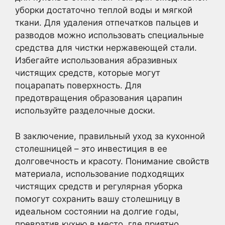
уборки достаточно теплой воды и мягкой
ткани. Для удаления отпечатков пальцев и
разводов можно использовать специальные
средства для чистки нержавеющей стали.
Избегайте использования абразивных
чистящих средств, которые могут
поцарапать поверхность. Для
предотвращения образования царапин
используйте разделочные доски.
В заключение, правильный уход за кухонной
столешницей – это инвестиция в ее
долговечность и красоту. Понимание свойств
материала, использование подходящих
чистящих средств и регулярная уборка
помогут сохранить вашу столешницу в
идеальном состоянии на долгие годы,
превратив кухню в место, где приятно