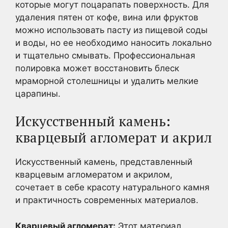
которые могут поцарапать поверхность. Для
удаления пятен от кофе, вина или фруктов
можно использовать пасту из пищевой соды
и воды, но ее необходимо наносить локально
и тщательно смывать. Профессиональная
полировка может восстановить блеск
мраморной столешницы и удалить мелкие
царапины.
Искусственный камень:
кварцевый агломерат и акрил
Искусственный камень, представленный
кварцевым агломератом и акрилом,
сочетает в себе красоту натурального камня
и практичность современных материалов.
Кварцевый агломерат:
Этот материал