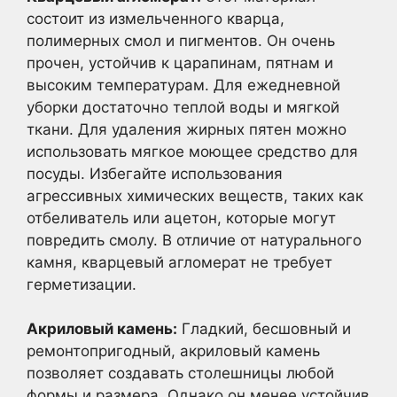
состоит из измельченного кварца,
полимерных смол и пигментов. Он очень
прочен, устойчив к царапинам, пятнам и
высоким температурам. Для ежедневной
уборки достаточно теплой воды и мягкой
ткани. Для удаления жирных пятен можно
использовать мягкое моющее средство для
посуды. Избегайте использования
агрессивных химических веществ, таких как
отбеливатель или ацетон, которые могут
повредить смолу. В отличие от натурального
камня, кварцевый агломерат не требует
герметизации.
Акриловый камень:
Гладкий, бесшовный и
ремонтопригодный, акриловый камень
позволяет создавать столешницы любой
формы и размера. Однако он менее устойчив