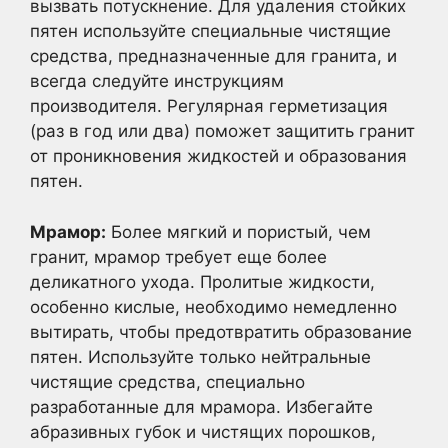
вызвать потускнение. Для удаления стойких
пятен используйте специальные чистящие
средства, предназначенные для гранита, и
всегда следуйте инструкциям
производителя. Регулярная герметизация
(раз в год или два) поможет защитить гранит
от проникновения жидкостей и образования
пятен.
Мрамор:
Более мягкий и пористый, чем
гранит, мрамор требует еще более
деликатного ухода. Пролитые жидкости,
особенно кислые, необходимо немедленно
вытирать, чтобы предотвратить образование
пятен. Используйте только нейтральные
чистящие средства, специально
разработанные для мрамора. Избегайте
абразивных губок и чистящих порошков,