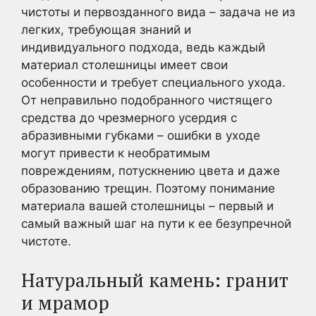
чистоты и первозданного вида – задача не из
легких, требующая знаний и
индивидуального подхода, ведь каждый
материал столешницы имеет свои
особенности и требует специального ухода.
От неправильно подобранного чистящего
средства до чрезмерного усердия с
абразивными губками – ошибки в уходе
могут привести к необратимым
повреждениям, потускнению цвета и даже
образованию трещин. Поэтому понимание
материала вашей столешницы – первый и
самый важный шаг на пути к ее безупречной
чистоте.
Натуральный камень: гранит
и мрамор