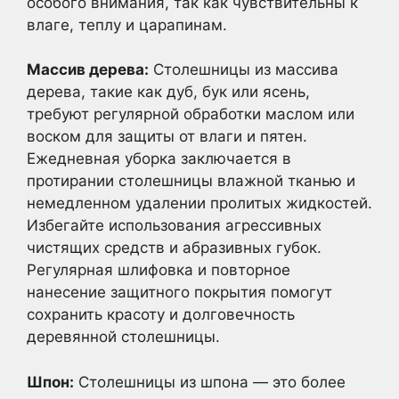
особого внимания, так как чувствительны к
влаге, теплу и царапинам.
Массив дерева:
Столешницы из массива
дерева, такие как дуб, бук или ясень,
требуют регулярной обработки маслом или
воском для защиты от влаги и пятен.
Ежедневная уборка заключается в
протирании столешницы влажной тканью и
немедленном удалении пролитых жидкостей.
Избегайте использования агрессивных
чистящих средств и абразивных губок.
Регулярная шлифовка и повторное
нанесение защитного покрытия помогут
сохранить красоту и долговечность
деревянной столешницы.
Шпон:
Столешницы из шпона — это более