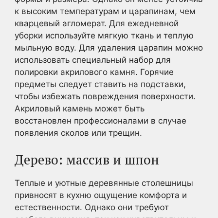
к высоким температурам и царапинам, чем
кварцевый агломерат. Для ежедневной
уборки используйте мягкую ткань и теплую
мыльную воду. Для удаления царапин можно
использовать специальный набор для
полировки акрилового камня. Горячие
предметы следует ставить на подставки,
чтобы избежать повреждения поверхности.
Акриловый камень может быть
восстановлен профессионалами в случае
появления сколов или трещин.
Дерево: массив и шпон
Теплые и уютные деревянные столешницы
привносят в кухню ощущение комфорта и
естественности. Однако они требуют