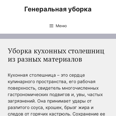
Перейти
Генеральная уборка
к
содержимому
Меню
Уборка кухонных столешниц
из разных материалов
Кухонная столешница – это сердце
кулинарного пространства, его рабочая
поверхность, свидетель многочисленных
гастрономических подвигов и, увы, частых
загрязнений. Она принимает удары от
разлитого соуса, крошек, брызг жира и
следов от горячих кастрюль. Сохранение ее