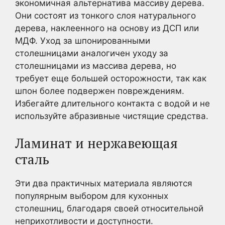
экономичная альтернатива массиву дерева.
Они состоят из тонкого слоя натурального
дерева, наклеенного на основу из ДСП или
МДФ. Уход за шпонированными
столешницами аналогичен уходу за
столешницами из массива дерева, но
требует еще большей осторожности, так как
шпон более подвержен повреждениям.
Избегайте длительного контакта с водой и не
используйте абразивные чистящие средства.
Ламинат и нержавеющая
сталь
Эти два практичных материала являются
популярным выбором для кухонных
столешниц, благодаря своей относительной
неприхотливости и доступности.