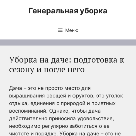
Перейти
Генеральная уборка
к
содержимому
Меню
Уборка на даче: подготовка к
сезону и после него
Дача – это не просто место для
выращивания овощей и фруктов, это уголок
отдыха, единения с природой и приятных
воспоминаний. Однако, чтобы дача
действительно приносила удовольствие,
необходимо регулярно заботиться о ее
чистоте и порядке. Уборка на даче – это не