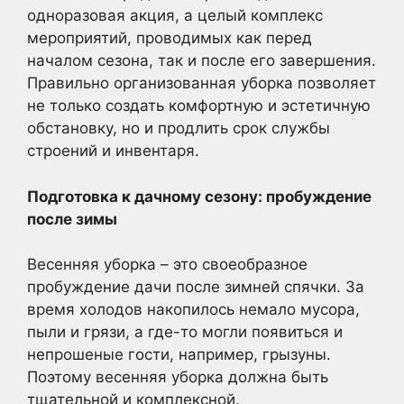
одноразовая акция, а целый комплекс
мероприятий, проводимых как перед
началом сезона, так и после его завершения.
Правильно организованная уборка позволяет
не только создать комфортную и эстетичную
обстановку, но и продлить срок службы
строений и инвентаря.
Подготовка к дачному сезону: пробуждение
после зимы
Весенняя уборка – это своеобразное
пробуждение дачи после зимней спячки. За
время холодов накопилось немало мусора,
пыли и грязи, а где-то могли появиться и
непрошеные гости, например, грызуны.
Поэтому весенняя уборка должна быть
тщательной и комплексной.