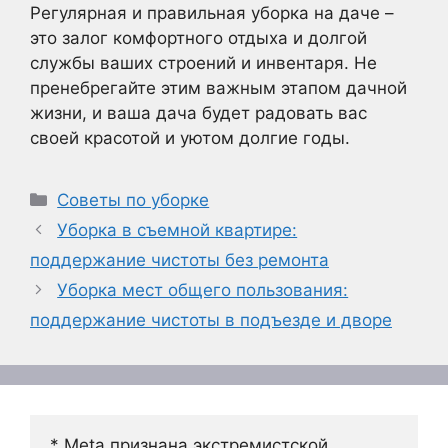
Регулярная и правильная уборка на даче –
это залог комфортного отдыха и долгой
службы ваших строений и инвентаря. Не
пренебрегайте этим важным этапом дачной
жизни, и ваша дача будет радовать вас
своей красотой и уютом долгие годы.
Рубрики
Советы по уборке
Уборка в съемной квартире:
поддержание чистоты без ремонта
Уборка мест общего пользования:
поддержание чистоты в подъезде и дворе
* Meta признана экстремистской 