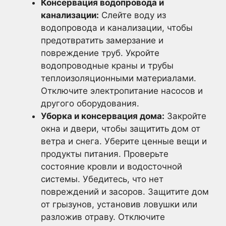
Консервация водопровода и
канализации:
Слейте воду из
водопровода и канализации, чтобы
предотвратить замерзание и
повреждение труб. Укройте
водопроводные краны и трубы
теплоизоляционными материалами.
Отключите электропитание насосов и
другого оборудования.
Уборка и консервация дома:
Закройте
окна и двери, чтобы защитить дом от
ветра и снега. Уберите ценные вещи и
продукты питания. Проверьте
состояние кровли и водосточной
системы. Убедитесь, что нет
повреждений и засоров. Защитите дом
от грызунов, установив ловушки или
разложив отраву. Отключите