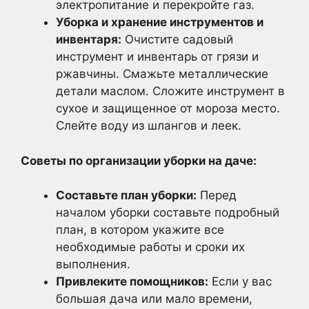
электропитание и перекройте газ.
Уборка и хранение инструментов и
инвентаря:
Очистите садовый
инструмент и инвентарь от грязи и
ржавчины. Смажьте металлические
детали маслом. Сложите инструмент в
сухое и защищенное от мороза место.
Слейте воду из шлангов и леек.
Советы по организации уборки на даче:
Составьте план уборки:
Перед
началом уборки составьте подробный
план, в котором укажите все
необходимые работы и сроки их
выполнения.
Привлеките помощников:
Если у вас
большая дача или мало времени,