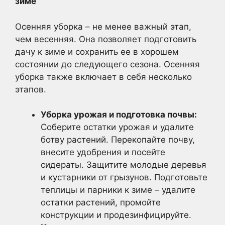
зиме
Осенняя уборка – не менее важный этап,
чем весенняя. Она позволяет подготовить
дачу к зиме и сохранить ее в хорошем
состоянии до следующего сезона. Осенняя
уборка также включает в себя несколько
этапов.
Уборка урожая и подготовка почвы:
Соберите остатки урожая и удалите
ботву растений. Перекопайте почву,
внесите удобрения и посейте
сидераты. Защитите молодые деревья
и кустарники от грызунов. Подготовьте
теплицы и парники к зиме – удалите
остатки растений, промойте
конструкции и продезинфицируйте.