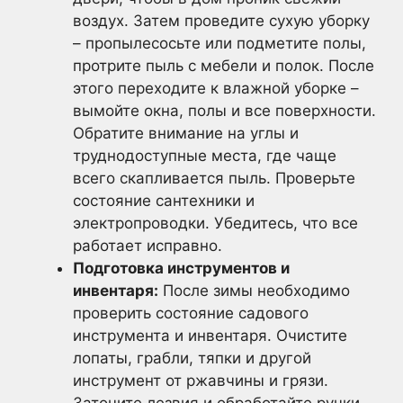
воздух. Затем проведите сухую уборку
– пропылесосьте или подметите полы,
протрите пыль с мебели и полок. После
этого переходите к влажной уборке –
вымойте окна, полы и все поверхности.
Обратите внимание на углы и
труднодоступные места, где чаще
всего скапливается пыль. Проверьте
состояние сантехники и
электропроводки. Убедитесь, что все
работает исправно.
Подготовка инструментов и
инвентаря:
После зимы необходимо
проверить состояние садового
инструмента и инвентаря. Очистите
лопаты, грабли, тяпки и другой
инструмент от ржавчины и грязи.
Заточите лезвия и обработайте ручки