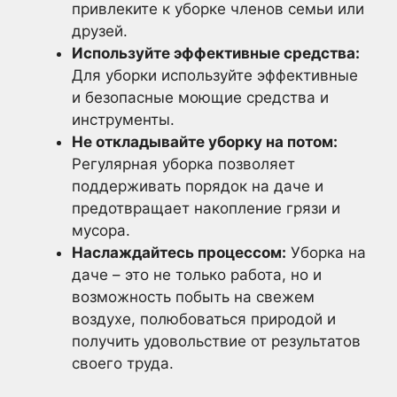
привлеките к уборке членов семьи или
друзей.
Используйте эффективные средства:
Для уборки используйте эффективные
и безопасные моющие средства и
инструменты.
Не откладывайте уборку на потом:
Регулярная уборка позволяет
поддерживать порядок на даче и
предотвращает накопление грязи и
мусора.
Наслаждайтесь процессом:
Уборка на
даче – это не только работа, но и
возможность побыть на свежем
воздухе, полюбоваться природой и
получить удовольствие от результатов
своего труда.