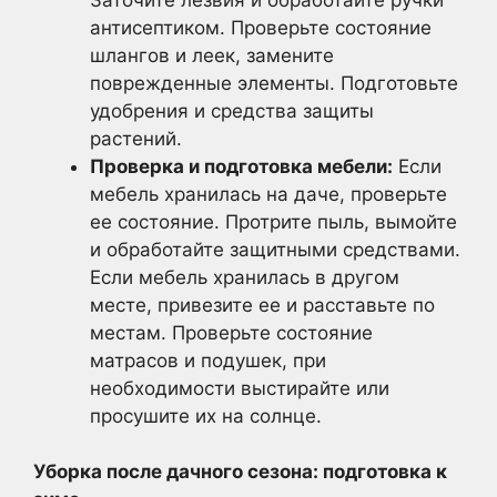
антисептиком. Проверьте состояние
шлангов и леек, замените
поврежденные элементы. Подготовьте
удобрения и средства защиты
растений.
Проверка и подготовка мебели:
Если
мебель хранилась на даче, проверьте
ее состояние. Протрите пыль, вымойте
и обработайте защитными средствами.
Если мебель хранилась в другом
месте, привезите ее и расставьте по
местам. Проверьте состояние
матрасов и подушек, при
необходимости выстирайте или
просушите их на солнце.
Уборка после дачного сезона: подготовка к