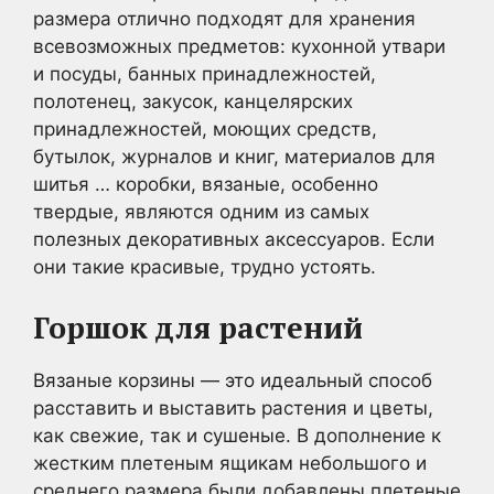
размера отлично подходят для хранения
всевозможных предметов: кухонной утвари
и посуды, банных принадлежностей,
полотенец, закусок, канцелярских
принадлежностей, моющих средств,
бутылок, журналов и книг, материалов для
шитья … коробки, вязаные, особенно
твердые, являются одним из самых
полезных декоративных аксессуаров. Если
они такие красивые, трудно устоять.
Горшок для растений
Вязаные корзины — это идеальный способ
расставить и выставить растения и цветы,
как свежие, так и сушеные. В дополнение к
жестким плетеным ящикам небольшого и
среднего размера были добавлены плетеные