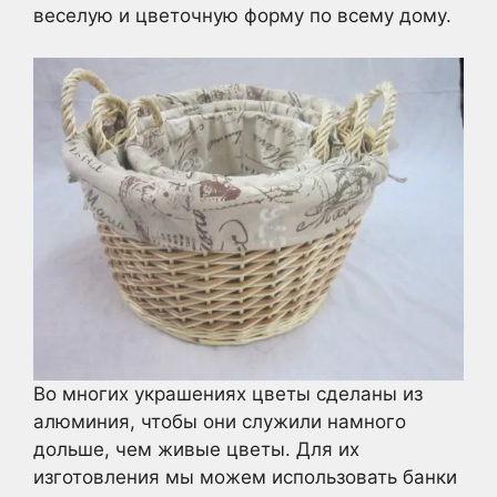
веселую и цветочную форму по всему дому.
Во многих украшениях цветы сделаны из
алюминия, чтобы они служили намного
дольше, чем живые цветы. Для их
изготовления мы можем использовать банки