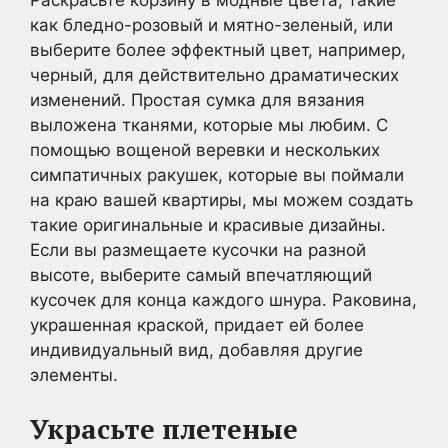
как бледно-розовый и мятно-зеленый, или
выберите более эффектный цвет, например,
черный, для действительно драматических
изменений. Простая сумка для вязания
выложена тканями, которые мы любим. С
помощью вощеной веревки и нескольких
симпатичных ракушек, которые вы поймали
на краю вашей квартиры, мы можем создать
такие оригинальные и красивые дизайны.
Если вы размещаете кусочки на разной
высоте, выберите самый впечатляющий
кусочек для конца каждого шнура. Раковина,
украшенная краской, придает ей более
индивидуальный вид, добавляя другие
элементы.
Украсьте плетеные