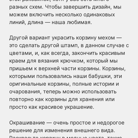
разных схем. Чтобы завершить дизайн, мы
можем включить несколько одинаковых
линий, длина — наша любимая.
Другой вариант украсить корзину мехом —
это сделать другой штамп, в данном случае с
цветами, и, как всегда, закончить красивым
краем для вязания крючком, который мы
пришьем к верхней части корзины. Корзины,
которыми пользовались наши бабушки, эти
оригинальные корзины, полные истории и
очарования, теперь можно использовать
повторно как корзины для хранения или
просто как красивое украшение.
Окрашивание — очень простое и недорогое
решение для изменения внешнего вида.
Раскрасьте корзину в модные цвета, такие