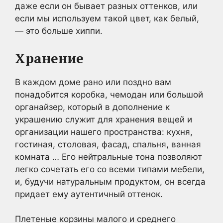
даже если он бывает разных оттенков, или
если мы используем такой цвет, как белый,
— это больше хиппи.
Хранение
В каждом доме рано или поздно вам
понадобится коробка, чемодан или большой
органайзер, который в дополнение к
украшению служит для хранения вещей и
организации нашего пространства: кухня,
гостиная, столовая, фасад, спальня, ванная
комната … Его нейтральные тона позволяют
легко сочетать его со всеми типами мебели,
и, будучи натуральным продуктом, он всегда
придает ему аутентичный оттенок.
Плетеные корзины малого и среднего