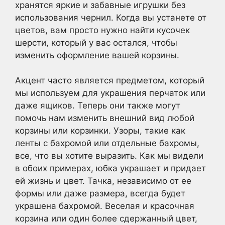
хранятся яркие и забавные игрушки без
использования чернил. Когда вы устанете от
цветов, вам просто нужно найти кусочек
шерсти, который у вас остался, чтобы
изменить оформление вашей корзины.
Акцент часто является предметом, который
мы используем для украшения перчаток или
даже ящиков. Теперь они также могут
помочь нам изменить внешний вид любой
корзины или корзинки. Узоры, такие как
ленты с бахромой или отдельные бахромы,
все, что вы хотите выразить. Как мы видели
в обоих примерах, юбка украшает и придает
ей жизнь и цвет. Тачка, независимо от ее
формы или даже размера, всегда будет
украшена бахромой. Веселая и красочная
корзина или один более сдержанный цвет,