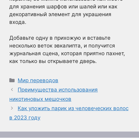
для хранения шарфов или шалей или как
декоративный элемент для украшения
входа.
Добавьте одну в прихожую и вставьте
несколько веток эвкалипта, и получится
журнальная сцена, которая приятно пахнет,
как только вы открываете дверь.
Рубрики
Мир переводов
Преимущества использования
никотиновых мешочков
Как уложить парик из человеческих волос
в 2023 году