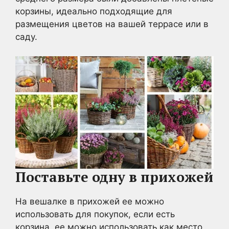
корзины, идеально подходящие для
размещения цветов на вашей террасе или в
саду.
Поставьте одну в прихожей
На вешалке в прихожей ее можно
использовать для покупок, если есть
корзина, ее можно использовать как место