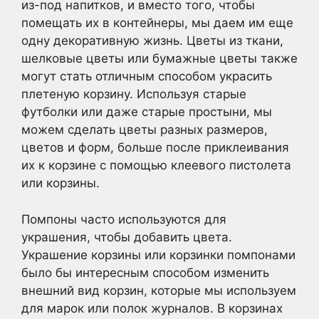
из-под напитков, и вместо того, чтобы
помещать их в контейнеры, мы даем им еще
одну декоративную жизнь. Цветы из ткани,
шелковые цветы или бумажные цветы также
могут стать отличным способом украсить
плетеную корзину. Используя старые
футболки или даже старые простыни, мы
можем сделать цветы разных размеров,
цветов и форм, больше после приклеивания
их к корзине с помощью клеевого пистолета
или корзины.
Помпоны часто используются для
украшения, чтобы добавить цвета.
Украшение корзины или корзинки помпонами
было бы интересным способом изменить
внешний вид корзин, которые мы используем
для марок или полок журналов. В корзинах