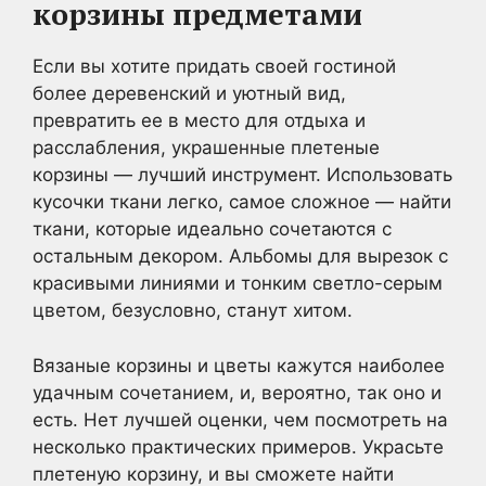
корзины предметами
Если вы хотите придать своей гостиной
более деревенский и уютный вид,
превратить ее в место для отдыха и
расслабления, украшенные плетеные
корзины — лучший инструмент. Использовать
кусочки ткани легко, самое сложное — найти
ткани, которые идеально сочетаются с
остальным декором. Альбомы для вырезок с
красивыми линиями и тонким светло-серым
цветом, безусловно, станут хитом.
Вязаные корзины и цветы кажутся наиболее
удачным сочетанием, и, вероятно, так оно и
есть. Нет лучшей оценки, чем посмотреть на
несколько практических примеров. Украсьте
плетеную корзину, и вы сможете найти