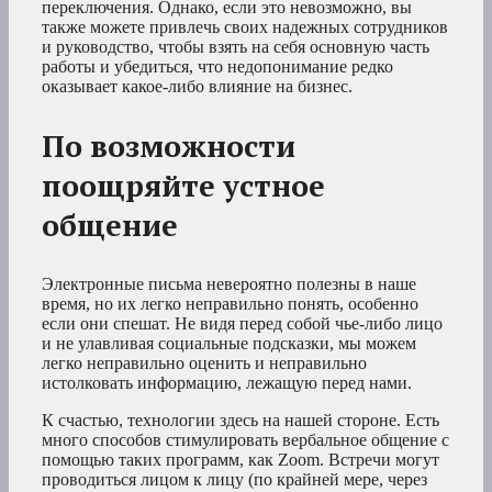
переключения. Однако, если это невозможно, вы
также можете привлечь своих надежных сотрудников
и руководство, чтобы взять на себя основную часть
работы и убедиться, что недопонимание редко
оказывает какое-либо влияние на бизнес.
По возможности
поощряйте устное
общение
Электронные письма невероятно полезны в наше
время, но их легко неправильно понять, особенно
если они спешат. Не видя перед собой чье-либо лицо
и не улавливая социальные подсказки, мы можем
легко неправильно оценить и неправильно
истолковать информацию, лежащую перед нами.
К счастью, технологии здесь на нашей стороне. Есть
много способов стимулировать вербальное общение с
помощью таких программ, как Zoom. Встречи могут
проводиться лицом к лицу (по крайней мере, через