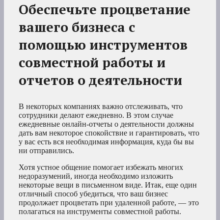
Обеспечьте процветание
вашего бизнеса с
помощью инструментов
совместной работы и
отчетов о деятельности
В некоторых компаниях важно отслеживать, что
сотрудники делают ежедневно. В этом случае
ежедневные онлайн-отчеты о деятельности должны
дать вам некоторое спокойствие и гарантировать, что
у вас есть вся необходимая информация, куда бы вы
ни отправились.
Хотя устное общение помогает избежать многих
недоразумений, иногда необходимо изложить
некоторые вещи в письменном виде. Итак, еще один
отличный способ убедиться, что ваш бизнес
продолжает процветать при удаленной работе, — это
полагаться на инструменты совместной работы.