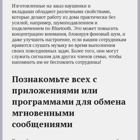
Изготовленные на заказ наушники и
вкладыши обладают различными свойствами,
которые делают работу из дома практически без
усилий, например, шумоподавлением и
подключением по Bluetooth. Это может повысить
концентрацию внимания, блокируя фоновый шум, и
даже улучшить настроение, если вашим сотрудникам
нравится слушать музыку во время выполнения
своих повседневных задач. Более того, они могут
служить сигналом для других членов семьи, чтобы
напомнить им не беспокоить сотрудника!
Познакомьте всех с
приложениями или
программами для обмена
мгновенными
сообщениями