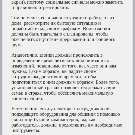
экран), поэтому социальные сигналы можно заметить
и правильно отреагировать.
Тем не менее, если ваши сотрудники работают из
дома, рассмотрите их бытовую ситуацию и
поработайте над своим графиком. Видеозвонки
должны быть тщательно спланированы, чтобы
обеспечить отсутствие прерываний или фонового
шума.
Аналогично, звонки должны происходить в
определенное время без каких-либо внезапных
изменений, независимо от того, как часто они вам
нужны. Таким образом, вы дадите своим
сотрудникам достаточно времени, чтобы
подготовиться к ним должным образом. Более того,
установленный график позволит им держать свои
семьи в страхе, чтобы обеспечить максимальную
концентрацию.
Естественно, если у некоторых сотрудников нет
подходящего оборудования для общения с помощью
своих ноутбуков и компьютеров, вы, как
работодатель, должны предоставить им необходимые
инструменты.