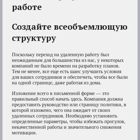
работе
Создайте всеобъемлющую
структуру
Поскольку переход на удаленную работу был
неожиданным для большинства из нас, у некоторых
компаний не было времени на разработку планов.
Тем не менее, все еще есть шанс улучшить условия
для ваших сотрудников и обеспечить, чтобы все были
на одной странице, даже работая из дома.
Изложение всего в письменной форме — это
правильный способ начать здесь. Компания должна
предоставить руководство или страницу политики, в
которой изложено, чего она ожидает от своих
удаленных сотрудников. Необходимо установить
определенные параметры, чтобы избежать прогулов,
некачественной работы и значительного снижения
мотивации.