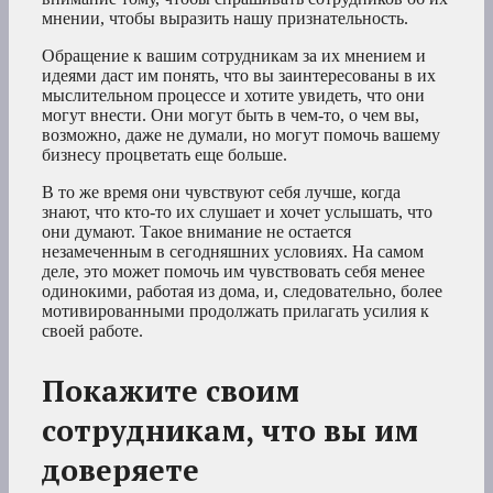
мнении, чтобы выразить нашу признательность.
Обращение к вашим сотрудникам за их мнением и
идеями даст им понять, что вы заинтересованы в их
мыслительном процессе и хотите увидеть, что они
могут внести. Они могут быть в чем-то, о чем вы,
возможно, даже не думали, но могут помочь вашему
бизнесу процветать еще больше.
В то же время они чувствуют себя лучше, когда
знают, что кто-то их слушает и хочет услышать, что
они думают. Такое внимание не остается
незамеченным в сегодняшних условиях. На самом
деле, это может помочь им чувствовать себя менее
одинокими, работая из дома, и, следовательно, более
мотивированными продолжать прилагать усилия к
своей работе.
Покажите своим
сотрудникам, что вы им
доверяете