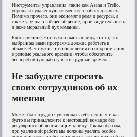
Инструменты управления, такие как Asana и Trello,
упрощают удаленную совместную работу для всех.
Помимо прочего, они экономят время и ресурсы, а
также улучшают общее общение, производительность
и даже моральный дух команды.
Единственное, что нужно иметь в виду, это то, что
выбранная вами программа должна работать в
облаке. Вам нужны эти обновления и синхронизация
в режиме реального времени, чтобы обеспечить
бесперебойную работу в эти трудные времена.
Не забудьте спросить
своих сотрудников об их
мнении
Может быть трудно чувствовать себя ценным и как
будто вы принадлежите к настоящей команде без
регулярного общения лицом к лицу. Таким образом,
при удаленной работе мы должны уделять особое
внимание тому, чтобы спрашивать сотрудников об их