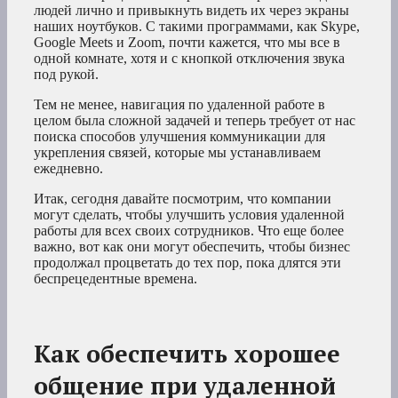
людей лично и привыкнуть видеть их через экраны
наших ноутбуков. С такими программами, как Skype,
Google Meets и Zoom, почти кажется, что мы все в
одной комнате, хотя и с кнопкой отключения звука
под рукой.
Тем не менее, навигация по удаленной работе в
целом была сложной задачей и теперь требует от нас
поиска способов улучшения коммуникации для
укрепления связей, которые мы устанавливаем
ежедневно.
Итак, сегодня давайте посмотрим, что компании
могут сделать, чтобы улучшить условия удаленной
работы для всех своих сотрудников. Что еще более
важно, вот как они могут обеспечить, чтобы бизнес
продолжал процветать до тех пор, пока длятся эти
беспрецедентные времена.
Как обеспечить хорошее
общение при удаленной