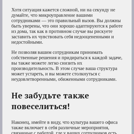
Хотя ситуация кажется сложной, ни на секунду не
думайте, что микроуправление вашими
сотрудниками — это правильный вызов. Вы должны
быть уверены, что они хорошо адаптируются к работе
из дома, так как в противном случае вы рискуете
заставить их чувствовать себя недооцененными и
недостойными.
Не позволяя вашим сотрудникам принимать
собственные решения и придираться к каждой задаче,
вы также можете легко снизить их
производительность. В этом случае ваша структура
может устареть, и вы можете столкнуться с
неудовлетворенными, обиженными сотрудниками.
Не забудьте также
повеселиться!
Наконец, имейте в виду, что культура вашего офиса
также включает в себя различные мероприятия,
связанные с работой, где у ваших сотрудников есть