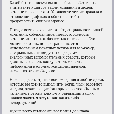
Какой бы тип письма вы ни выбрали, обязательно
учитывайте культуру вашей компании и людей,
которые ее составляют. Установите четкие правила в
отношении графиков и общения, чтобы
предотвратить ошибки заранее.
Прежде всего, сохраните конфиденциальность вашей
компании, соблюдая меры предосторожности,
которые защитят как бизнес, так и персонал. Это
может включать, но не ограничивается
использованием печатных чехлов для веб-камер,
специальных антивирусных программ и
аналогичных вспомогательных средств, которые
должны сохранять каждую часть секретной
информации настолько конфиденциальной,
насколько это необходимо.
Наконец, рассмотрите свои ожидания и любые сроки,
которые вы хотите выполнить. Когда люди работают
из дома, отвлекающие факторы являются обычным
явлением, поэтому ключом к реализации ваших
планов является отсутствие каких-либо
недоразумений.
Лучше всего установить все планы до начала