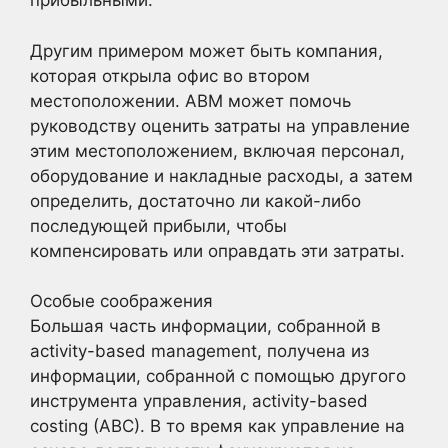
прибыльными.
Другим примером может быть компания,
которая открыла офис во втором
местоположении. ABM может помочь
руководству оценить затраты на управление
этим местоположением, включая персонал,
оборудование и накладные расходы, а затем
определить, достаточно ли какой-либо
последующей прибыли, чтобы
компенсировать или оправдать эти затраты.
Особые соображения
Большая часть информации, собранной в
activity-based management, получена из
информации, собранной с помощью другого
инструмента управления, activity-based
costing (ABC). В то время как управление на