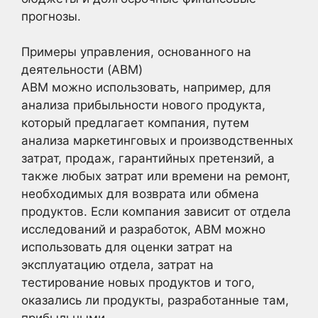
прогнозы.
Примеры управления, основанного на
деятельности (ABM)
ABM можно использовать, например, для
анализа прибыльности нового продукта,
который предлагает компания, путем
анализа маркетинговых и производственных
затрат, продаж, гарантийных претензий, а
также любых затрат или времени на ремонт,
необходимых для возврата или обмена
продуктов. Если компания зависит от отдела
исследований и разработок, ABM можно
использовать для оценки затрат на
эксплуатацию отдела, затрат на
тестирование новых продуктов и того,
оказались ли продукты, разработанные там,