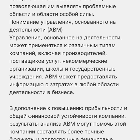
позволяющая им выявлять проблемные
области и области особой силы.
Понимание управления, основанного на
деятельности (ABM)
Управление, основанное на деятельности,
может применяться к различным типам
компаний, включая производителей,
поставщиков услуг, некоммерческие
организации, школы и государственные
учреждения. ABM может предоставлять
информацию о затратах в любой области
деятельности в бизнесе.
В дополнение к повышению прибыльности и
общей финансовой устойчивости компании,
результаты анализа ABM могут помочь этой
компании составлять более точные
бюджеты и долгосрочные финансовые