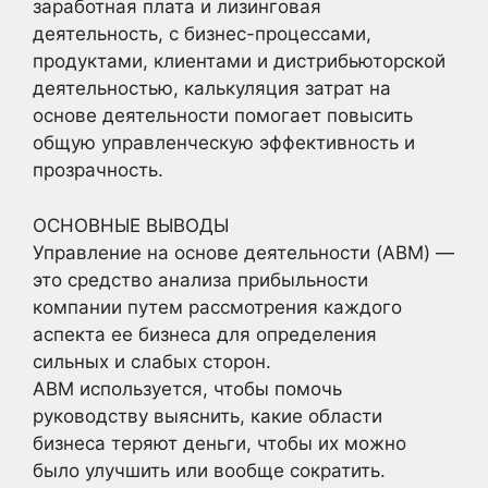
заработная плата и лизинговая
деятельность, с бизнес-процессами,
продуктами, клиентами и дистрибьюторской
деятельностью, калькуляция затрат на
основе деятельности помогает повысить
общую управленческую эффективность и
прозрачность.
ОСНОВНЫЕ ВЫВОДЫ
Управление на основе деятельности (ABM) —
это средство анализа прибыльности
компании путем рассмотрения каждого
аспекта ее бизнеса для определения
сильных и слабых сторон.
ABM используется, чтобы помочь
руководству выяснить, какие области
бизнеса теряют деньги, чтобы их можно
было улучшить или вообще сократить.