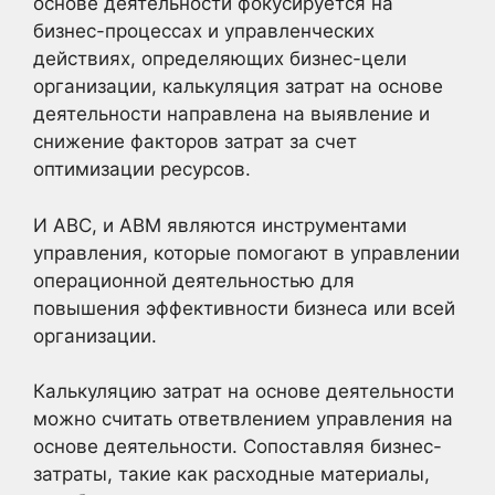
основе деятельности фокусируется на
бизнес-процессах и управленческих
действиях, определяющих бизнес-цели
организации, калькуляция затрат на основе
деятельности направлена на выявление и
снижение факторов затрат за счет
оптимизации ресурсов.
И ABC, и ABM являются инструментами
управления, которые помогают в управлении
операционной деятельностью для
повышения эффективности бизнеса или всей
организации.
Калькуляцию затрат на основе деятельности
можно считать ответвлением управления на
основе деятельности. Сопоставляя бизнес-
затраты, такие как расходные материалы,