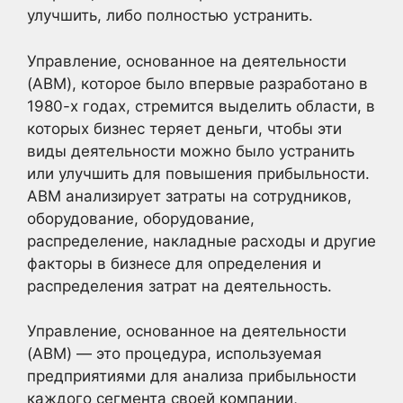
улучшить, либо полностью устранить.
Управление, основанное на деятельности
(ABM), которое было впервые разработано в
1980-х годах, стремится выделить области, в
которых бизнес теряет деньги, чтобы эти
виды деятельности можно было устранить
или улучшить для повышения прибыльности.
ABM анализирует затраты на сотрудников,
оборудование, оборудование,
распределение, накладные расходы и другие
факторы в бизнесе для определения и
распределения затрат на деятельность.
Управление, основанное на деятельности
(ABM) — это процедура, используемая
предприятиями для анализа прибыльности
каждого сегмента своей компании,