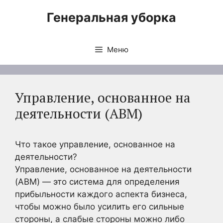
Перейти
Генеральная уборка
к
содержимому
Меню
Управление, основанное на
деятельности (ABM)
Что такое управление, основанное на
деятельности?
Управление, основанное на деятельности
(ABM) — это система для определения
прибыльности каждого аспекта бизнеса,
чтобы можно было усилить его сильные
стороны, а слабые стороны можно либо