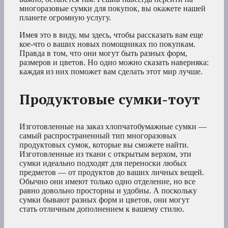
многоразовые сумки для покупок, вы окажете нашей
планете огромную услугу.
Имея это в виду, мы здесь, чтобы рассказать вам еще
кое-что о ваших новых помощниках по покупкам.
Правда в том, что они могут быть разных форм,
размеров и цветов. Но одно можно сказать наверняка:
каждая из них поможет вам сделать этот мир лучше.
Продуктовые сумки-тоут
Изготовленные на заказ хлопчатобумажные сумки —
самый распространенный тип многоразовых
продуктовых сумок, которые вы сможете найти.
Изготовленные из ткани с открытым верхом, эти
сумки идеально подходят для переноски любых
предметов — от продуктов до ваших личных вещей.
Обычно они имеют только одно отделение, но все
равно довольно просторны и удобны. А поскольку
сумки бывают разных форм и цветов, они могут
стать отличным дополнением к вашему стилю.