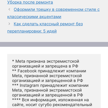
Уборка после ремонта
Оформили трешку в современном стиле с
классическими акцентами
Как сделать классный ремонт без
перепланировки: 5 идей
* Meta признана экстремистской 
организацией и запрещена в РФ
** Facebook принадлежит компании 
Meta, признанной экстремистской 
организацией и запрещенной в РФ
*** Instagram принадлежит компании 
Meta, признанной экстремистской 
организацией и запрещенной в РФ 
**** Вся информация, изложенная на 
сайте, носит сугубо рекомендательный 