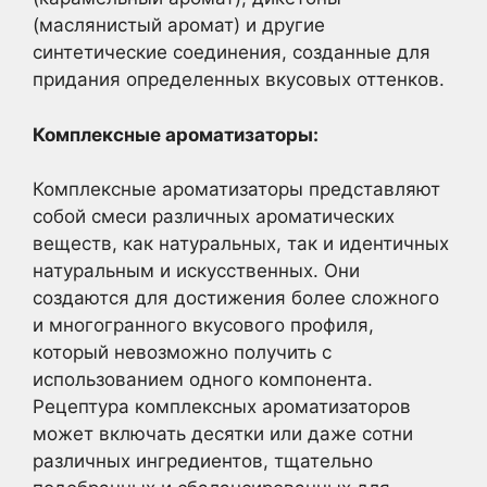
(маслянистый аромат) и другие
синтетические соединения, созданные для
придания определенных вкусовых оттенков.
Комплексные ароматизаторы:
Комплексные ароматизаторы представляют
собой смеси различных ароматических
веществ, как натуральных, так и идентичных
натуральным и искусственных. Они
создаются для достижения более сложного
и многогранного вкусового профиля,
который невозможно получить с
использованием одного компонента.
Рецептура комплексных ароматизаторов
может включать десятки или даже сотни
различных ингредиентов, тщательно