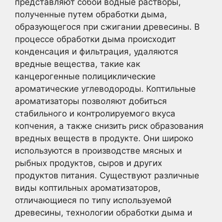
представляют собой водные растворы,
полученные путем обработки дыма,
образующегося при сжигании древесины. В
процессе обработки дыма происходит
конденсация и фильтрация, удаляются
вредные вещества, такие как
канцерогенные полициклические
ароматические углеводороды. Коптильные
ароматизаторы позволяют добиться
стабильного и контролируемого вкуса
копчения, а также снизить риск образования
вредных веществ в продукте. Они широко
используются в производстве мясных и
рыбных продуктов, сыров и других
продуктов питания. Существуют различные
виды коптильных ароматизаторов,
отличающиеся по типу используемой
древесины, технологии обработки дыма и