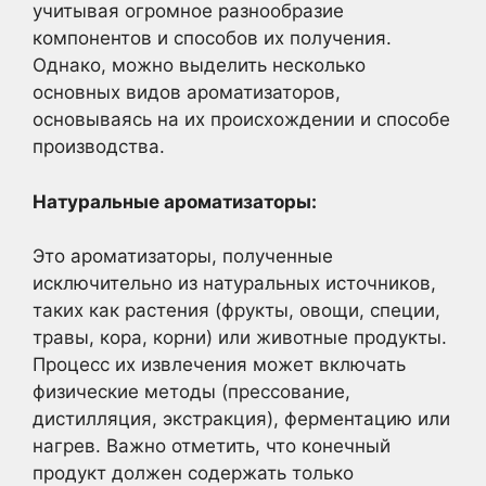
учитывая огромное разнообразие
компонентов и способов их получения.
Однако, можно выделить несколько
основных видов ароматизаторов,
основываясь на их происхождении и способе
производства.
Натуральные ароматизаторы:
Это ароматизаторы, полученные
исключительно из натуральных источников,
таких как растения (фрукты, овощи, специи,
травы, кора, корни) или животные продукты.
Процесс их извлечения может включать
физические методы (прессование,
дистилляция, экстракция), ферментацию или
нагрев. Важно отметить, что конечный
продукт должен содержать только