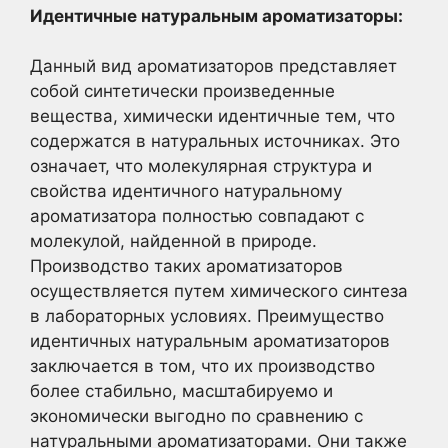
Идентичные натуральным ароматизаторы:
Данный вид ароматизаторов представляет
собой синтетически произведенные
вещества, химически идентичные тем, что
содержатся в натуральных источниках. Это
означает, что молекулярная структура и
свойства идентичного натуральному
ароматизатора полностью совпадают с
молекулой, найденной в природе.
Производство таких ароматизаторов
осуществляется путем химического синтеза
в лабораторных условиях. Преимущество
идентичных натуральным ароматизаторов
заключается в том, что их производство
более стабильно, масштабируемо и
экономически выгодно по сравнению с
натуральными ароматизаторами. Они также