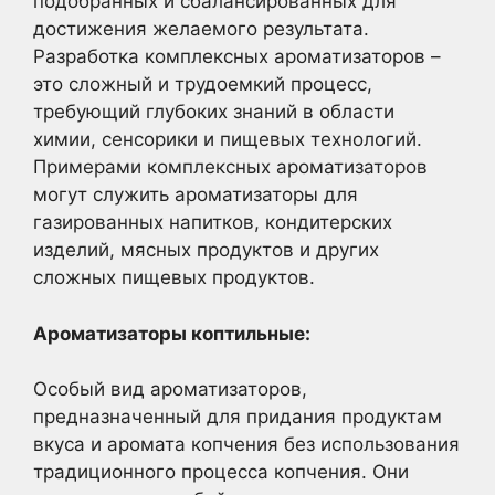
подобранных и сбалансированных для
достижения желаемого результата.
Разработка комплексных ароматизаторов –
это сложный и трудоемкий процесс,
требующий глубоких знаний в области
химии, сенсорики и пищевых технологий.
Примерами комплексных ароматизаторов
могут служить ароматизаторы для
газированных напитков, кондитерских
изделий, мясных продуктов и других
сложных пищевых продуктов.
Ароматизаторы коптильные:
Особый вид ароматизаторов,
предназначенный для придания продуктам
вкуса и аромата копчения без использования
традиционного процесса копчения. Они