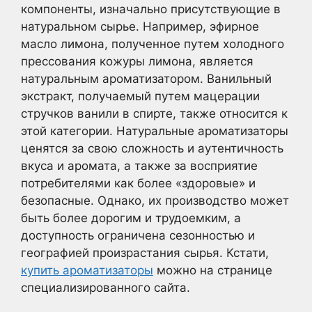
компоненты, изначально присутствующие в
натуральном сырье. Например, эфирное
масло лимона, полученное путем холодного
прессования кожуры лимона, является
натуральным ароматизатором. Ванильный
экстракт, получаемый путем мацерации
стручков ванили в спирте, также относится к
этой категории. Натуральные ароматизаторы
ценятся за свою сложность и аутентичность
вкуса и аромата, а также за восприятие
потребителями как более «здоровые» и
безопасные. Однако, их производство может
быть более дорогим и трудоемким, а
доступность ограничена сезонностью и
географией произрастания сырья. Кстати,
купить ароматизаторы
можно на странице
специализированного сайта.