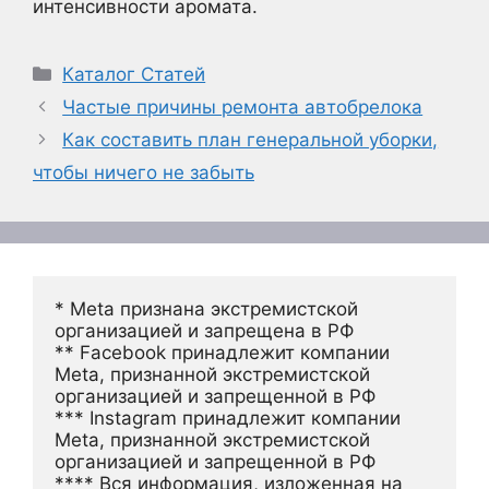
интенсивности аромата.
Рубрики
Каталог Статей
Частые причины ремонта автобрелока
Как составить план генеральной уборки,
чтобы ничего не забыть
* Meta признана экстремистской 
организацией и запрещена в РФ
** Facebook принадлежит компании 
Meta, признанной экстремистской 
организацией и запрещенной в РФ
*** Instagram принадлежит компании 
Meta, признанной экстремистской 
организацией и запрещенной в РФ 
**** Вся информация, изложенная на 