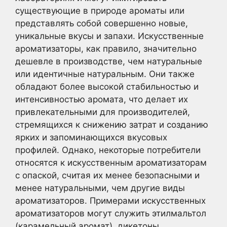
существующие в природе ароматы или
представлять собой совершенно новые,
уникальные вкусы и запахи. Искусственные
ароматизаторы, как правило, значительно
дешевле в производстве, чем натуральные
или идентичные натуральным. Они также
обладают более высокой стабильностью и
интенсивностью аромата, что делает их
привлекательными для производителей,
стремящихся к снижению затрат и созданию
ярких и запоминающихся вкусовых
профилей. Однако, некоторые потребители
относятся к искусственным ароматизаторам
с опаской, считая их менее безопасными и
менее натуральными, чем другие виды
ароматизаторов. Примерами искусственных
ароматизаторов могут служить этилмальтол
(карамельный аромат), дикетоны