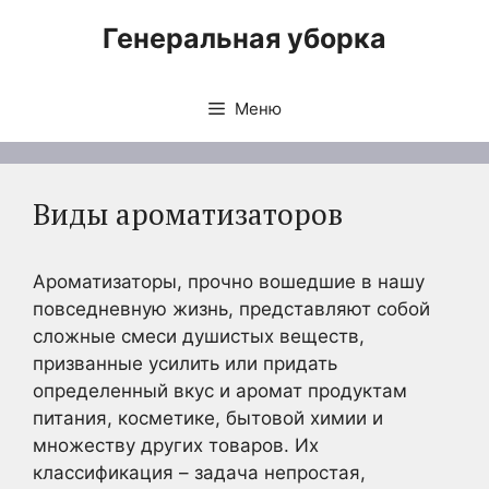
Перейти
Генеральная уборка
к
содержимому
Меню
Виды ароматизаторов
Ароматизаторы, прочно вошедшие в нашу
повседневную жизнь, представляют собой
сложные смеси душистых веществ,
призванные усилить или придать
определенный вкус и аромат продуктам
питания, косметике, бытовой химии и
множеству других товаров. Их
классификация – задача непростая,