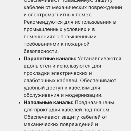
Обеспечивают повышенную защиту
кабелей от механических повреждений
и электромагнитных помех.
Рекомендуются для использования в
промышленных условиях и в
помещениях с повышенными
требованиями к пожарной
безопасности.
Парапетные каналы:
Устанавливаются
вдоль стен и используются для
прокладки электрических и
слаботочных кабелей. Обеспечивают
удобный доступ к кабелям для
обслуживания и модернизации.
Напольные каналы:
Предназначены
для прокладки кабелей под полом.
Обеспечивают защиту кабелей от
механических повреждений и