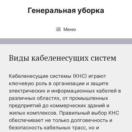
Перейти
Генеральная уборка
к
содержимому
Меню
Виды кабеленесущих систем
Кабеленесущие системы (КНС) играют
ключевую роль в организации и защите
электрических и информационных кабелей в
различных областях, от промышленных
предприятий до коммерческих зданий и
жилых комплексов. Правильный выбор КНС
обеспечивает не только долговечность и
безопасность кабельных трасс, но и