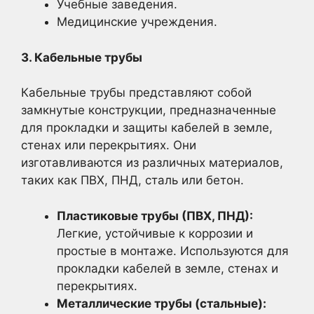
Учебные заведения.
Медицинские учреждения.
3. Кабельные трубы
Кабельные трубы представляют собой
замкнутые конструкции, предназначенные
для прокладки и защиты кабелей в земле,
стенах или перекрытиях. Они
изготавливаются из различных материалов,
таких как ПВХ, ПНД, сталь или бетон.
Пластиковые трубы (ПВХ, ПНД):
Легкие, устойчивые к коррозии и
простые в монтаже. Используются для
прокладки кабелей в земле, стенах и
перекрытиях.
Металлические трубы (стальные):