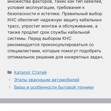
множества факторов, таких как тип кабелей,
условия эксплуатации, требования к
безопасности и эстетике. Правильный выбор
КНС обеспечит надежную защиту кабельных
трасс, упростит монтаж и обслуживание, а
также продлит срок службы кабельной
системы. Перед выбором КНС
рекомендуется проконсультироваться со
специалистами, которые помогут подобрать
оптимальное решение для конкретных задач.
Рубрики
Каталог Статей
Этапы эвакуации автомобилей
Виды и особенности бытовой техники