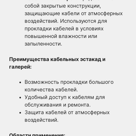
собой закрытые конструкции,
защищающие кабели от атмосферных
воздействий. Используются для
прокладки кабелей в условиях
повышенной влажности или
запыленности.
Преимущества кабельных эстакад и
галерей:
Возможность прокладки большого
количества кабелей.
Удобный доступ к кабелям для
обслуживания и ремонта.
Защита кабелей от атмосферных
воздействий.
Области применения: