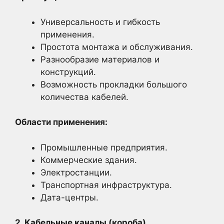
Универсальность и гибкость
применения.
Простота монтажа и обслуживания.
Разнообразие материалов и
конструкций.
Возможность прокладки большого
количества кабелей.
Области применения:
Промышленные предприятия.
Коммерческие здания.
Электростанции.
Транспортная инфраструктура.
Дата-центры.
2. Кабельные каналы (короба)