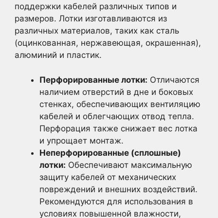
поддержки кабелей различных типов и
размеров. Лотки изготавливаются из
различных материалов, таких как сталь
(оцинкованная, нержавеющая, окрашенная),
алюминий и пластик.
Перфорированные лотки:
Отличаются
наличием отверстий в дне и боковых
стенках, обеспечивающих вентиляцию
кабелей и облегчающих отвод тепла.
Перфорация также снижает вес лотка
и упрощает монтаж.
Неперфорированные (сплошные)
лотки:
Обеспечивают максимальную
защиту кабелей от механических
повреждений и внешних воздействий.
Рекомендуются для использования в
условиях повышенной влажности,