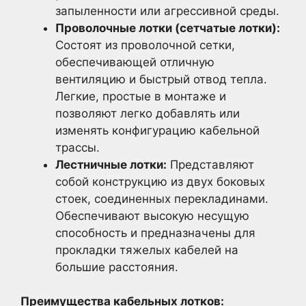
запыленности или агрессивной среды.
Проволочные лотки (сетчатые лотки):
Состоят из проволочной сетки,
обеспечивающей отличную
вентиляцию и быстрый отвод тепла.
Легкие, простые в монтаже и
позволяют легко добавлять или
изменять конфигурацию кабельной
трассы.
Лестничные лотки:
Представляют
собой конструкцию из двух боковых
стоек, соединенных перекладинами.
Обеспечивают высокую несущую
способность и предназначены для
прокладки тяжелых кабелей на
большие расстояния.
Преимущества кабельных лотков: