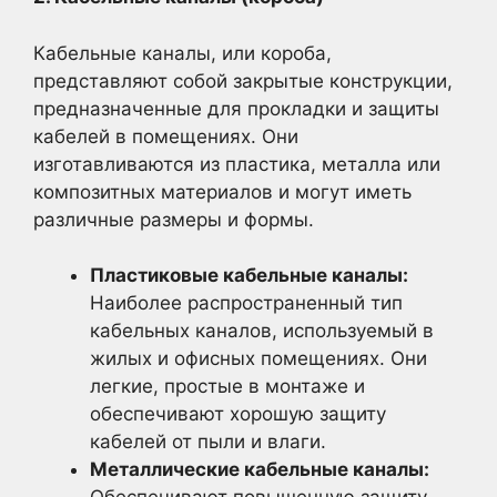
Кабельные каналы, или короба,
представляют собой закрытые конструкции,
предназначенные для прокладки и защиты
кабелей в помещениях. Они
изготавливаются из пластика, металла или
композитных материалов и могут иметь
различные размеры и формы.
Пластиковые кабельные каналы:
Наиболее распространенный тип
кабельных каналов, используемый в
жилых и офисных помещениях. Они
легкие, простые в монтаже и
обеспечивают хорошую защиту
кабелей от пыли и влаги.
Металлические кабельные каналы: