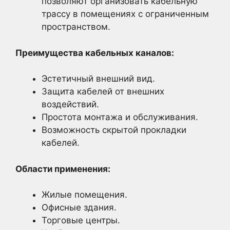
позволяют организовать кабельную
трассу в помещениях с ограниченным
пространством.
Преимущества кабельных каналов:
Эстетичный внешний вид.
Защита кабелей от внешних
воздействий.
Простота монтажа и обслуживания.
Возможность скрытой прокладки
кабелей.
Области применения:
Жилые помещения.
Офисные здания.
Торговые центры.