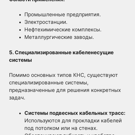
Промышленные предприятия.
Электростанции.
Нефтехимические комплексы.
Металлургические заводы.
5. Специализированные кабеленесущие
системы
Помимо основных типов КНС, существуют
специализированные системы,
предназначенные для решения конкретных
задач.
Системы подвесных кабельных трасс:
Используются для прокладки кабелей
под потолком или на стенах.