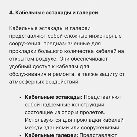
4. Кабельные эстакады и галереи
Кабельные эстакады и галереи
представляют собой сложные инженерные
сооружения, предназначенные для
прокладки большого количества кабелей на
открытом воздухе. Они обеспечивают
удобный доступ к кабелям для
обслуживания и ремонта, а также защиту от
атмосферных воздействий.
Кабельные эстакады:
Представляют
собой надземные конструкции,
состоящие из опор и пролетов.
Используются для прокладки кабелей
между зданиями или сооружениями.
Кабельные галереи:
Представляют