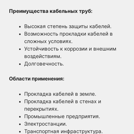
Преимущества кабельных труб:
Высокая степень защиты кабелей.
Возможность прокладки кабелей в
сложных условиях.
Устойчивость к коррозии и внешним
воздействиям.
Долговечность.
Области применения:
Прокладка кабелей в земле.
Прокладка кабелей в стенах и
перекрытиях.
Промышленные предприятия.
Электростанции.
Транспортная инфраструктура.