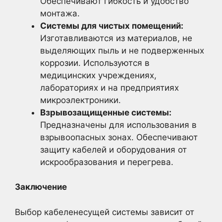
Обеспечивают гибкость и удобство
монтажа.
Системы для чистых помещений:
Изготавливаются из материалов, не
выделяющих пыль и не подверженных
коррозии. Используются в
медицинских учреждениях,
лабораториях и на предприятиях
микроэлектроники.
Взрывозащищенные системы:
Предназначены для использования в
взрывоопасных зонах. Обеспечивают
защиту кабелей и оборудования от
искрообразования и перегрева.
Заключение
Выбор кабеленесущей системы зависит от