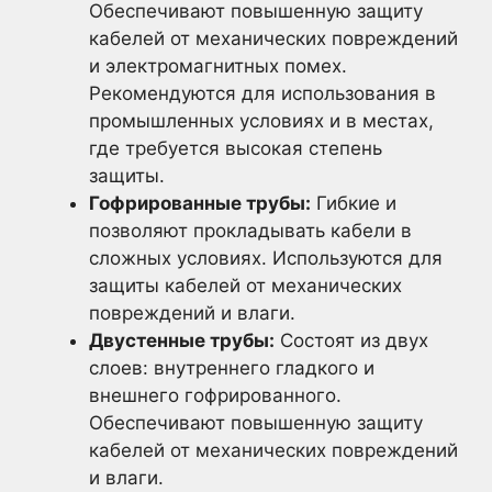
Обеспечивают повышенную защиту
кабелей от механических повреждений
и электромагнитных помех.
Рекомендуются для использования в
промышленных условиях и в местах,
где требуется высокая степень
защиты.
Гофрированные трубы:
Гибкие и
позволяют прокладывать кабели в
сложных условиях. Используются для
защиты кабелей от механических
повреждений и влаги.
Двустенные трубы:
Состоят из двух
слоев: внутреннего гладкого и
внешнего гофрированного.
Обеспечивают повышенную защиту
кабелей от механических повреждений
и влаги.