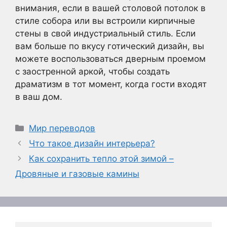
внимания, если в вашей столовой потолок в
стиле собора или вы встроили кирпичные
стены в свой индустриальный стиль. Если
вам больше по вкусу готический дизайн, вы
можете воспользоваться дверным проемом
с заостренной аркой, чтобы создать
драматизм в тот момент, когда гости входят
в ваш дом.
Рубрики
Мир переводов
Что такое дизайн интерьера?
Как сохранить тепло этой зимой –
Дровяные и газовые камины