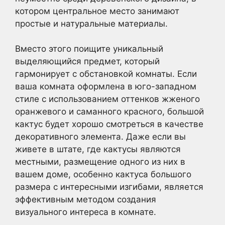
котором центральное место занимают
простые и натуральные материалы.
Вместо этого поищите уникальный
выделяющийся предмет, который
гармонирует с обстановкой комнаты. Если
ваша комната оформлена в юго-западном
стиле с использованием оттенков жженого
оранжевого и саманного красного, большой
кактус будет хорошо смотреться в качестве
декоративного элемента. Даже если вы
живете в штате, где кактусы являются
местными, размещение одного из них в
вашем доме, особенно кактуса большого
размера с интересными изгибами, является
эффективным методом создания
визуального интереса в комнате.