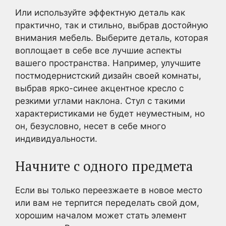
Или используйте эффектную деталь как
практично, так и стильно, выбрав достойную
внимания мебель. Выберите деталь, которая
воплощает в себе все лучшие аспекты
вашего пространства. Например, улучшите
постмодернистский дизайн своей комнаты,
выбрав ярко-синее акцентное кресло с
резкими углами наклона. Стул с такими
характеристиками не будет неуместным, но
он, безусловно, несет в себе много
индивидуальности.
Начните с одного предмета
Если вы только переезжаете в новое место
или вам не терпится переделать свой дом,
хорошим началом может стать элемент