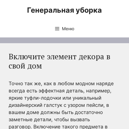
Перейти
Генеральная уборка
к
содержимому
Меню
Включите элемент декора в
свой дом
Точно так же, как в любом модном наряде
всегда есть эффектная деталь, например,
яркие туфли-лодочки или уникальный
дизайнерский галстук с узором пейсли, в
вашем доме должны быть достаточно
заметные детали, чтобы вызвать
разговор. Включение такого предмета в