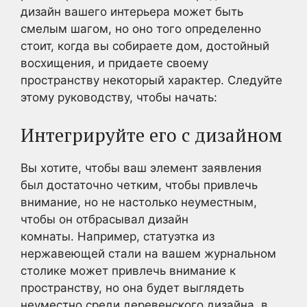
дизайн вашего интерьера может быть
смелым шагом, но оно того определенно
стоит, когда вы собираете дом, достойный
восхищения, и придаете своему
пространству некоторый характер. Следуйте
этому руководству, чтобы начать:
Интегрируйте его с дизайном
Вы хотите, чтобы ваш элемент заявления
был достаточно четким, чтобы привлечь
внимание, но не настолько неуместным,
чтобы он отбрасывал дизайн
комнаты. Например, статуэтка из
нержавеющей стали на вашем журнальном
столике может привлечь внимание к
пространству, но она будет выглядеть
неуместно среди деревенского дизайна, в