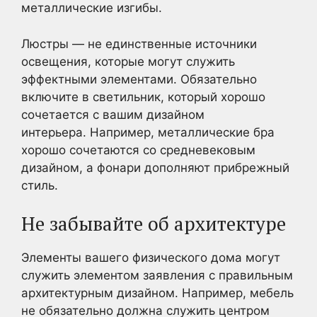
металлические изгибы.
Люстры — не единственные источники
освещения, которые могут служить
эффектными элементами. Обязательно
включите в светильник, который хорошо
сочетается с вашим дизайном
интерьера. Например, металлические бра
хорошо сочетаются со средневековым
дизайном, а фонари дополняют прибрежный
стиль.
Не забывайте об архитектуре
Элементы вашего физического дома могут
служить элементом заявления с правильным
архитектурным дизайном. Например, мебель
не обязательно должна служить центром