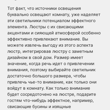
Тот факт, что источники освещения
буквально освещают комнату, уже наделяет
эти светильники потенциалом эффектного
элемента. Люстры с их свисающими
акцентами и сияющей атмосферой особенно
эффективно привлекают внимание. Вы
можете извлечь выгоду из этого аспекта
люстр, интегрировав люстру с заметным
дизайном в свой дом. Размер имеет
значение, когда речь идет о привлечении
внимания, поэтому выбирайте светильник
достаточно большого размера, чтобы
привлечь чье-то внимание, как только они
войдут в комнату. Как только внимание
будет сосредоточено на люстре, подарите
гостям что-нибудь эффектное, например,
свисающие бусины и изящные