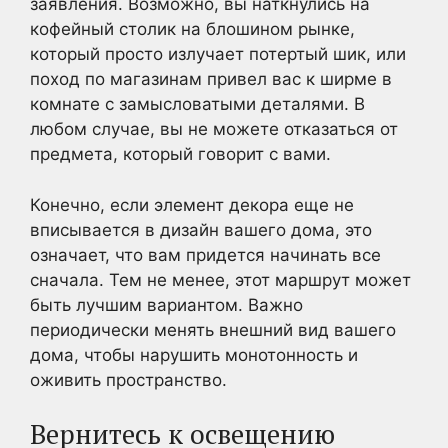
заявления. Возможно, вы наткнулись на
кофейный столик на блошином рынке,
который просто излучает потертый шик, или
поход по магазинам привел вас к ширме в
комнате с замысловатыми деталями. В
любом случае, вы не можете отказаться от
предмета, который говорит с вами.
Конечно, если элемент декора еще не
вписывается в дизайн вашего дома, это
означает, что вам придется начинать все
сначала. Тем не менее, этот маршрут может
быть лучшим вариантом. Важно
периодически менять внешний вид вашего
дома, чтобы нарушить монотонность и
оживить пространство.
Вернитесь к освещению