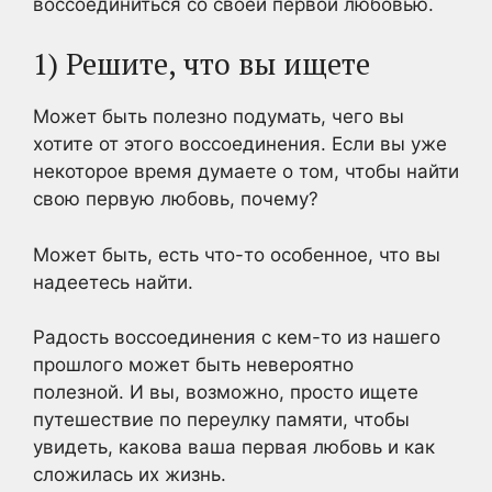
воссоединиться со своей первой любовью.
1) Решите, что вы ищете
Может быть полезно подумать, чего вы
хотите от этого воссоединения. Если вы уже
некоторое время думаете о том, чтобы найти
свою первую любовь, почему?
Может быть, есть что-то особенное, что вы
надеетесь найти.
Радость воссоединения с кем-то из нашего
прошлого может быть невероятно
полезной. И вы, возможно, просто ищете
путешествие по переулку памяти, чтобы
увидеть, какова ваша первая любовь и как
сложилась их жизнь.