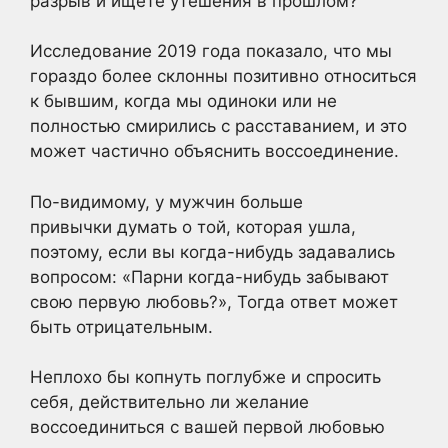
разрыв и ищете утешения в прошлом?
Исследование 2019 года показало, что мы
гораздо более склонны позитивно относиться
к бывшим, когда мы одиноки или не
полностью смирились с расставанием, и это
может частично объяснить воссоединение.
По-видимому, у мужчин больше
привычки думать о той, которая ушла,
поэтому, если вы когда-нибудь задавались
вопросом: «Парни когда-нибудь забывают
свою первую любовь?», Тогда ответ может
быть отрицательным.
Неплохо бы копнуть поглубже и спросить
себя, действительно ли желание
воссоединиться с вашей первой любовью