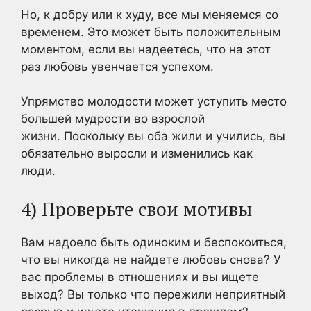
Но, к добру или к худу, все мы меняемся со
временем. Это может быть положительным
моментом, если вы надеетесь, что на этот
раз любовь увенчается успехом.
Упрямство молодости может уступить место
большей мудрости во взрослой
жизни. Поскольку вы оба жили и учились, вы
обязательно выросли и изменились как
люди.
4) Проверьте свои мотивы
Вам надоело быть одиноким и беспокоиться,
что вы никогда не найдете любовь снова? У
вас проблемы в отношениях и вы ищете
выход? Вы только что пережили неприятный