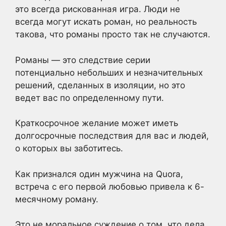
это всегда рискованная игра. Люди не
всегда могут искать роман, но реальность
такова, что романы просто так не случаются.
Романы — это следствие серии
потенциально небольших и незначительных
решений, сделанных в изоляции, но это
ведет вас по определенному пути.
Краткосрочное желание может иметь
долгосрочные последствия для вас и людей,
о которых вы заботитесь.
Как признался один мужчина на Quora,
встреча с его первой любовью привела к 6-
месячному роману.
Это не моральное суждение о том, что дела