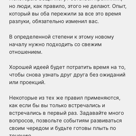
но люди, как правило, этого не делают. Опыт,
который вы оба пережили за все это время
разлуки, обязательно изменил вас.
В определенной степени к этому новому
началу нужно подходить со свежим
отношением.
Хорошей идеей будет потратить время на то,
чтобы снова узнать друг друга без ожиданий
или проекций.
Некоторые из тех же правил применяются,
как если бы вы только встречались и
встречались в первый раз. Задавайте много
вопросов, позвольте событиям развиваться
своим чередом и будьте готовы плыть по
течению.