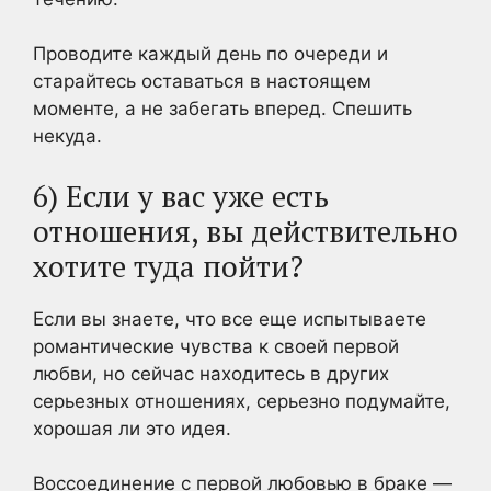
Проводите каждый день по очереди и
старайтесь оставаться в настоящем
моменте, а не забегать вперед. Спешить
некуда.
6) Если у вас уже есть
отношения, вы действительно
хотите туда пойти?
Если вы знаете, что все еще испытываете
романтические чувства к своей первой
любви, но сейчас находитесь в других
серьезных отношениях, серьезно подумайте,
хорошая ли это идея.
Воссоединение с первой любовью в браке —