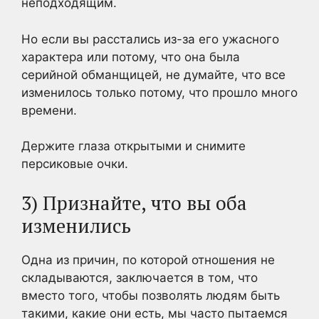
неподходящим.
Но если вы расстались из-за его ужасного
характера или потому, что она была
серийной обманщицей, не думайте, что все
изменилось только потому, что прошло много
времени.
Держите глаза открытыми и снимите
персиковые очки.
3) Признайте, что вы оба
изменились
Одна из причин, по которой отношения не
складываются, заключается в том, что
вместо того, чтобы позволять людям быть
такими, какие они есть, мы часто пытаемся