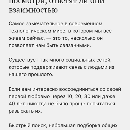
посмотри, ответят ли они
взаимностью
Самое замечательное в современном
технологическом мире, в котором мы все
живем сейчас, — это то, насколько он
позволяет нам быть связанными.
Существует так много социальных сетей,
которые поддерживают связь с людьми из
нашего прошлого.
Если вам интересно воссоединиться со своей
первой любовью через 10, 20, 30 или даже
40 лет, никогда не было проще попытаться
разыскать их.
Быстрый поиск, небольшая подборка общих