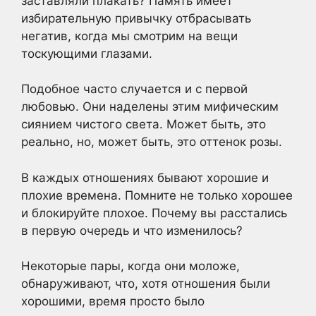
заставляли плакать? Память имеет
избирательную привычку отбрасывать
негатив, когда мы смотрим на вещи
тоскующими глазами.
Подобное часто случается и с первой
любовью. Они наделены этим мифическим
сиянием чистого света. Может быть, это
реально, но, может быть, это оттенок розы.
В каждых отношениях бывают хорошие и
плохие времена. Помните не только хорошее
и блокируйте плохое. Почему вы расстались
в первую очередь и что изменилось?
Некоторые пары, когда они моложе,
обнаруживают, что, хотя отношения были
хорошими, время просто было