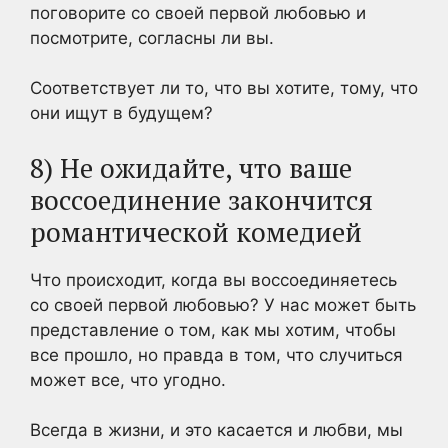
поговорите со своей первой любовью и
посмотрите, согласны ли вы.
Соответствует ли то, что вы хотите, тому, что
они ищут в будущем?
8) Не ожидайте, что ваше
воссоединение закончится
романтической комедией
Что происходит, когда вы воссоединяетесь
со своей первой любовью? У нас может быть
представление о том, как мы хотим, чтобы
все прошло, но правда в том, что случиться
может все, что угодно.
Всегда в жизни, и это касается и любви, мы