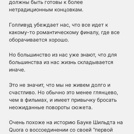
должны быть готовы к более
нетрадиционным концовкам.
Голливуд убеждает нас, что все идет к
какому-то романтическому финалу, где все
оборачивается хорошо.
Но большинство из нас уже знают, что для
большинства из нас жизнь складывается
иначе.
Это не значит, что мы не живем долго и
счастливо. Но обычно это менее глянцево,
чем в фильмах, и имеет привычку бросать
неожиданные повороты сюжета.
Очень похоже на историю Бауке Шильдта на
Quora о воссоединении со своей “первой