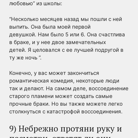
любовью” из школы:
“Несколько месяцев назад мы пошли с ней
выпить. Она была моей первой
девушкой. Нам было 5 или 6. Она счастлива
в браке, и у нее двое замечательных
детей. Я целовался с ее лучшей подругой в
ту же ночь ”.
Конечно, у вас может закончиться
романтическая комедия, некоторые люди
так и делают. На самом деле, воссоединение
старого пламени может создать самые
прочные браки. Но вы также можете легко
столкнуться с катастрофой воссоединения.
9) Небрежно протяни руку и