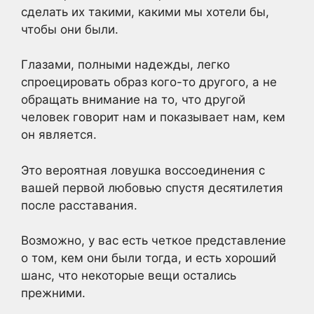
сделать их такими, какими мы хотели бы,
чтобы они были.
Глазами, полными надежды, легко
спроецировать образ кого-то другого, а не
обращать внимание на то, что другой
человек говорит нам и показывает нам, кем
он является.
Это вероятная ловушка воссоединения с
вашей первой любовью спустя десятилетия
после расставания.
Возможно, у вас есть четкое представление
о том, кем они были тогда, и есть хороший
шанс, что некоторые вещи остались
прежними.