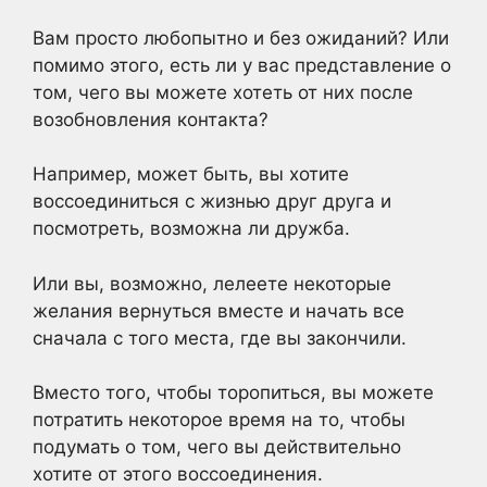
Вам просто любопытно и без ожиданий? Или
помимо этого, есть ли у вас представление о
том, чего вы можете хотеть от них после
возобновления контакта?
Например, может быть, вы хотите
воссоединиться с жизнью друг друга и
посмотреть, возможна ли дружба.
Или вы, возможно, лелеете некоторые
желания вернуться вместе и начать все
сначала с того места, где вы закончили.
Вместо того, чтобы торопиться, вы можете
потратить некоторое время на то, чтобы
подумать о том, чего вы действительно
хотите от этого воссоединения.