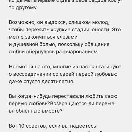
то другому.
Возможно, он выдохся, слишком молод,
чтобы пережить хрупкие стадии юности. Это
могло закончиться слезами
и душевной болью, поскольку обещание
любви обернулось разочарованием.
Несмотря на это, многие из нас фантазируют
о воссоединении со своей первой любовью
даже спустя десятилетия.
Вы когда-нибудь переставали любить свою
первую любовь?Возвращаются ли первые
влюбленные вместе?
Вот 10 советов, если вы надеетесь