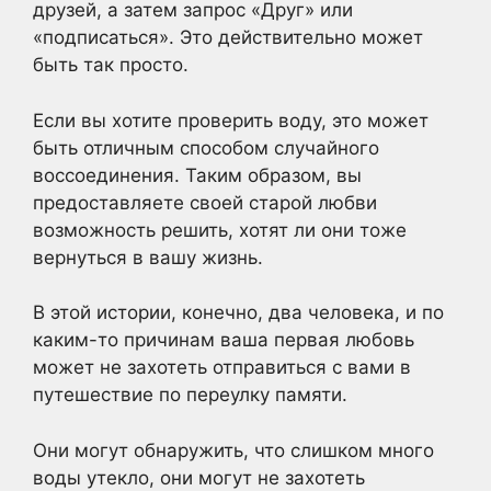
друзей, а затем запрос «Друг» или
«подписаться». Это действительно может
быть так просто.
Если вы хотите проверить воду, это может
быть отличным способом случайного
воссоединения. Таким образом, вы
предоставляете своей старой любви
возможность решить, хотят ли они тоже
вернуться в вашу жизнь.
В этой истории, конечно, два человека, и по
каким-то причинам ваша первая любовь
может не захотеть отправиться с вами в
путешествие по переулку памяти.
Они могут обнаружить, что слишком много
воды утекло, они могут не захотеть