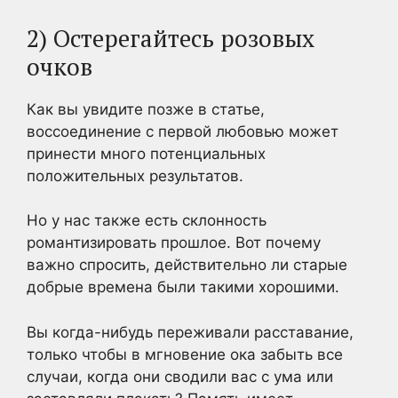
2) Остерегайтесь розовых
очков
Как вы увидите позже в статье,
воссоединение с первой любовью может
принести много потенциальных
положительных результатов.
Но у нас также есть склонность
романтизировать прошлое. Вот почему
важно спросить, действительно ли старые
добрые времена были такими хорошими.
Вы когда-нибудь переживали расставание,
только чтобы в мгновение ока забыть все
случаи, когда они сводили вас с ума или