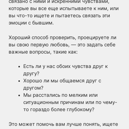
связано с ними и искренними чувствами,
которые вы все еще испытываете к ним, или
вы что-то ищете и пытаетесь связать эти
эмоции с бывшим.
Хороший способ проверить, проецируете ли
вы свою первую любовь, — это задать себе
важные вопросы, такие как:
Есть ли у нас обоих чувства друг к
другу?
Хорошо ли мы общаемся друг с
другом?
Мы расстались по мелким или
ситуационным причинам или по чему-
то гораздо более глубокому?
Это может помочь вам лучше понять, ищете