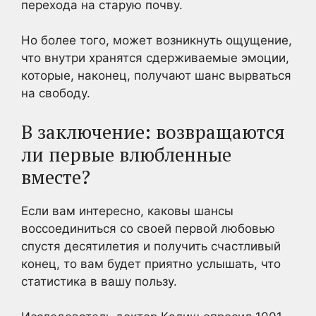
перехода на старую почву.
Но более того, может возникнуть ощущение,
что внутри хранятся сдерживаемые эмоции,
которые, наконец, получают шанс вырваться
на свободу.
В заключение: возвращаются
ли первые влюбленные
вместе?
Если вам интересно, каковы шансы
воссоединиться со своей первой любовью
спустя десятилетия и получить счастливый
конец, то вам будет приятно услышать, что
статистика в вашу пользу.