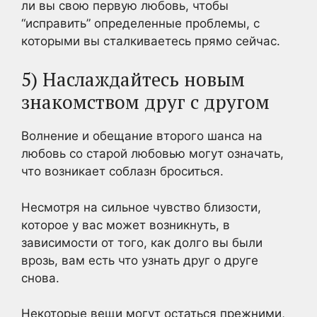
ли вы свою первую любовь, чтобы
“исправить” определенные проблемы, с
которыми вы сталкиваетесь прямо сейчас.
5) Наслаждайтесь новым
знакомством друг с другом
Волнение и обещание второго шанса на
любовь со старой любовью могут означать,
что возникает соблазн броситься.
Несмотря на сильное чувство близости,
которое у вас может возникнуть, в
зависимости от того, как долго вы были
врозь, вам есть что узнать друг о друге
снова.
Некоторые вещи могут остаться прежними,