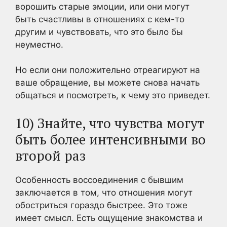
ворошить старые эмоции, или они могут
быть счастливы в отношениях с кем-то
другим и чувствовать, что это было бы
неуместно.
Но если они положительно отреагируют на
ваше обращение, вы можете снова начать
общаться и посмотреть, к чему это приведет.
10) Знайте, что чувства могут
быть более интенсивными во
второй раз
Особенность воссоединения с бывшим
заключается в том, что отношения могут
обостриться гораздо быстрее. Это тоже
имеет смысл. Есть ощущение знакомства и