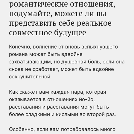
романтические отношения,
подумайте, можете ли вы
представить себе реальное
совместное будущее
Конечно, волнение от вновь вспыхнувшего
романа может быть вдвойне
захватывающим, но душевная боль, если она
снова не сработает, может быть вдвойне
сокрушительной.
Как скажет вам каждая пара, которая
оказывается в отношениях йо-йо,
расставания и расставания могут быть
более сладкими и кислыми во второй раз.
Особенно, если вам потребовалось много