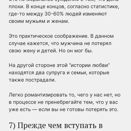
плохи. В конце концов, согласно статистике,
где-то между 30-60% людей изменяют
своим мужьям и женам.
Это практическое соображение. В данном
случае кажется, что мужчина не потерял
свою жену и детей. Но он мог бы.
На другой стороне этой “истории любви”
находятся два супруга и семьи, которые
также пострадали.
Легко романтизировать то, чего у нас нет, но
в процессе не пренебрегайте тем, что у вас
уже есть — если вы не готовы потерять это.
7) Прежде чем вступать в