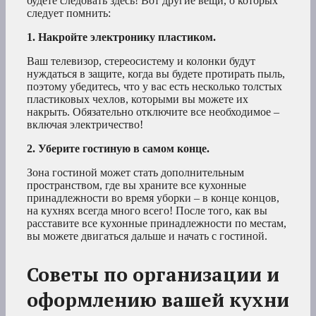
будете следовать здесь! Вот другие вещи, о которых
следует помнить:
1. Накройте электронику пластиком.
Ваш телевизор, стереосистему и колонки будут
нуждаться в защите, когда вы будете протирать пыль,
поэтому убедитесь, что у вас есть несколько толстых
пластиковых чехлов, которыми вы можете их
накрыть. Обязательно отключите все необходимое –
включая электричество!
2. Уберите гостиную в самом конце.
Зона гостиной может стать дополнительным
пространством, где вы храните все кухонные
принадлежности во время уборки – в конце концов,
на кухнях всегда много всего! После того, как вы
расставите все кухонные принадлежности по местам,
вы можете двигаться дальше и начать с гостиной.
Советы по организации и
оформлению вашей кухни