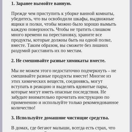
1. Заранее вымойте ванную.
Прежде чем приступить к уборке ванной комнаты,
убедитесь, что вы освободили шкафы, выдвижные
ящики и полки, чтобы можно было хорошо вымыть
каждую поверхность. Чтобы не тратить слишком
много времени на перестановку, храните все
продукты, которые должны быть на одной полке,
вместе. Таким образом, вы сможете без лишних
раздумий расставить их по местам.
2. Не смешивайте разные химикаты вместе.
Мы не можем этого недостаточно подчеркнуть – не
смешивайте разные продукты вместе! Многие из
этих химических веществ, соединяясь, могут
вступать в реакцию и выделять ядовитые пары,
которые могут иметь опасные последствия. Не
забудьте внимательно прочитать инструкцию по
применению и используйте только рекомендованное
количество!
3. Используйте домашние чистящие средства.
В домах, где бегают малыши, всегда есть страх, что