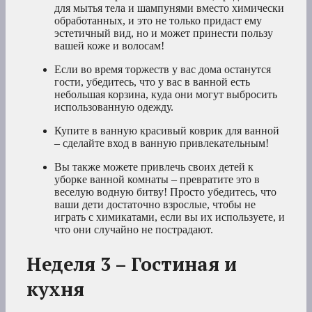
для мытья тела и шампунями вместо химически
обработанных, и это не только придаст ему
эстетичный вид, но и может принести пользу
вашей коже и волосам!
Если во время торжеств у вас дома останутся
гости, убедитесь, что у вас в ванной есть
небольшая корзина, куда они могут выбросить
использованную одежду.
Купите в ванную красивый коврик для ванной
– сделайте вход в ванную привлекательным!
Вы также можете привлечь своих детей к
уборке ванной комнаты – превратите это в
веселую водную битву! Просто убедитесь, что
ваши дети достаточно взрослые, чтобы не
играть с химикатами, если вы их используете, и
что они случайно не пострадают.
Неделя 3 – Гостиная и
кухня