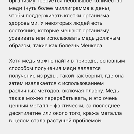
организму требуется небольшое количество
меди (чуть более миллиграмма в день),
чтобы поддерживать клетки организма
здоровыми. У некоторых людей есть
состояния, которые мешают организму
усваивать или использовать медь должным
образом, такие как болезнь Менкеса.
Хотя медь можно найти в природе, основным
способом получения меди является
получение из руды, такой как борнит, где она
затем извлекается с использованием
различных методов, включая плавку. Медь
также можно перерабатывать, и это очень
ценный металл – фактически, за последнее
десятилетие или около того, кража металла
в целом стала растущей проблемой.