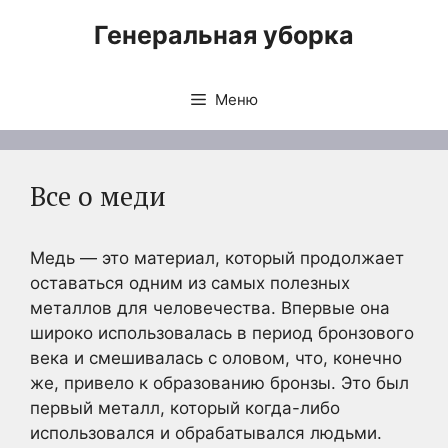
Перейти
Генеральная уборка
к
содержимому
Меню
Все о меди
Медь — это материал, который продолжает
оставаться одним из самых полезных
металлов для человечества. Впервые она
широко использовалась в период бронзового
века и смешивалась с оловом, что, конечно
же, привело к образованию бронзы. Это был
первый металл, который когда-либо
использовался и обрабатывался людьми.