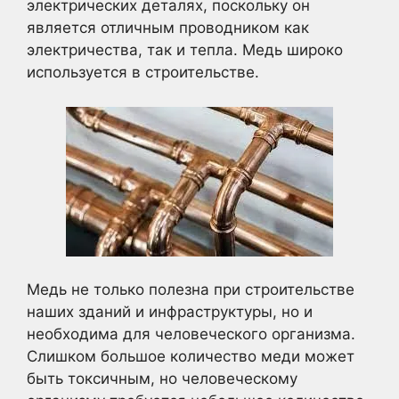
электрических деталях, поскольку он
является отличным проводником как
электричества, так и тепла. Медь широко
используется в строительстве.
Медь не только полезна при строительстве
наших зданий и инфраструктуры, но и
необходима для человеческого организма.
Слишком большое количество меди может
быть токсичным, но человеческому