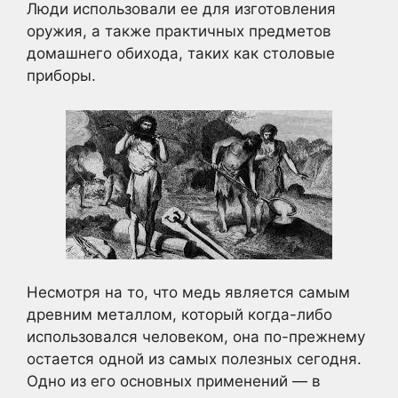
Люди использовали ее для изготовления
оружия, а также практичных предметов
домашнего обихода, таких как столовые
приборы.
Несмотря на то, что медь является самым
древним металлом, который когда-либо
использовался человеком, она по-прежнему
остается одной из самых полезных сегодня.
Одно из его основных применений — в