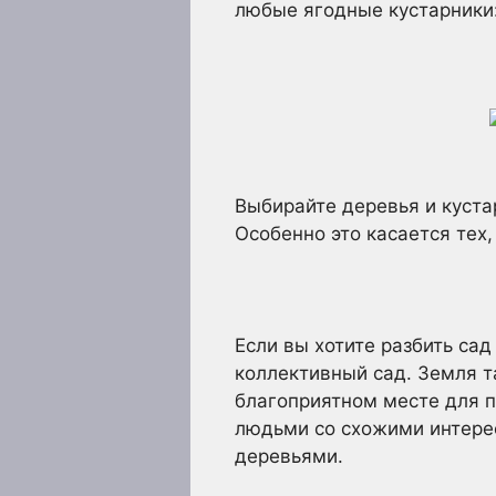
любые ягодные кустарники:
Выбирайте деревья и куста
Особенно это касается тех,
Если вы хотите разбить сад
коллективный сад. Земля та
благоприятном месте для п
людьми со схожими интере
деревьями.