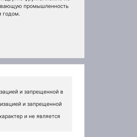
атывающую промышленность
м годом.
зацией и запрещенной в 
изацией и запрещенной 
арактер и не является 