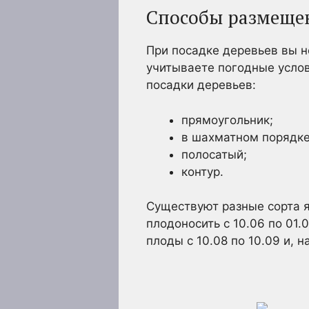
Способы размеще
При посадке деревьев вы н
учитываете погодные услов
посадки деревьев:
прямоугольник;
в шахматном порядке
полосатый;
контур.
Существуют разные сорта яб
плодоносить с 10.06 по 01.0
плоды с 10.08 по 10.09 и, 