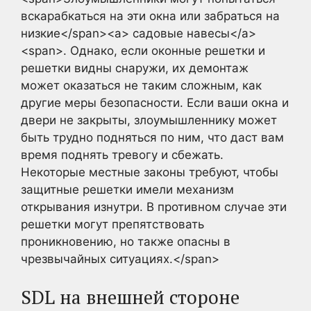
вскарабкаться на эти окна или забраться на
низкие</span><a> садовые навесы</a>
<span>. Однако, если оконные решетки и
решетки видны снаружи, их демонтаж
может оказаться не таким сложным, как
другие меры безопасности. Если ваши окна и
двери не закрыты, злоумышленнику может
быть трудно подняться по ним, что даст вам
время поднять тревогу и сбежать.
Некоторые местные законы требуют, чтобы
защитные решетки имели механизм
открывания изнутри. В противном случае эти
решетки могут препятствовать
проникновению, но также опасны в
чрезвычайных ситуациях.</span>
SDL на внешней стороне