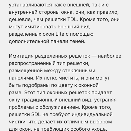
устанавливаются как с внешней, так и с
внутренней стороны окна, они, как правило,
дешевле, чем решетки TDL. Кроме того, они
могут имитировать внешний вид
разделенных окон Lite с помощью
дополнительной панели теней.
Имитация разделенных решеток — наиболее
распространенный тип решетки,
размещенной между стеклянными
панелями. Их легко чистить, и они могут
быть подобраны по цвету к оконной
раме. Этот тип оконных решеток придает
окну традиционный внешний вид, устраняя
проблемы с обслуживанием. Кроме того,
решетки SDL не требуют индивидуальной
чистки, что делает их отличным выбором
для окон, не требующих особого ухода.