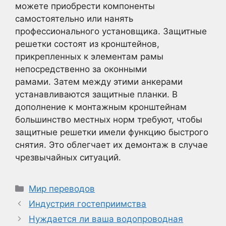
можете приобрести компоненты
самостоятельно или нанять
профессионального установщика. Защитные
решетки состоят из кронштейнов,
прикрепленных к элементам рамы
непосредственно за оконными
рамами. Затем между этими анкерами
устанавливаются защитные планки. В
дополнение к монтажным кронштейнам
большинство местных норм требуют, чтобы
защитные решетки имели функцию быстрого
снятия. Это облегчает их демонтаж в случае
чрезвычайных ситуаций.
Рубрики
Мир переводов
Индустрия гостеприимства
Нуждается ли ваша водопроводная