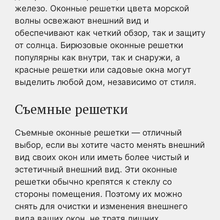
железо. Оконные решетки цвета морской
волны освежают внешний вид и
обеспечивают как четкий обзор, так и защиту
от солнца. Бирюзовые оконные решетки
популярны как внутри, так и снаружи, а
красные решетки или садовые окна могут
выделить любой дом, независимо от стиля.
Съемные решетки
Съемные оконные решетки — отличный
выбор, если вы хотите часто менять внешний
вид своих окон или иметь более чистый и
эстетичный внешний вид. Эти оконные
решетки обычно крепятся к стеклу со
стороны помещения. Поэтому их можно
снять для очистки и изменения внешнего
вида ваших окон, не тратя лишних