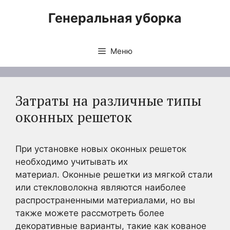
Перейти
Генеральная уборка
к
содержимому
Меню
Затраты на различные типы
оконных решеток
При установке новых оконных решеток
необходимо учитывать их
материал. Оконные решетки из мягкой стали
или стекловолокна являются наиболее
распространенными материалами, но вы
также можете рассмотреть более
декоративные варианты, такие как кованое