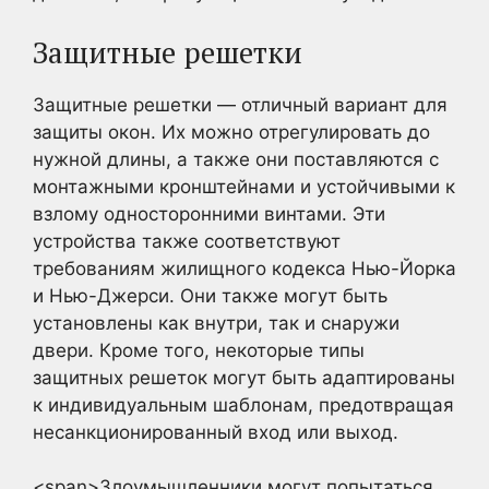
Защитные решетки
Защитные решетки — отличный вариант для
защиты окон. Их можно отрегулировать до
нужной длины, а также они поставляются с
монтажными кронштейнами и устойчивыми к
взлому односторонними винтами. Эти
устройства также соответствуют
требованиям жилищного кодекса Нью-Йорка
и Нью-Джерси. Они также могут быть
установлены как внутри, так и снаружи
двери. Кроме того, некоторые типы
защитных решеток могут быть адаптированы
к индивидуальным шаблонам, предотвращая
несанкционированный вход или выход.
<span>Злоумышленники могут попытаться