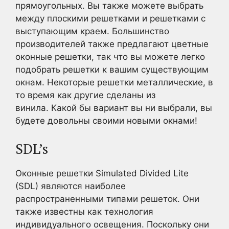
прямоугольных. Вы также можете выбрать
между плоскими решетками и решетками с
выступающим краем. Большинство
производителей также предлагают цветные
оконные решетки, так что вы можете легко
подобрать решетки к вашим существующим
окнам. Некоторые решетки металлические, в
то время как другие сделаны из
винила. Какой бы вариант вы ни выбрали, вы
будете довольны своими новыми окнами!
SDL’s
Оконные решетки Simulated Divided Lite
(SDL) являются наиболее
распространенными типами решеток. Они
также известны как технология
индивидуального освещения. Поскольку они