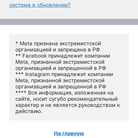
система в обновлении?
* Meta признана экстремистской 
организацией и запрещена в РФ
** Facebook принадлежит компании 
Meta, признанной экстремистской 
организацией и запрещенной в РФ
*** Instagram принадлежит компании 
Meta, признанной экстремистской 
организацией и запрещенной в РФ 
**** Вся информация, изложенная на 
сайте, носит сугубо рекомендательный 
характер и не является руководством к 
действию.
На главную