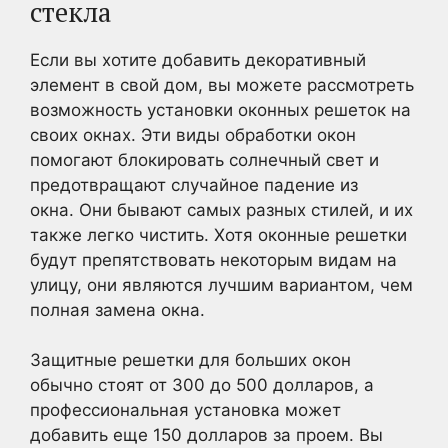
стекла
Если вы хотите добавить декоративный
элемент в свой дом, вы можете рассмотреть
возможность установки оконных решеток на
своих окнах. Эти виды обработки окон
помогают блокировать солнечный свет и
предотвращают случайное падение из
окна. Они бывают самых разных стилей, и их
также легко чистить. Хотя оконные решетки
будут препятствовать некоторым видам на
улицу, они являются лучшим вариантом, чем
полная замена окна.
Защитные решетки для больших окон
обычно стоят от 300 до 500 долларов, а
профессиональная установка может
добавить еще 150 долларов за проем. Вы