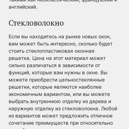
английский.
Стекловолокно
Если вы находитесь на рынке новых окон,
вам может быть интересно, сколько будет
стоить стеклопластиковая оконная
решетка. Цена на этот материал может
сильно различаться в зависимости от
функций, которые вам нужны в окне. Вы
можете приобрести цельностеклянные
решетки, которые являются наиболее
экономичным вариантом, или вы можете
выбрать внутреннюю отделку из дерева и
наружную отделку из стекловолокна. Любой
из вариантов может предложить отличное
сочетание преимуществ при относительно