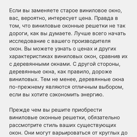
Если вы заменяете старое виниловое окно,
вас, вероятно, интересует цена. Правда в
том, что виниловые оконные решетки не так
дороги, как вы думаете. Лучше всего начать
исследование с вашего производителя
окон. Вы можете узнать о ценах и других
характеристиках виниловых окон, сравнив их
с деревянными окнами. С другой стороны,
деревянные окна, как правило, дороже
виниловых. Тем не менее, деревянные окна
по-прежнему являются отличным выбором,
если вы хотите сэкономить энергию.
Прежде чем вы решите приобрести
виниловые оконные решетки, обязательно
рассмотрите стиль ваших существующих
окон. Они могут варьироваться от круглых до