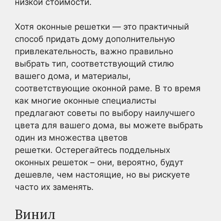
низкой стоимости.
Хотя оконные решетки — это практичный
способ придать дому дополнительную
привлекательность, важно правильно
выбрать тип, соответствующий стилю
вашего дома, и материалы,
соответствующие оконной раме. В то время
как многие оконные специалисты
предлагают советы по выбору наилучшего
цвета для вашего дома, вы можете выбрать
один из множества цветов
решетки. Остерегайтесь поддельных
оконных решеток – они, вероятно, будут
дешевле, чем настоящие, но вы рискуете
часто их заменять.
Винил