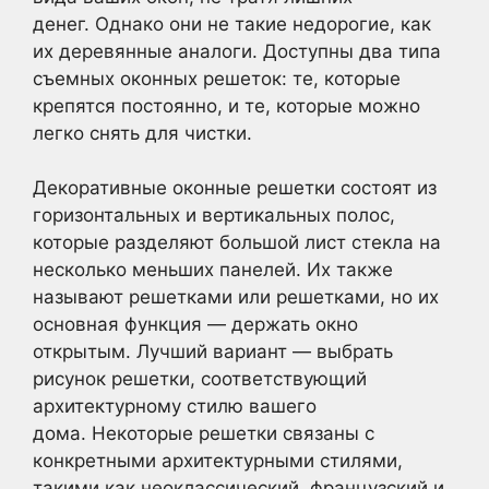
денег. Однако они не такие недорогие, как
их деревянные аналоги. Доступны два типа
съемных оконных решеток: те, которые
крепятся постоянно, и те, которые можно
легко снять для чистки.
Декоративные оконные решетки состоят из
горизонтальных и вертикальных полос,
которые разделяют большой лист стекла на
несколько меньших панелей. Их также
называют решетками или решетками, но их
основная функция — держать окно
открытым. Лучший вариант — выбрать
рисунок решетки, соответствующий
архитектурному стилю вашего
дома. Некоторые решетки связаны с
конкретными архитектурными стилями,
такими как неоклассический, французский и