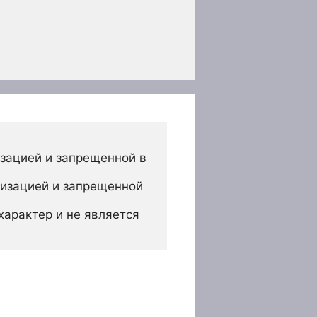
зацией и запрещенной в 
изацией и запрещенной 
арактер и не является 