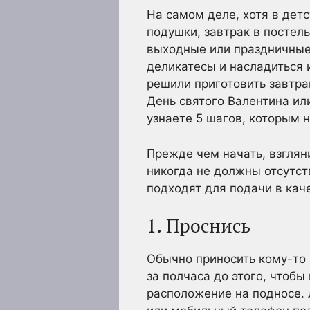
На самом деле, хотя в дет
подушки, завтрак в постель
выходные или праздничные 
деликатесы и насладиться 
решили приготовить завтра
День святого Валентина или
узнаете 5 шагов, которым 
Прежде чем начать, взглян
никогда не должны отсутст
подходят для подачи в кач
1. Проснись
Обычно приносить кому-то 
за полчаса до этого, чтобы
расположение на подносе. 