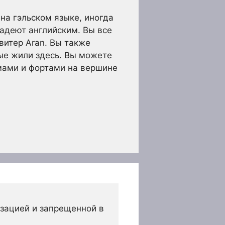
 на гэльском языке, иногда
адеют английским. Вы все
витер Aran. Вы также
ые жили здесь. Вы можете
мами и фортами на вершине
зацией и запрещенной в 