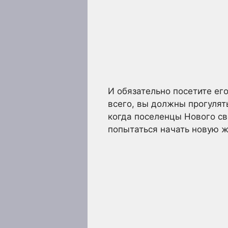
И обязательно посетите его
всего, вы должны прогулят
когда поселенцы Нового св
попытаться начать новую ж