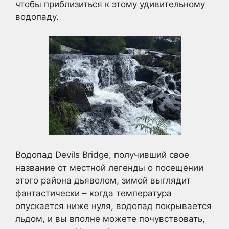
чтобы приблизиться к этому удивительному
водопаду.
Водопад Devils Bridge, получивший свое
название от местной легенды о посещении
этого района дьяволом, зимой выглядит
фантастически – когда температура
опускается ниже нуля, водопад покрывается
льдом, и вы вполне можете почувствовать,