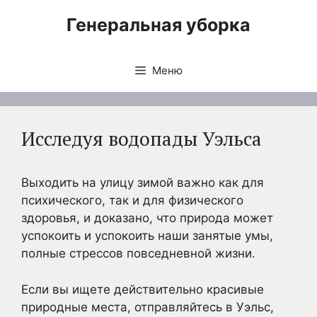
Перейти
Генеральная уборка
к
содержимому
Меню
Исследуя водопады Уэльса
Выходить на улицу зимой важно как для
психического, так и для физического
здоровья, и доказано, что природа может
успокоить и успокоить наши занятые умы,
полные стрессов повседневной жизни.
Если вы ищете действительно красивые
природные места, отправляйтесь в Уэльс,