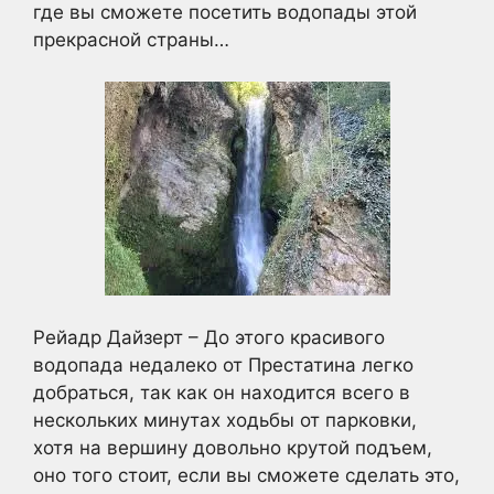
где вы сможете посетить водопады этой
прекрасной страны…
Рейадр Дайзерт – До этого красивого
водопада недалеко от Престатина легко
добраться, так как он находится всего в
нескольких минутах ходьбы от парковки,
хотя на вершину довольно крутой подъем,
оно того стоит, если вы сможете сделать это,