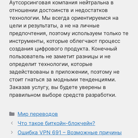
Аутсорсинговая компания нейтральна в
отношении достоинств и недостатков
технологии. Мы всегда ориентируемся на
цели и результаты, а не на личные
предпочтения, поэтому используем только те
инструменты, которые облегчают процесс
создания цифрового продукта. Конечный
пользователь не заметит разницы и не
определит технологии, которые
задействованы в приложении, поэтому не
стоит гнаться за модными тенденциями.
Заказав услугу, вы будете уверены в
правильном выборе средств разработки.
Рубрики
Мир переводов
Что такое биткойн-блокчейн?
Ошибка VPN 691 – Возможные причины