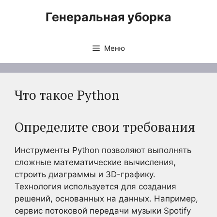
Перейти
Генеральная уборка
к
содержимому
Меню
Что такое Python
Определите свои требования
Инструменты Python позволяют выполнять
сложные математические вычисления,
строить диаграммы и 3D-графику.
Технология используется для создания
решений, основанных на данных. Например,
сервис потоковой передачи музыки Spotify