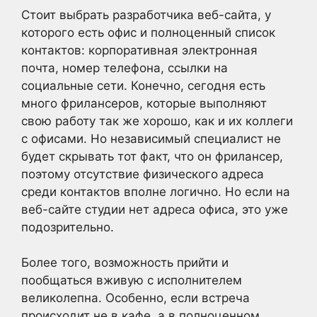
Стоит выбрать разработчика веб-сайта, у
которого есть офис и полноценный список
контактов: корпоративная электронная
почта, номер телефона, ссылки на
социальные сети. Конечно, сегодня есть
много фрилансеров, которые выполняют
свою работу так же хорошо, как и их коллеги
с офисами. Но независимый специалист не
будет скрывать тот факт, что он фрилансер,
поэтому отсутствие физического адреса
среди контактов вполне логично. Но если на
веб-сайте студии нет адреса офиса, это уже
подозрительно.
Более того, возможность прийти и
пообщаться вживую с исполнителем
великолепна. Особенно, если встреча
происходит не в кафе, а в полноценном