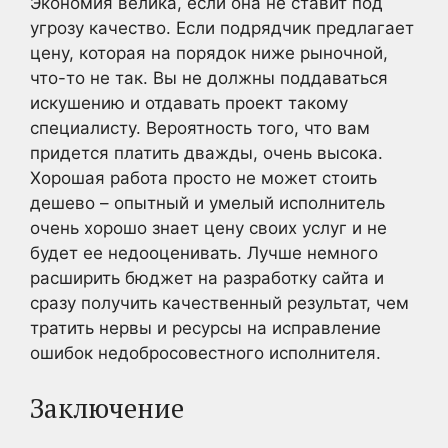
Экономия велика, если она не ставит под
угрозу качество. Если подрядчик предлагает
цену, которая на порядок ниже рыночной,
что-то не так. Вы не должны поддаваться
искушению и отдавать проект такому
специалисту. Вероятность того, что вам
придется платить дважды, очень высока.
Хорошая работа просто не может стоить
дешево – опытный и умелый исполнитель
очень хорошо знает цену своих услуг и не
будет ее недооценивать. Лучше немного
расширить бюджет на разработку сайта и
сразу получить качественный результат, чем
тратить нервы и ресурсы на исправление
ошибок недобросовестного исполнителя.
Заключение