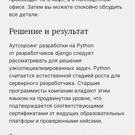
офисе. Затем вы можете спокойно обсудить
все детали.
Решение и результат
Аутсорсинг разработки на Python
от разработчиков django следует
рассматривать для решения
узкоспециализированных задач. Python
считается естественной стадией роста для
серверного разработчика. Старшие
программисты компании владеют этим
языком на продвинутом уровне, что
подтверждается соответствующими
сертификатами от ведущих образовательных
платформ и проверенными кейсами.