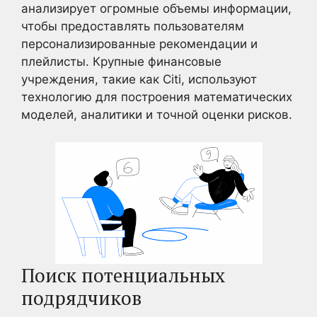
анализирует огромные объемы информации,
чтобы предоставлять пользователям
персонализированные рекомендации и
плейлисты. Крупные финансовые
учреждения, такие как Citi, используют
технологию для построения математических
моделей, аналитики и точной оценки рисков.
Поиск потенциальных
подрядчиков