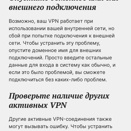
внешнего подключения
Возможно, ваш VPN работает при
использовании вашей внутренней сети, но
сбой при попытке подключения к внешней
сети. Чтобы устранить эту проблему,
опустите доменное имя для внешних
подключений. Просто введите остальные
данные для входа в систему как обычно, и
если это было проблемой, вы сможете
подключиться без каких-либо проблем.
Проверьте наличие других
активных VPN
Другие активные VPN-соединения также
могут вызывать ошибку. Чтобы устранить