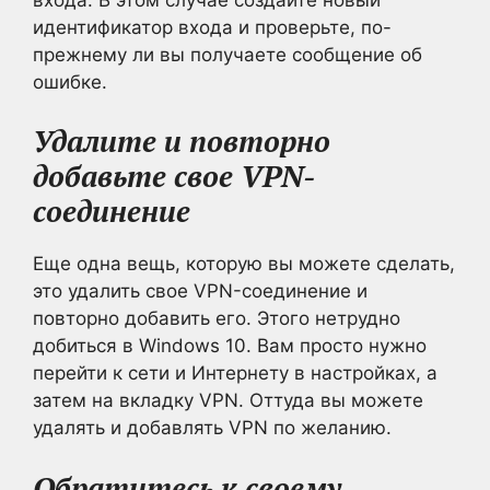
идентификатор входа и проверьте, по-
прежнему ли вы получаете сообщение об
ошибке.
Удалите и повторно
добавьте свое VPN-
соединение
Еще одна вещь, которую вы можете сделать,
это удалить свое VPN-соединение и
повторно добавить его. Этого нетрудно
добиться в Windows 10. Вам просто нужно
перейти к сети и Интернету в настройках, а
затем на вкладку VPN. Оттуда вы можете
удалять и добавлять VPN по желанию.
Обратитесь к своему