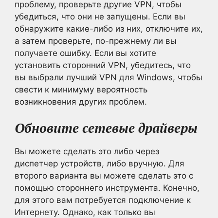
проблему, проверьте другие VPN, чтобы
убедиться, что они не запущены. Если вы
обнаружите какие-либо из них, отключите их,
а затем проверьте, по-прежнему ли вы
получаете ошибку. Если вы хотите
установить сторонний VPN, убедитесь, что
вы выбрали лучший VPN для Windows, чтобы
свести к минимуму вероятность
возникновения других проблем.
Обновите сетевые драйверы
Вы можете сделать это либо через
диспетчер устройств, либо вручную. Для
второго варианта вы можете сделать это с
помощью стороннего инструмента. Конечно,
для этого вам потребуется подключение к
Интернету. Однако, как только вы