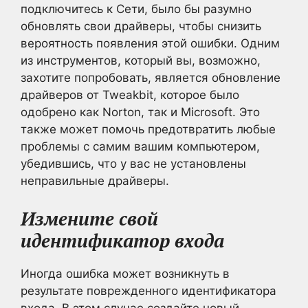
подключитесь к Сети, было бы разумно
обновлять свои драйверы, чтобы снизить
вероятность появления этой ошибки. Одним
из инструментов, который вы, возможно,
захотите попробовать, является обновление
драйверов от Tweakbit, которое было
одобрено как Norton, так и Microsoft. Это
также может помочь предотвратить любые
проблемы с самим вашим компьютером,
убедившись, что у вас не установлены
неправильные драйверы.
Измените свой
идентификатор входа
Иногда ошибка может возникнуть в
результате поврежденного идентификатора
входа. В этом случае создайте новый