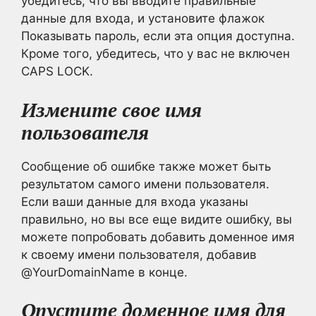
убедитесь, что вы вводите правильные
данные для входа, и установите флажок
Показывать пароль, если эта опция доступна.
Кроме того, убедитесь, что у вас не включен
CAPS LOCK.
Измените свое имя
пользователя
Сообщение об ошибке также может быть
результатом самого имени пользователя.
Если ваши данные для входа указаны
правильно, но вы все еще видите ошибку, вы
можете попробовать добавить доменное имя
к своему имени пользователя, добавив
@YourDomainName в конце.
Опустите доменное имя для