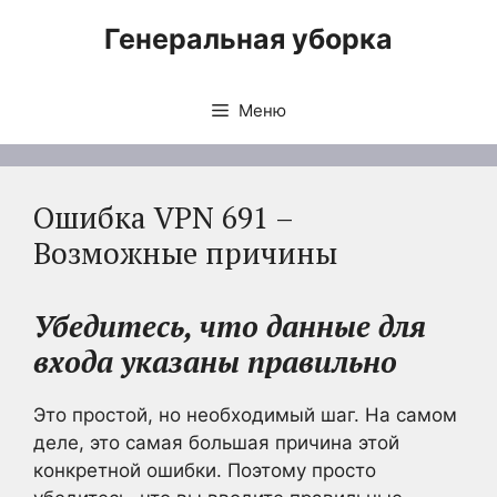
Перейти
Генеральная уборка
к
содержимому
Меню
Ошибка VPN 691 –
Возможные причины
Убедитесь, что данные для
входа указаны правильно
Это простой, но необходимый шаг. На самом
деле, это самая большая причина этой
конкретной ошибки. Поэтому просто