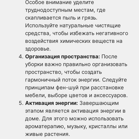
Особое внимание уделите
труднодоступным местам, где
скапливается пыль и грязь.
Используйте натуральные чистящие
средства, чтобы избежать негативного
воздействия химических веществ на
здоровье.
Организация пространства:
После
уборки важно правильно организовать
пространство, чтобы создать
гармоничный поток энергии. Следуйте
принципам фен-шуй при расстановке
мебели, выборе цветов и аксессуаров.
Активация энергии:
Завершающим
этапом является активация энергии в
доме. Для этого можно использовать
ароматерапию, музыку, кристаллы или
живые растения.