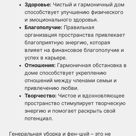
Здоровье:
Чистый и гармоничный дом
способствует улучшению физического
и эмоционального здоровья.
Благополучие:
Правильная
организация пространства привлекает
благоприятную энергию, которая
влияет на финансовое благополучие и
успех в карьере.
Отношения:
Гармоничная обстановка в
доме способствует укреплению
отношений между членами семьи и
привлечению любви.
Творчество:
Чистое и вдохновляющее
пространство стимулирует творческую
энергию и помогает раскрыть свой
потенциал.
Генеральная уборка и фен-шуй – это не