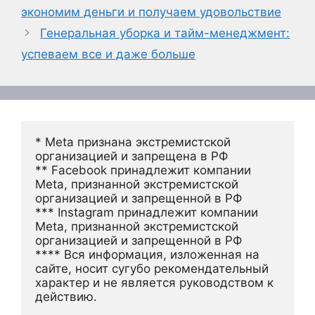
экономим деньги и получаем удовольствие
Генеральная уборка и тайм-менеджмент:
успеваем все и даже больше
* Meta признана экстремистской 
организацией и запрещена в РФ
** Facebook принадлежит компании 
Meta, признанной экстремистской 
организацией и запрещенной в РФ
*** Instagram принадлежит компании 
Meta, признанной экстремистской 
организацией и запрещенной в РФ 
**** Вся информация, изложенная на 
сайте, носит сугубо рекомендательный 
характер и не является руководством к 
действию.