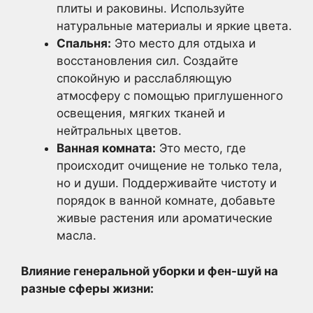
плиты и раковины. Используйте
натуральные материалы и яркие цвета.
Спальня:
Это место для отдыха и
восстановления сил. Создайте
спокойную и расслабляющую
атмосферу с помощью приглушенного
освещения, мягких тканей и
нейтральных цветов.
Ванная комната:
Это место, где
происходит очищение не только тела,
но и души. Поддерживайте чистоту и
порядок в ванной комнате, добавьте
живые растения или ароматические
масла.
Влияние генеральной уборки и фен-шуй на
разные сферы жизни: