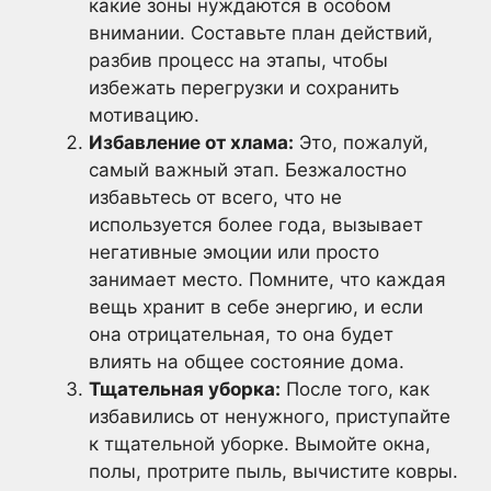
какие зоны нуждаются в особом
внимании. Составьте план действий,
разбив процесс на этапы, чтобы
избежать перегрузки и сохранить
мотивацию.
Избавление от хлама:
Это, пожалуй,
самый важный этап. Безжалостно
избавьтесь от всего, что не
используется более года, вызывает
негативные эмоции или просто
занимает место. Помните, что каждая
вещь хранит в себе энергию, и если
она отрицательная, то она будет
влиять на общее состояние дома.
Тщательная уборка:
После того, как
избавились от ненужного, приступайте
к тщательной уборке. Вымойте окна,
полы, протрите пыль, вычистите ковры.