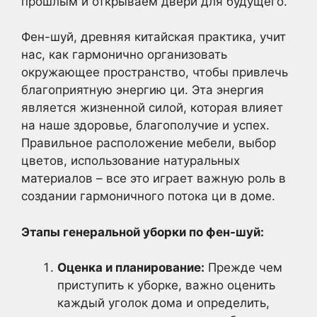
прошлым и открываем двери для будущего.
Фен-шуй, древняя китайская практика, учит
нас, как гармонично организовать
окружающее пространство, чтобы привлечь
благоприятную энергию ци. Эта энергия
является жизненной силой, которая влияет
на наше здоровье, благополучие и успех.
Правильное расположение мебели, выбор
цветов, использование натуральных
материалов – все это играет важную роль в
создании гармоничного потока ци в доме.
Этапы генеральной уборки по фен-шуй:
Оценка и планирование:
Прежде чем
приступить к уборке, важно оценить
каждый уголок дома и определить,