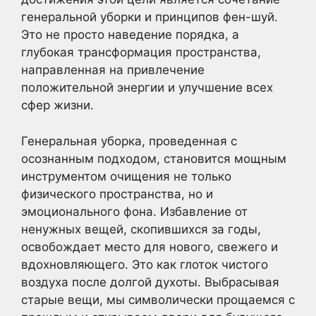
генеральной уборки и принципов фен-шуй.
Это не просто наведение порядка, а
глубокая трансформация пространства,
направленная на привлечение
положительной энергии и улучшение всех
сфер жизни.
Генеральная уборка, проведенная с
осознанным подходом, становится мощным
инструментом очищения не только
физического пространства, но и
эмоционального фона. Избавление от
ненужных вещей, скопившихся за годы,
освобождает место для нового, свежего и
вдохновляющего. Это как глоток чистого
воздуха после долгой духоты. Выбрасывая
старые вещи, мы символически прощаемся с