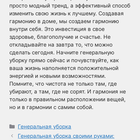
просто модный тренд, а эффективный способ
изменить свою жизнь к лучшему. Создавая
гармонию в доме, мы создаем гармонию
внутри себя. Это инвестиция в свое
здоровье, благополучие и счастье. Не
откладывайте на завтра то, что можно
сделать сегодня. Начните генеральную
уборку прямо сейчас и почувствуйте, как
ваша жизнь наполняется положительной
энергией и новыми возможностями.
Помните, что чистота не только там, где
убирают, а там, где не сорят. И гармония не
только в правильном расположении вещей,
но и в гармонии с самим собой.
Рубрики
Генеральная уборка
Генеральная уборка своими руками: