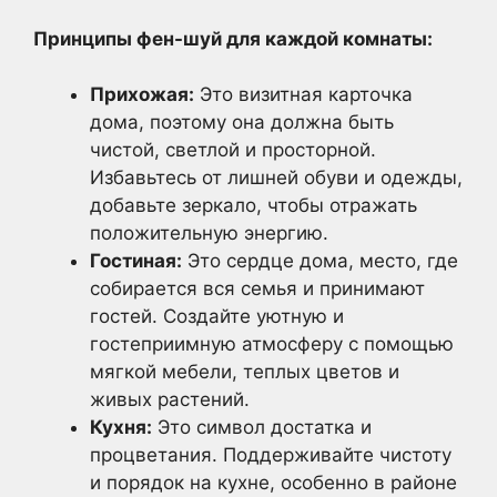
Принципы фен-шуй для каждой комнаты:
Прихожая:
Это визитная карточка
дома, поэтому она должна быть
чистой, светлой и просторной.
Избавьтесь от лишней обуви и одежды,
добавьте зеркало, чтобы отражать
положительную энергию.
Гостиная:
Это сердце дома, место, где
собирается вся семья и принимают
гостей. Создайте уютную и
гостеприимную атмосферу с помощью
мягкой мебели, теплых цветов и
живых растений.
Кухня:
Это символ достатка и
процветания. Поддерживайте чистоту
и порядок на кухне, особенно в районе