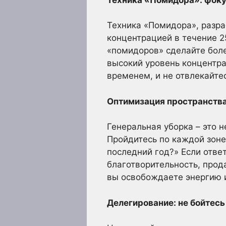
Техника «Помидора», разра
концентрацией в течение 2
«помидоров» сделайте боле
высокий уровень концентра
временем, и не отвлекайте
Оптимизация пространства
Генеральная уборка – это 
Пройдитесь по каждой зоне
последний год?» Если отве
благотворительность, прод
вы освобождаете энергию 
Делегирование: не бойтесь