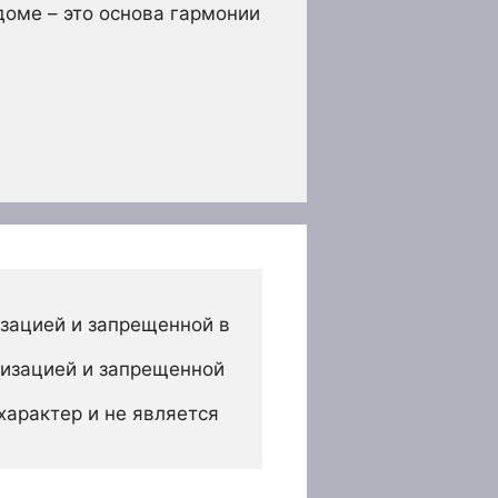
доме – это основа гармонии
зацией и запрещенной в 
изацией и запрещенной 
арактер и не является 