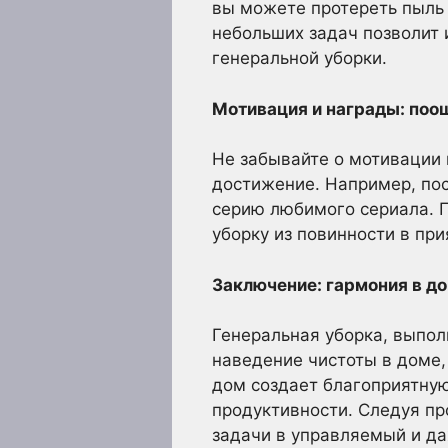
вы можете протереть пыль 
небольших задач позволит 
генеральной уборки.
Мотивация и награды: поо
Не забывайте о мотивации 
достижение. Например, пос
серию любимого сериала. 
уборку из повинности в при
Заключение: гармония в до
Генеральная уборка, выпол
наведение чистоты в доме,
дом создает благоприятну
продуктивности. Следуя пр
задачи в управляемый и да