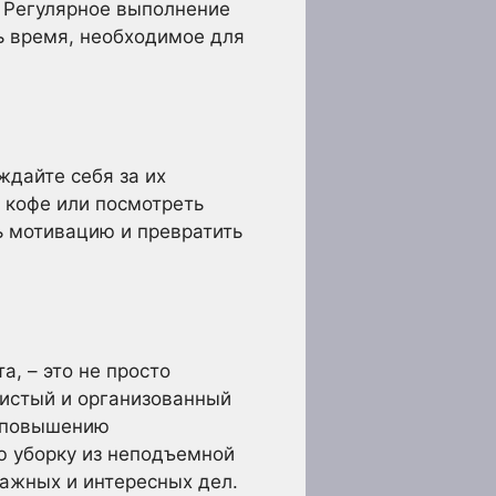
. Регулярное выполнение
ь время, необходимое для
ждайте себя за их
 кофе или посмотреть
 мотивацию и превратить
, – это не просто
Чистый и организованный
и повышению
ю уборку из неподъемной
ажных и интересных дел.