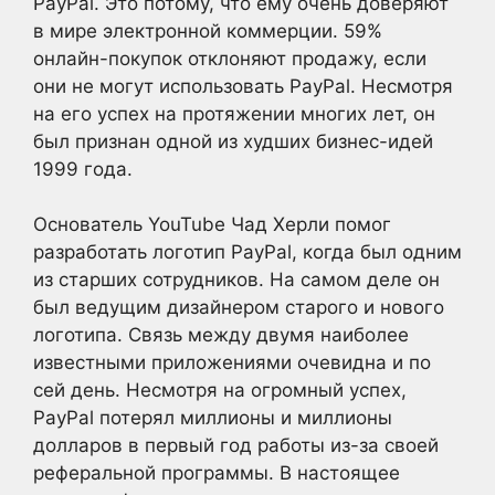
PayPal. Это потому, что ему очень доверяют
в мире электронной коммерции. 59%
онлайн-покупок отклоняют продажу, если
они не могут использовать PayPal. Несмотря
на его успех на протяжении многих лет, он
был признан одной из худших бизнес-идей
1999 года.
Основатель YouTube Чад Херли помог
разработать логотип PayPal, когда был одним
из старших сотрудников. На самом деле он
был ведущим дизайнером старого и нового
логотипа. Связь между двумя наиболее
известными приложениями очевидна и по
сей день. Несмотря на огромный успех,
PayPal потерял миллионы и миллионы
долларов в первый год работы из-за своей
реферальной программы. В настоящее