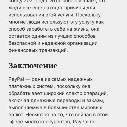
концу 2021 года. Этот рост означает, что
люди все еще находят причины для
использования этой услуги. Поскольку
многие люди используют эту услугу как
способ заработать себе на жизнь, она
остается одним из лучших способов
безопасной и надежной организации
финансовых транзакций.
Заключение
PayPal — одна из самых надежных
платежных систем, поскольку она
обрабатывает широкий спектр операций,
включая денежные переводы и заказы,
выполняемые в большинстве мировых
валют. Несмотря на то, что сейчас в этой
сфере много конкурентов, PayPal по-