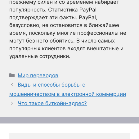
прежнему силен и со временем набирает
популярность. Статистика PayPal
подтверждает эти факты. PayPal,
безусловно, не остановится в ближайшее
время, поскольку многие профессионалы не
могут без него обойтись. В число самых
популярных клиентов входят внештатные и
удаленные сотрудники.
Рубрики
Мир переводов
Виды и способы борьбы с
мошенничеством в электронной коммерции
Что такое биткойн-адрес?