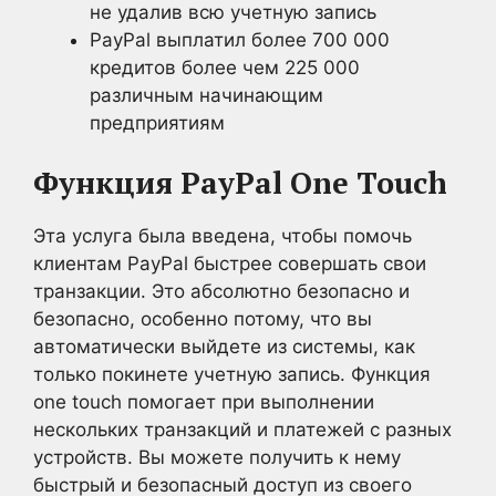
не удалив всю учетную запись
PayPal выплатил более 700 000
кредитов более чем 225 000
различным начинающим
предприятиям
Функция PayPal One Touch
Эта услуга была введена, чтобы помочь
клиентам PayPal быстрее совершать свои
транзакции. Это абсолютно безопасно и
безопасно, особенно потому, что вы
автоматически выйдете из системы, как
только покинете учетную запись. Функция
one touch помогает при выполнении
нескольких транзакций и платежей с разных
устройств. Вы можете получить к нему
быстрый и безопасный доступ из своего