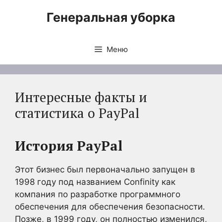
Перейти
Генеральная уборка
к
содержимому
Меню
Интересные факты и
статистика о PayPal
История PayPal
Этот бизнес был первоначально запущен в
1998 году под названием Confinity как
компания по разработке программного
обеспечения для обеспечения безопасности.
Позже, в 1999 году, он полностью изменился,