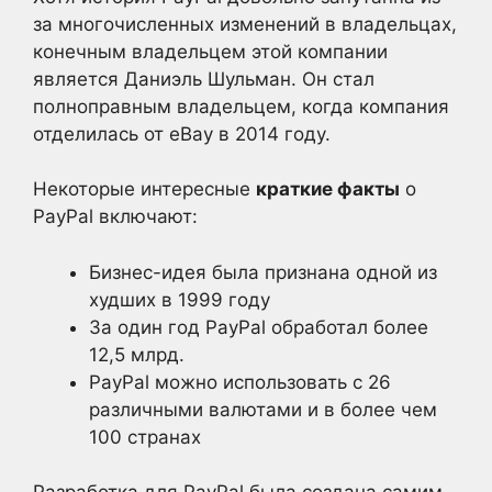
за многочисленных изменений в владельцах,
конечным владельцем этой компании
является Даниэль Шульман. Он стал
полноправным владельцем, когда компания
отделилась от eBay в 2014 году.
Некоторые интересные
краткие факты
о
PayPal включают:
Бизнес-идея была признана одной из
худших в 1999 году
За один год PayPal обработал более
12,5 млрд.
PayPal можно использовать с 26
различными валютами и в более чем
100 странах