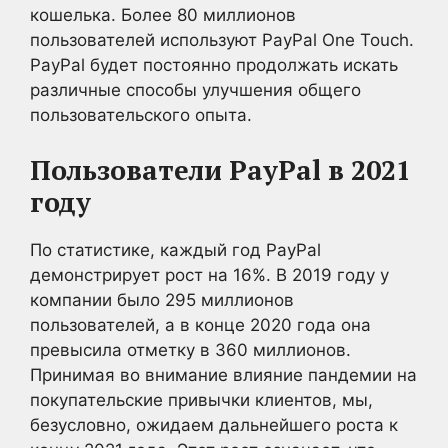
кошелька. Более 80 миллионов
пользователей используют PayPal One Touch.
PayPal будет постоянно продолжать искать
различные способы улучшения общего
пользовательского опыта.
Пользователи PayPal в 2021
году
По статистике, каждый год PayPal
демонстрирует рост на 16%. В 2019 году у
компании было 295 миллионов
пользователей, а в конце 2020 года она
превысила отметку в 360 миллионов.
Принимая во внимание влияние пандемии на
покупательские привычки клиентов, мы,
безусловно, ожидаем дальнейшего роста к