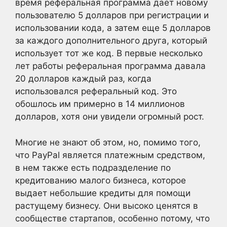
время реферальная программа дает новому
пользователю 5 долларов при регистрации и
использовании кода, а затем еще 5 долларов
за каждого дополнительного друга, который
использует тот же код. В первые несколько
лет работы реферальная программа давала
20 долларов каждый раз, когда
использовался реферальный код. Это
обошлось им примерно в 14 миллионов
долларов, хотя они увидели огромный рост.
Многие не знают об этом, но, помимо того,
что PayPal является платежным средством,
в нем также есть подразделение по
кредитованию малого бизнеса, которое
выдает небольшие кредиты для помощи
растущему бизнесу. Они высоко ценятся в
сообществе стартапов, особенно потому, что