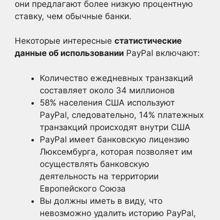
они предлагают более низкую процентную
ставку, чем обычные банки.
Некоторые интересные
статистические
данные об использовании
PayPal включают:
Количество ежедневных транзакций
составляет около 34 миллионов
58% населения США используют
PayPal, следовательно, 14% платежных
транзакций происходят внутри США
PayPal имеет банковскую лицензию
Люксембурга, которая позволяет им
осуществлять банковскую
деятельность на территории
Европейского Союза
Вы должны иметь в виду, что
невозможно удалить историю PayPal,