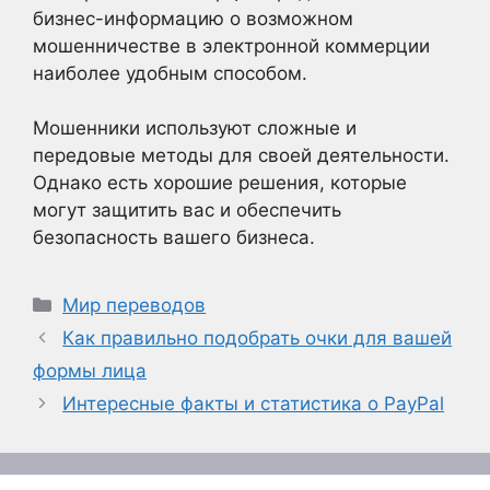
бизнес-информацию о возможном
мошенничестве в электронной коммерции
наиболее удобным способом.
Мошенники используют сложные и
передовые методы для своей деятельности.
Однако есть хорошие решения, которые
могут защитить вас и обеспечить
безопасность вашего бизнеса.
Рубрики
Мир переводов
Как правильно подобрать очки для вашей
формы лица
Интересные факты и статистика о PayPal