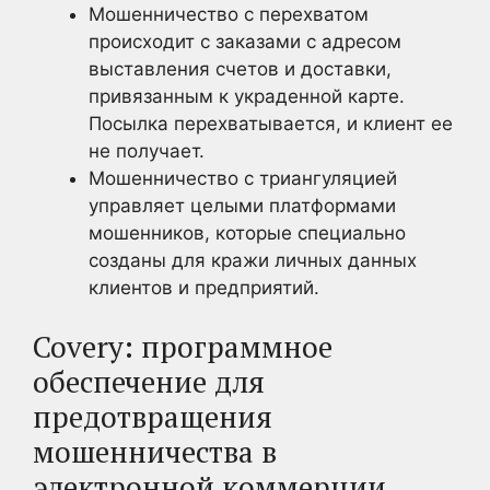
Мошенничество с перехватом
происходит с заказами с адресом
выставления счетов и доставки,
привязанным к украденной карте.
Посылка перехватывается, и клиент ее
не получает.
Мошенничество с триангуляцией
управляет целыми платформами
мошенников, которые специально
созданы для кражи личных данных
клиентов и предприятий.
Covery: программное
обеспечение для
предотвращения
мошенничества в
электронной коммерции