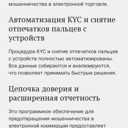
мошенничества в электронной торговле.
Автоматизация KYC и снятие
отпечатков пальцев с
устройств
Процедура KYC и снятие отпечатков пальцев
с устройств полностью автоматизированы.
Все данные собираются и анализируются,
что позволяет принимать быстрые решения.
Цепочка доверия и
расширенная отчетность
Это программное обеспечение для
предотвращения мошенничества в
электронной коммерции предоставляет