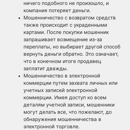
ничего подобного не произошло, и
компания потеряет деньги.
Мошенничество с возвратом средств
также происходит с украденными
картами. После покупки мошенник
запрашивает возмещение из-за
переплаты, но выбирает другой способ
вернуть деньги обратно. Это означает,
что в конечном итоге продавец
заплатит дважды.
Мошенничество в электронной
коммерции путем захвата личных или
учетных записей электронной
коммерции. Имея доступ ко всем
деталям учетной записи, мошенники
могут делать все, что пожелают, до
обнаружения мошенничества в
электронной торговле.