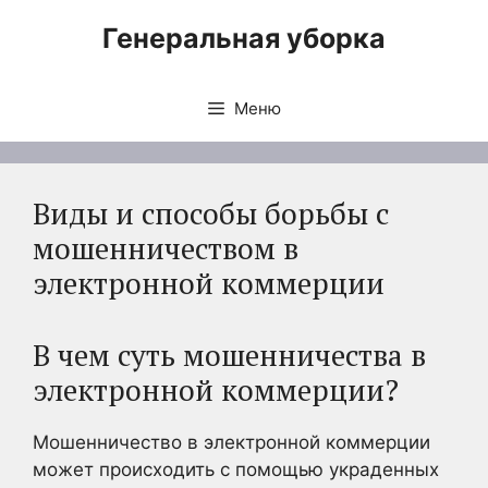
Перейти
Генеральная уборка
к
содержимому
Меню
Виды и способы борьбы с
мошенничеством в
электронной коммерции
В чем суть мошенничества в
электронной коммерции?
Мошенничество в электронной коммерции
может происходить с помощью украденных