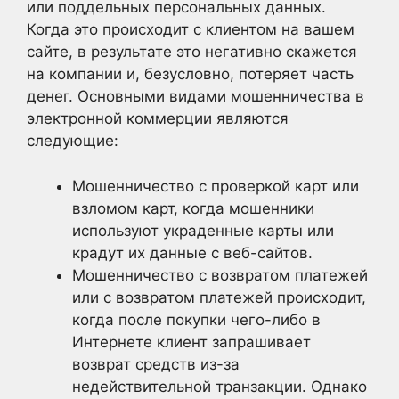
или поддельных персональных данных.
Когда это происходит с клиентом на вашем
сайте, в результате это негативно скажется
на компании и, безусловно, потеряет часть
денег. Основными видами мошенничества в
электронной коммерции являются
следующие:
Мошенничество с проверкой карт или
взломом карт, когда мошенники
используют украденные карты или
крадут их данные с веб-сайтов.
Мошенничество с возвратом платежей
или с возвратом платежей происходит,
когда после покупки чего-либо в
Интернете клиент запрашивает
возврат средств из-за
недействительной транзакции. Однако