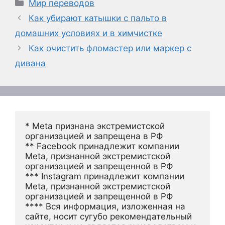
Рубрики
Мир переводов
Как убирают катышки с пальто в
домашних условиях и в химчистке
Как очистить фломастер или маркер с
дивана
* Meta признана экстремистской 
организацией и запрещена в РФ
** Facebook принадлежит компании 
Meta, признанной экстремистской 
организацией и запрещенной в РФ
*** Instagram принадлежит компании 
Meta, признанной экстремистской 
организацией и запрещенной в РФ 
**** Вся информация, изложенная на 
сайте, носит сугубо рекомендательный 