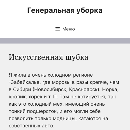
Перейти
Генеральная уборка
к
содержимому
Меню
Искусственная шубка
Я жила в очень холодном регионе
-Забайкалье, где морозы в разы крепче, чем
в Сибири (Новосибирск, Красноярск). Норка,
кролик, хорек и т. П. Там не котируется, так
как это холодный мех, имеющий очень
тонкий подшерсток, и его могли себе
позволить только модницы, катаются на
собственных авто.