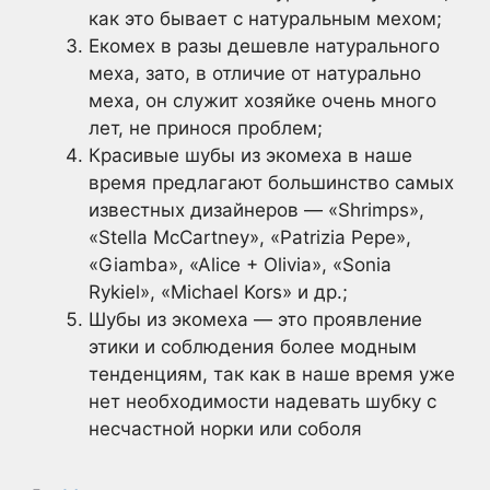
как это бывает с натуральным мехом;
Екомех в разы дешевле натурального
меха, зато, в отличие от натурально
меха, он служит хозяйке очень много
лет, не принося проблем;
Красивые шубы из экомеха в наше
время предлагают большинство самых
известных дизайнеров — «Shrimps»,
«Stella McCartney», «Patrizia Pepe»,
«Giamba», «Alice + Olivia», «Sonia
Rykiel», «Michael Kors» и др.;
Шубы из экомеха — это проявление
этики и соблюдения более модным
тенденциям, так как в наше время уже
нет необходимости надевать шубку с
несчастной норки или соболя