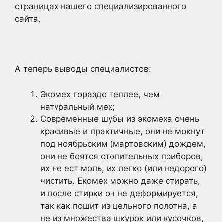
страницах нашего специализированного
сайта.
А теперь выводы специалистов:
Экомех гораздо теплее, чем
натуральный мех;
Современные шубы из экомеха очень
красивые и практичные, они не мокнут
под ноябрьским (мартовским) дождем,
они не боятся отопительных приборов,
их не ест моль, их легко (или недорого)
чистить. Екомех можно даже стирать,
и после стирки он не деформируется,
так как пошит из цельного полотна, а
не из множества шкурок или кусочков,