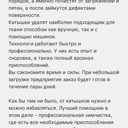
порядок, а именно почистят от загрязнений и
пятен, а после займутся дефектами
поверхности.
Катышки удалят наиболее подходящим для
ткани способом как вручную, так и с
помощью машинок.
Технологи работают быстро и
профессионально. У них есть опыт и
сноровка, а также полный арсенал
приспособлений.
Вы сэкономите время и силы. При небольшой
загрузке предприятия заказ будет готов в
течение пары дней.
Как бы там ни было, от катышков нужно и
можно избавляться. Лучший помощник в
этом деле – профессиональная химчистка,
где есть все необходимые приспособления