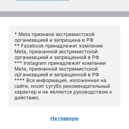
* Meta признана экстремистской 
организацией и запрещена в РФ
** Facebook принадлежит компании 
Meta, признанной экстремистской 
организацией и запрещенной в РФ
*** Instagram принадлежит компании 
Meta, признанной экстремистской 
организацией и запрещенной в РФ 
**** Вся информация, изложенная на 
сайте, носит сугубо рекомендательный 
характер и не является руководством к 
действию.
На главную