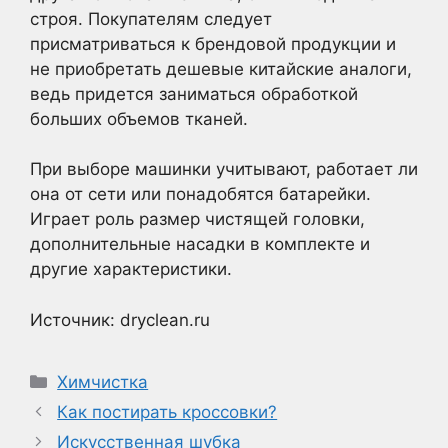
строя. Покупателям следует
присматриваться к брендовой продукции и
не приобретать дешевые китайские аналоги,
ведь придется заниматься обработкой
больших объемов тканей.
При выборе машинки учитывают, работает ли
она от сети или понадобятся батарейки.
Играет роль размер чистящей головки,
дополнительные насадки в комплекте и
другие характеристики.
Источник: dryclean.ru
Рубрики
Химчистка
Как постирать кроссовки?
Искусственная шубка