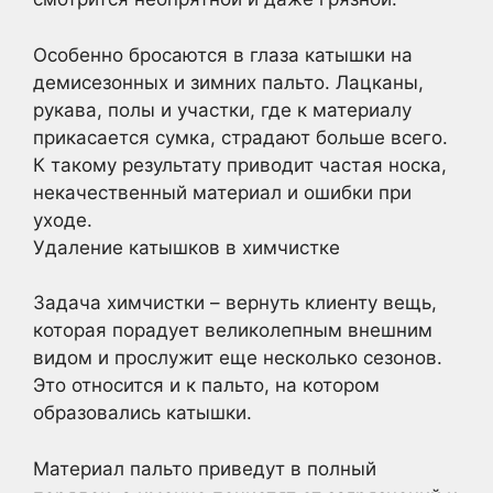
Особенно бросаются в глаза катышки на
демисезонных и зимних пальто. Лацканы,
рукава, полы и участки, где к материалу
прикасается сумка, страдают больше всего.
К такому результату приводит частая носка,
некачественный материал и ошибки при
уходе.
Удаление катышков в химчистке
Задача химчистки – вернуть клиенту вещь,
которая порадует великолепным внешним
видом и прослужит еще несколько сезонов.
Это относится и к пальто, на котором
образовались катышки.
Материал пальто приведут в полный