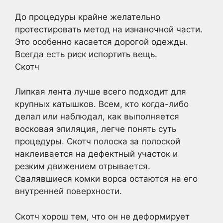
До процедуры крайне желательно
протестировать метод на изнаночной части.
Это особенно касается дорогой одежды.
Всегда есть риск испортить вещь.
Скотч
Липкая лента лучше всего подходит для
крупных катышков. Всем, кто когда-либо
делал или наблюдал, как выполняется
восковая эпиляция, легче понять суть
процедуры. Скотч полоска за полоской
наклеивается на дефектный участок и
резким движением отрывается.
Свалявшиеся комки ворса остаются на его
внутренней поверхности.
Скотч хорош тем, что он не деформирует