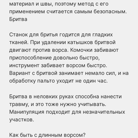
материал и швы, поэтому метод с его
применением считается самым безопасным.
Бритва
Станок для бритья годится для гладких
тканей. При удалении катышков бритвой
двигают против ворса. Комочки забивают
приспособление довольно быстро,
инструмент забивает ворсом быстро.
Вариант с бритвой занимает немало сил, и на
обработку пальто уходит не один час.
Бритва в неловких руках способна нанести
травму, и это тоже нужно учитывать.
Манипуляция подходит для незначительных
участков.
Как быть с длинным ворсом?