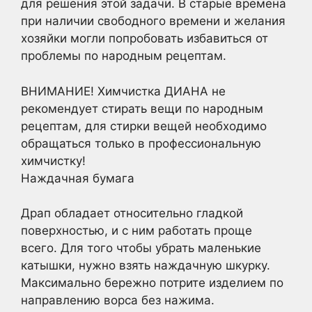
для решения этой задачи. В старые времена
при наличии свободного времени и желания
хозяйки могли попробовать избавиться от
проблемы по народным рецептам.
ВНИМАНИЕ! Химчистка ДИАНА не
рекомендует стирать вещи по народным
рецептам, для стирки вещей необходимо
обращаться только в профессиональную
химчистку!
Наждачная бумага
Драп обладает относительно гладкой
поверхностью, и с ним работать проще
всего. Для того чтобы убрать маленькие
катышки, нужно взять наждачную шкурку.
Максимально бережно потрите изделием по
направлению ворса без нажима.