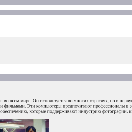
во всем мире. Он используется во многих отраслях, но в перву
ео и фильмами. Эти компьютеры предпочитают профессионалы в эт
 обеспечению, которые поддерживают индустрию фотографии, к