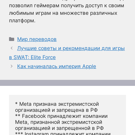
позволил геймерам получить доступ к своим
любимым играм на множестве различных
платформ.
Рубрики
Мир переводов
Лучшие советы и рекомендации для игры
в SWAT: Elite Force
Как начиналась империя Apple
* Meta признана экстремистской 
организацией и запрещена в РФ
** Facebook принадлежит компании 
Meta, признанной экстремистской 
организацией и запрещенной в РФ
*** Instagram принадлежит компании 