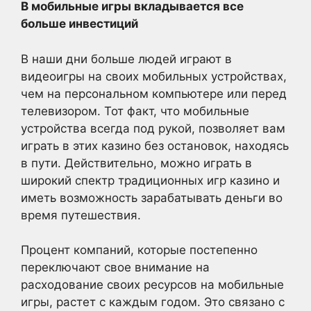
В мобильные игры вкладывается все
больше инвестиций
В наши дни больше людей играют в
видеоигры на своих мобильных устройствах,
чем на персональном компьютере или перед
телевизором. Тот факт, что мобильные
устройства всегда под рукой, позволяет вам
играть в этих казино без остановок, находясь
в пути. Действительно, можно играть в
широкий спектр традиционных игр казино и
иметь возможность зарабатывать деньги во
время путешествия.
Процент компаний, которые постепенно
переключают свое внимание на
расходование своих ресурсов на мобильные
игры, растет с каждым годом. Это связано с