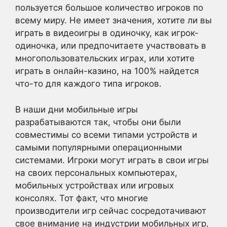
пользуется большое количество игроков по
всему миру. Не имеет значения, хотите ли вы
играть в видеоигры в одиночку, как игрок-
одиночка, или предпочитаете участвовать в
многопользовательских играх, или хотите
играть в онлайн-казино, на 100% найдется
что-то для каждого типа игроков.
В наши дни мобильные игры
разрабатываются так, чтобы они были
совместимы со всеми типами устройств и
самыми популярными операционными
системами. Игроки могут играть в свои игры
на своих персональных компьютерах,
мобильных устройствах или игровых
консолях. Тот факт, что многие
производители игр сейчас сосредотачивают
свое внимание на индустрии мобильных игр,