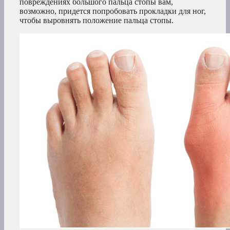
повреждениях большого пальца стопы вам,
возможно, придется попробовать прокладки для ног,
чтобы выровнять положение пальца стопы.