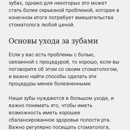
зубах, однако для некоторых это может
стать более серьезной проблемой, которая в
конечном итоге потребует вмешательства
стоматолога любой ценой.
Основы ухода за зубами
Если у вас есть проблемы с болью,
связанной с процедурой, то хорошо, если вы
поговорите об этом со своим стоматологом,
и важно найти способы сделать эти
процедуры менее болезненными.
Наши зубы нуждаются в большом уходе, и
важно понимать это, чтобы иметь
возможность иметь хорошее
сбалансированное здоровье полости рта.
Важно регулярно посещать стоматолога,