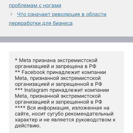
проблемам с ногами
Что означает революция в области
переработки для бизнеса
* Meta признана экстремистской 
организацией и запрещена в РФ
** Facebook принадлежит компании 
Meta, признанной экстремистской 
организацией и запрещенной в РФ
*** Instagram принадлежит компании 
Meta, признанной экстремистской 
организацией и запрещенной в РФ 
**** Вся информация, изложенная на 
сайте, носит сугубо рекомендательный 
характер и не является руководством к 
действию.