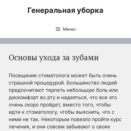
Перейти
Генеральная уборка
к
содержимому
Меню
Основы ухода за зубами
Посещение стоматолога может быть очень
страшной процедурой. Большинство людей
предпочитают терпеть небольшую боль или
дискомфорт во рту и надеяться, что все это
очень скоро пройдет, вместо того, чтобы
идти к стоматологу, чтобы выяснить, что с
ними не так. Некоторым повезло пройти курс
лечения, и они совсем забывают о своих