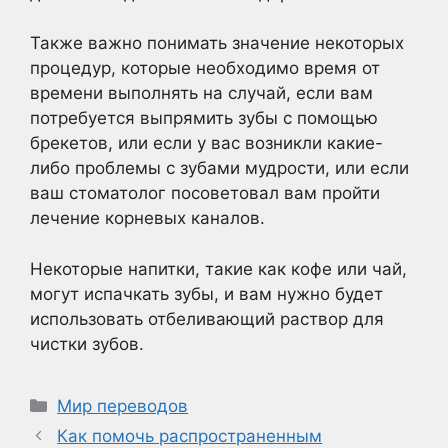
Также важно понимать значение некоторых
процедур, которые необходимо время от
времени выполнять на случай, если вам
потребуется выпрямить зубы с помощью
брекетов, или если у вас возникли какие-
либо проблемы с зубами мудрости, или если
ваш стоматолог посоветовал вам пройти
лечение корневых каналов.
Некоторые напитки, такие как кофе или чай,
могут испачкать зубы, и вам нужно будет
использовать отбеливающий раствор для
чистки зубов.
Рубрики
Мир переводов
Как помочь распространенным