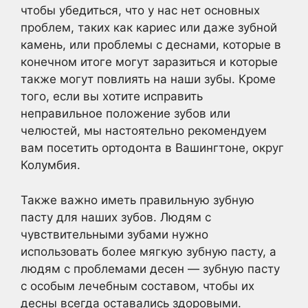
чтобы убедиться, что у нас нет основных
проблем, таких как кариес или даже зубной
камень, или проблемы с деснами, которые в
конечном итоге могут заразиться и которые
также могут повлиять на наши зубы. Кроме
того, если вы хотите исправить
неправильное положение зубов или
челюстей, мы настоятельно рекомендуем
вам посетить ортодонта в Вашингтоне, округ
Колумбия.
Также важно иметь правильную зубную
пасту для наших зубов. Людям с
чувствительными зубами нужно
использовать более мягкую зубную пасту, а
людям с проблемами десен — зубную пасту
с особым лечебным составом, чтобы их
десны всегда оставались здоровыми.