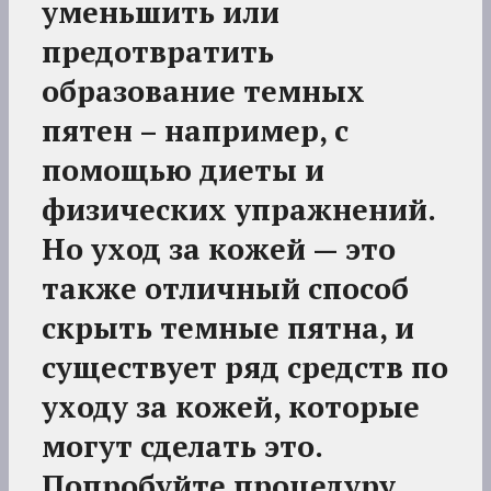
уменьшить или
предотвратить
образование темных
пятен – например, с
помощью диеты и
физических упражнений.
Но уход за кожей — это
также отличный способ
скрыть темные пятна, и
существует ряд средств по
уходу за кожей, которые
могут сделать это.
Попробуйте процедуру