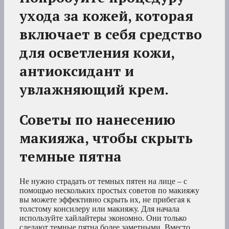
ухода за кожей, которая
включает в себя средство
для осветления кожи,
антиоксидант и
увлажняющий крем.
Советы по нанесению
макияжа, чтобы скрыть
темные пятна
Не нужно страдать от темных пятен на лице – с
помощью нескольких простых советов по макияжу
вы можете эффективно скрыть их, не прибегая к
толстому консилеру или макияжу. Для начала
используйте хайлайтеры экономно. Они только
сделают темные пятна более заметными. Вместо