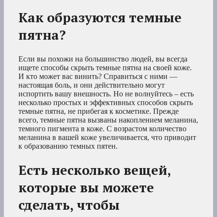
Как образуются темные
пятна?
Если вы похожи на большинство людей, вы всегда
ищете способы скрыть темные пятна на своей коже.
И кто может вас винить? Справиться с ними —
настоящая боль, и они действительно могут
испортить вашу внешность. Но не волнуйтесь – есть
несколько простых и эффективных способов скрыть
темные пятна, не прибегая к косметике. Прежде
всего, темные пятна вызваны накоплением меланина,
темного пигмента в коже. С возрастом количество
меланина в вашей коже увеличивается, что приводит
к образованию темных пятен.
Есть несколько вещей,
которые вы можете
сделать, чтобы